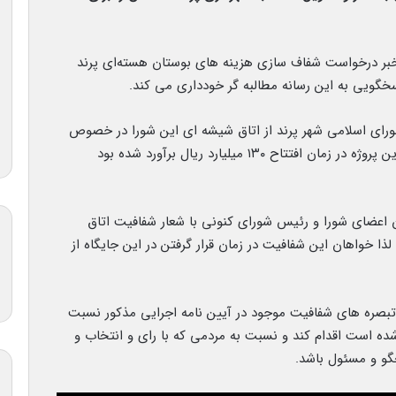
ر خبر درخواست شفاف سازی هزینه های بوستان هسته‌ای پرند
خگویی به این رسانه مطالبه گر خودداری می کند.
ای اسلامی شهر پرند از اتاق شیشه ای این شورا در خصوص
هزینه های بوستان هسته‌ای پرند که اعتبار تاسیس این پروژه در زمان افتتاح ۱۳۰ میلیارد ریال برآورد شده بود
ن اعضای شورا و رئیس شورای کنونی با شعار شفافیت اتاق
ا خواهان این شفافیت در زمان قرار گرفتن در این جایگاه از
تبصره های شفافیت موجود در آیین نامه اجرایی مذکور نسبت
شده است اقدام کند و نسبت به مردمی که با رای و انتخاب و
و و مسئول باشد.