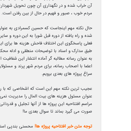
آن خراب شده و در نگهداری آن چون تحویل شهردار
مردم خوب ، صبور و فهیم در حال از بین رفتن است.
حال نکته مهم اینجاست که حسین کسمرادی به عنوان
شده و راه یافته از دوره قبل شورا به این دوره و س
طبق مدارک و اسناد با توضیحات منطقی و ادله محکم
به عنوان رسانه مطالبه گر آماده انتشار این شفافیت
اعضا با اصحاب رسانه، برای مردم شهر پرند و مسئولان
سراغ پروژه های بعدی برویم.
عجیب ترین نکته مهم این است که اشخاصی که با رای 
عنوان مسئول هزینه های بیت المال را مدیریت نمی کنن
مراسم افتتاحیه این پروژه ها از آنها تجلیل و قدرد
صورت می گیرد بماند تا سوال بعدی ما!
توجه متن خبر افتتاحیه پروژه ها!
محسنی بندپی استاند