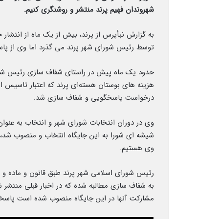
شهروندان فهیم پرند منتشر و روشنگری کنیم.
به گزارش نبأپرس از پرند، بیش از یک ماه از انتشا
توسط رئیس شورای شهر پرند می گذرد اما وی از پاس
حدود یک‌ ماه پیش در راستای شفاف سازی رئیس شور
درخواست پاسخگویی و شفاف سازی شد.
وی در دوران انتخابات شورای شهر و انتخاب به عنوا
شیشه ای شورا به این جایگاه انتخاب و منصوب شد، لذ
وی هستیم.
رئیس شورای اسلامی شهر پرند طبق قانون و ماده و 
به شفاف سازی مطالبه شده که در اخبار قبلی منتشر 
مشارکت آنها در این جایگاه منصوب شده است پاسخگ