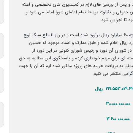
و پس از بررسی های لازم در کمیسیون های تخصصی و اعلام
ن حقوقی و نظارت توسط تمام اعضای شورا امضا می شود و
د تا اجرایی شود.
طبق تصاویر بالا که برآورد اعتبار مصوب اولیه این پروژه ۶۰ میلیارد ریال برآورد شده است و در روز افتتاح سنگ لوح
تتاح پروژه مبلغ اعتبار و ساخت آن ۱۳۰ میلیارد ریال اعلام شده و طبق مدارک و اسناد موجود که حسین
 شورای آن دوره و رئیس شورای کنونی در این دوره از
 ای برای مردم خودداری کرده و پاسخگوی این مطالبه به حق
 موفق به دریافت هزینه های پروژه مذکور شده ایم که آن را جهت
رامی منتشر می کنیم.
۳