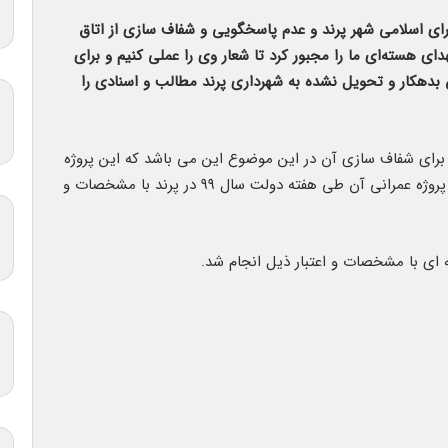
ی اسلامی شهر پرند و عدم پاسخگویی و شفاف سازی از اتاق
ی هسته‌ای ما را مجبور کرد تا شعار وی را عملی کنیم و برای
 بدهکار و تحویل نشده به شهرداری پرند مطالب و اسنادی را
 برای شفاف سازی آن در این موضوع این می باشد که این پروژه
همزمان با ۲۱ پروژه عمرانی مدیریت شهری پرند که ۹ پروژه عمرانی آن طی هفته دولت سال ۹۹ در پرند با مشخصات و
ای با مشخصات و اعتبار ذیل انجام شد.