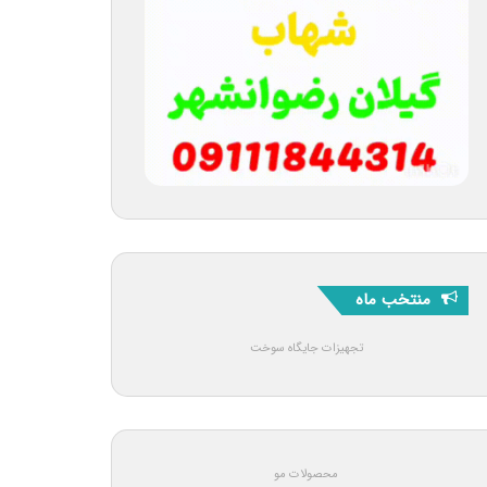
منتخب ماه
تجهیزات جایگاه سوخت
محصولات مو