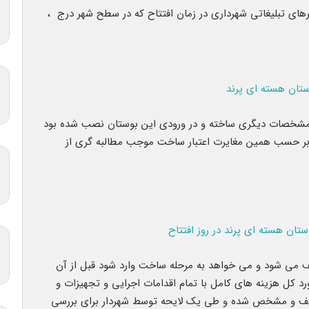
ای تبلیغاتی شهرداری در زمان افتتاح که در سطح شهر درج ،
 با مشخصات دیگری ساخته و در ورودی این بوستان نصب شده بود
و بر حسب همین مغایرت اعتبار ساخت موجب مطالبه گری از
ف می شود و می خواهد به مرحله ساخت وارد شود قبل از آن
 کل هزینه های کامل با تمام اقدامات اجرایی و تجهیزات و
 تعریف و مشخص شده و طی یک لایحه توسط شهردار برای بررسی