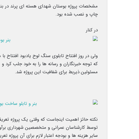
مشخصات پروژه بوستان شهدای هسته ای پرند در بنره
چاپ و نصب شده بود.
در کنار
ولی در روز افتتاح تابلوی سنگ لوح یادبود افتتاح
که توجه خبرنگاران و رسانه ها را به خود جلب کرد 
مسئولین ذیربط برای شفافیت این پروژه شد.
نکته حائز اهمیت اینجاست که وقتی یک پروژه تعری
توسط کارشناسان عمرانی و متخصصین شهرداری برآورد
سایر هزینه ها و بودجه اعتبار لازم برای آن پروژه