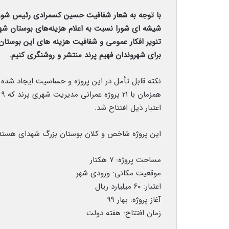
با توجه به شعار شفافیت حسین کسمرادی رئیس شورا
شیشه ای شورا نسبت به اعلام هزینه‌های بوستان شهدا
تنویر افکار عمومی و شفافیت هزینه های این بوستان
برای شهروندان فهیم پرند منتشر و روشنگری کنیم.
نکته قابل تأمل در این پروژه و حساسیت ایجاد شده
اعتبار ذیل افتتاح شد.
این پروژه شاخص و کلان بوستان بزرگ شهدای هسته 
مساحت پروژه: ۷ هکتار
موقعیت مکانی: ورودی شهر
اعتبار: ۶۰ میلیارد ریال
آغاز پروژه: بهار ۹۹
زمان افتتاح: هفته دولت