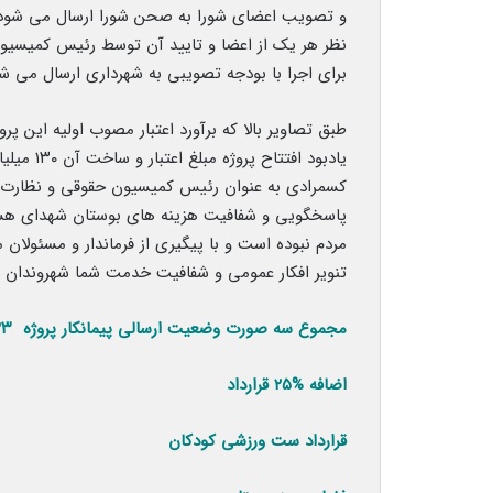
و تصویب اعضای شورا به صحن شورا ارسال می شود 
نظر هر یک از اعضا و تایید آن توسط رئیس کمیسیو
برای اجرا با بودجه تصویبی به شهرداری ارسال می شو
یادبود اف
کسمرادی به عنوان رئیس کمیسیون حقوقی و نظارت در
پاسخگویی و شفافیت هزینه های بوستان شهدای هسته
مردم نبوده است و با پیگیری از فرماندار و مسئولان
تنویر افکار عمومی و شفافیت خدمت شما شهروندان گ
مجموع سه صورت وضعیت ارسالی پیمانکار پروژه ۲۱۹.۵۵۳.۰۲۹.۴۲۳ ریال
اضافه %۲۵ قرارداد ۳۰.۰۰۰.۰۰۰.۰۰۰
قرارداد ست ورزشی کودکان .۶۰۰.۰۰۰.۰۰۰