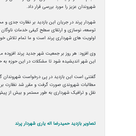
شهروندان عزیز را مورد بررسی قرار داد.
شهردار پرند در جریان این بازدید بر نظارت جدی و 
توسعه، نوسازی و ارتقای سطح کیفی خدماتِ ناوگان 
اولویت های شهرداری پرند است و ما تمام تلاش خود ر
وی افزود: هر روز بر جمعیت شهر جدید پرند افزوده 
این شهر اندیشیده شود تا مشکلات در این حوزه به 
گفتنی است این بازدید در پی درخواست شهروندان گرا
مطالبات شهروندی صورت گرفت و مقرر شد نظارت بر ن
نقل و ترافیک شهرداری به طور مستمر و بیش از پیش
تصاویر بازدید حمیدرضا اله یاری شهردار پرند