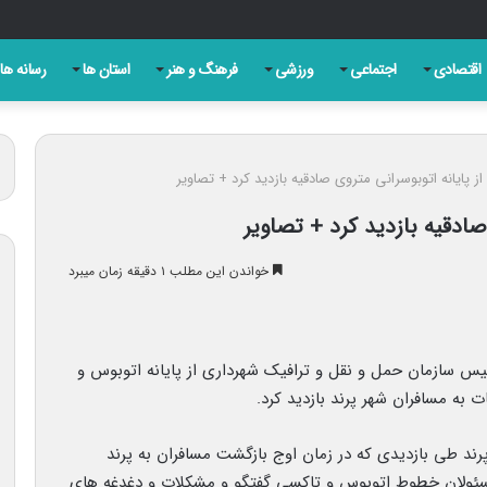
اقتصادی
اجتماعی
ورزشی
فرهنگ و هنر
استان ها
رسانه ها
از پایانه اتوبوسرانی متروی صادقیه بازدید کرد + تصاویر
 صادقیه بازدید کرد + تصاویر
خواندن این مطلب ۱ دقیقه زمان میبرد
رئیس سازمان حمل و نقل و ترافیک شهرداری از پایانه اتوبوس و
 به مسافران شهر پرند بازدید کرد.
پرند طی بازدیدی که در زمان اوج بازگشت مسافران به پرند
 مسئولان خطوطِ اتوبوس و تاکسی گفتگو و مشکلات و دغدغه های