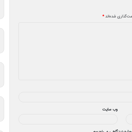
مت‌گذاری شده‌اند
*
وب‌ سایت
دوباره دیدگاهی می‌نویسم.