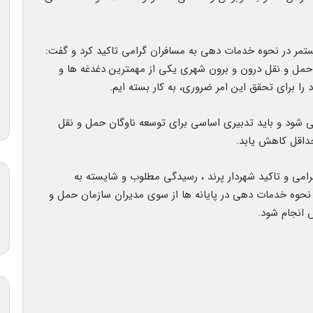
مستمر در نحوه خدمات دهی به مسافران گرامی تاکید کرد و گفت:
حمل و نقل درون و برون شهری یکی از مهمترین دغدغه ها و
ا برای تحقق این امر ضروری، به کار بسته ایم.
می شود و باید تدبیری اساسی برای توسعه ناوگان حمل و نقل
حداقل کاهش یابد.
می و تاکید شهردار پرند ، رسیدگی مطلوب و شایسته به
حوه خدمات دهی در پایانه ها از سوی مدیران سازمان حمل و
 انجام شود.