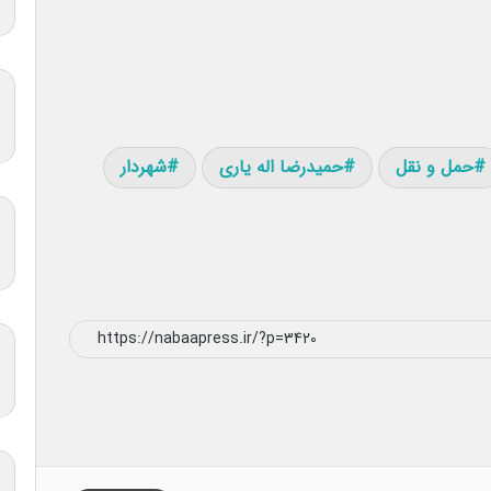
حمل و نقل
حمیدرضا اله یاری
شهردار