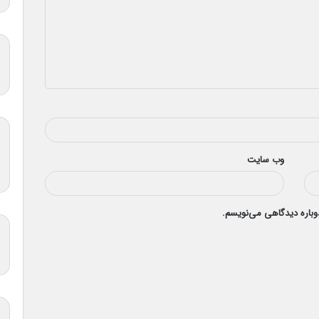
وب‌ سایت
دوباره دیدگاهی می‌نویسم.