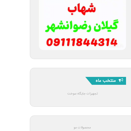
منتخب ماه
تجهیزات جایگاه سوخت
محصولات مو