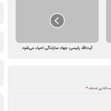
آیت‌الله رئیسی: جهاد سازندگی احیاء می‌شود
مت‌گذاری شده‌اند
*