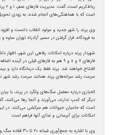
رباط‌ک
است که با هماهنگی‌های انجام شده، به زودی تحوی
وی پرند را شهر جدید و مولود انقلاب دانست و افزود: 
به فرودگاه، قرار گرفتن در مسیر آزادراه تهران ساوه و
شهردار پرند درباره امکانات رفاهی این شهر، اظهار
فازهای ۷ و ۸ و ۹ هم به فازهای قبلی در 
سرعت رشد سرانه‌های پرند همانند سرعت رشد شهر ن
اله‌یاری درباره معضل سگ‌های ولگرد در پرند، با بیا
دیگر که کمپ ندارند، می‌آورند و آنجا رها می‌کنند، 
است که حامیان حیوانات هم سرکشی می‌کنند. در این
امکانات برای آبرسانی و غذای آنها فراهم است.
وی با اشاره به جمع‌