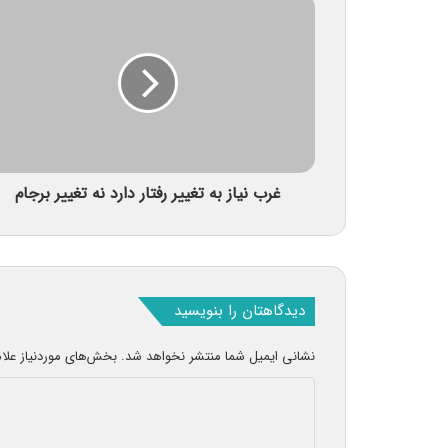
غرب نیاز به تغییر رفتار دارد نه تغییر برجام
دیدگاهتان را بنویسید
نشانی ایمیل شما منتشر نخواهد شد.
بخش‌های موردنیاز علا
د
ی