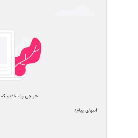
انتهای پیام/