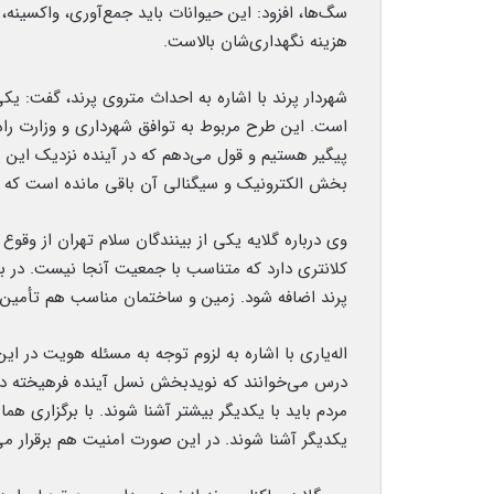
سگ‌ها، افزود: این حیوانات باید جمع‌آوری، واکسینه
هزینه نگهداری‌شان بالاست.
شهردار پرند با اشاره به احداث متروی پرند، گفت: یک
است. این طرح مربوط به توافق شهرداری و وزارت را
پیگیر هستیم و قول می‌دهم که در آینده نزدیک این پر
بخش الکترونیک و سیگنالی آن باقی مانده است که براساس برآوردها ۷۰۰ میلیارد
پرند اضافه شود. زمین و ساختمان مناسب هم تأمین
درس می‌خوانند که نوید‌بخش نسل آینده فرهیخته د
مردم باید با یکدیگر بیشتر آشنا شوند. با برگزاری هم
یکدیگر آشنا شوند. در این صورت امنیت هم برقرار می