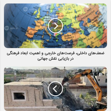
ضعف‌های داخلی، فرصت‌های خارجی و اهمیت ابعاد فرهنگی
در بازیابی نقش جهانی