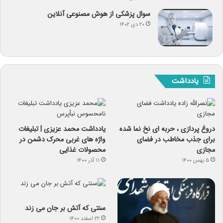
سوال پزشکی از هوش مصنوعی آنلاین
۲۰ دی ۱۴۰۲
یادداشت
دروغ پردازی ، حربه ای نخ نما شده
یادداشت محمد عزیزی | تبلیغات
برای جذب مخاطب در فضای
واژه های غربی محرک دشمن در
مجازی
محصولات غذایی
۵ بهمن ۱۴۰۰
۱۱ آذر ۱۴۰۰
سنتی که آتش بر جان می زند
۲۲ اسفند ۱۴۰۰