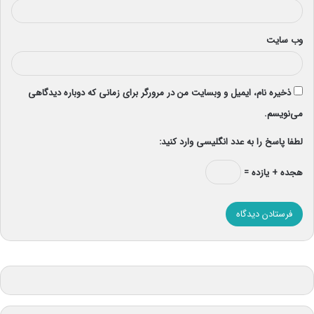
وب‌ سایت
ذخیره نام، ایمیل و وبسایت من در مرورگر برای زمانی که دوباره دیدگاهی
می‌نویسم.
لطفا پاسخ را به عدد انگلیسی وارد کنید:
هجده + یازده =