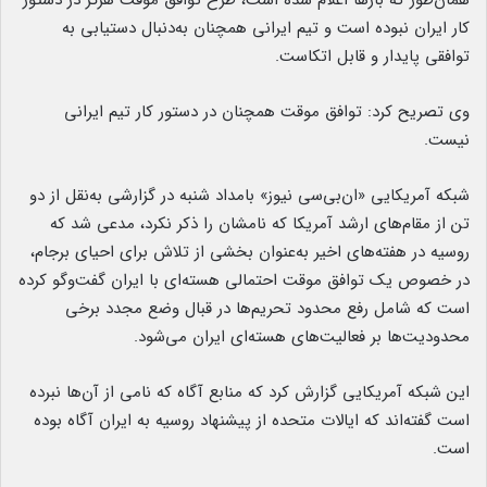
همان‌طور که بارها اعلام شده است، طرح توافق موقت هرگز در دستور
کار ایران نبوده است و تیم ایرانی همچنان به‌دنبال دستیابی به
توافقی پایدار و قابل اتکاست.
وی تصریح کرد: توافق موقت همچنان در دستور کار تیم ایرانی
نیست.
شبکه آمریکایی «ان‌بی‌سی نیوز» بامداد شنبه در گزارشی به‌نقل از دو
تن از مقام‌های ارشد آمریکا که نامشان را ذکر نکرد، مدعی شد که
روسیه در هفته‌های اخیر به‌عنوان بخشی از تلاش برای احیای برجام،
در خصوص یک توافق موقت احتمالی هسته‌ای با ایران گفت‌وگو کرده
است که شامل رفع محدود تحریم‌ها در قبال وضع مجدد برخی
محدودیت‌ها بر فعالیت‌های هسته‌ای ایران می‌شود.
این شبکه آمریکایی گزارش کرد که منابع آگاه که نامی از آن‌ها نبرده
است گفته‌اند که ایالات متحده از پیشنهاد روسیه به ایران آگاه بوده
است.