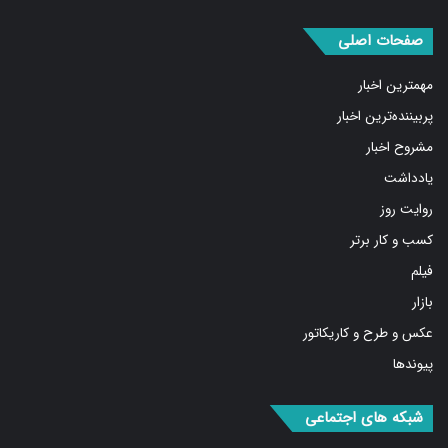
صفحات اصلی
مهمترین اخبار
پربیننده‌ترین اخبار
مشروح اخبار
یادداشت
روایت روز
کسب و کار برتر
فیلم
بازار
عکس و طرح و کاریکاتور
پیوندها
شبکه های اجتماعی