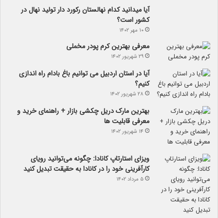
آیا می­دانید کدام نهالستان رکورد دار تولید نهال­ در
کشور است؟
۱۰ مهر ۱۴۰۲
معرفی بهترین کرم پودر مخملی
۲۹ شهریور ۱۴۰۲
آیا در استان اردبیل می توانیم باغ بادام راه اندازی
کنیم؟
۲۸ شهریور ۱۴۰۲
بهترین مارک دریل چکشی بازار + راهنمای خرید و
معرفی قابلیت ها
۱۴ شهریور ۱۴۰۲
ویزای استارتاپ کانادا: چگونه می‌توانید رویای
کارآفرینی خود را در کانادا به حقیقت تبدیل کنید
۵ مرداد ۱۴۰۲