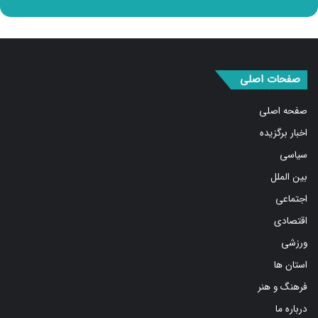
صفحات اصلی
صفحه اصلی
اخبار برگزیده
سیاسی
بین الملل
اجتماعی
اقتصادی
ورزشی
استان ها
فرهنگ و هنر
درباره ما