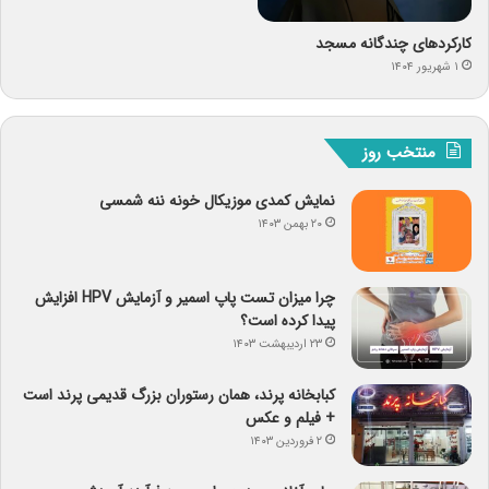
کارکردهای چندگانه مسجد
۱ شهریور ۱۴۰۴
منتخب روز
نمایش کمدی موزیکال خونه ننه شمسی
۲۰ بهمن ۱۴۰۳
چرا میزان تست پاپ اسمیر و آزمایش HPV افزایش
پیدا کرده است؟
۲۳ اردیبهشت ۱۴۰۳
کبابخانه پرند، همان رستوران بزرگ قدیمی پرند است
+ فیلم و عکس
۲ فروردین ۱۴۰۳