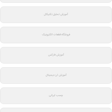
آموزش تحلیل تکنیکال
فروشگاه قطعات الکترونیک
آموزش فارکس
آموزش ارز دیجیتال
چسب ایرانی