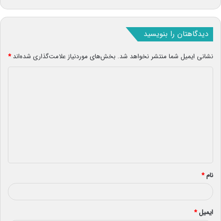
دیدگاهتان را بنویسید
نشانی ایمیل شما منتشر نخواهد شد.
بخش‌های موردنیاز علامت‌گذاری شده‌اند
*
د
ی
د
گ
ا
ه
*
نام
*
ایمیل
*