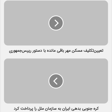
تعیین‌تکلیف مسکن مهر باقی مانده با دستور رییس‌جمهوری
کره جنوبی بدهی ایران به سازمان ملل را پرداخت کرد