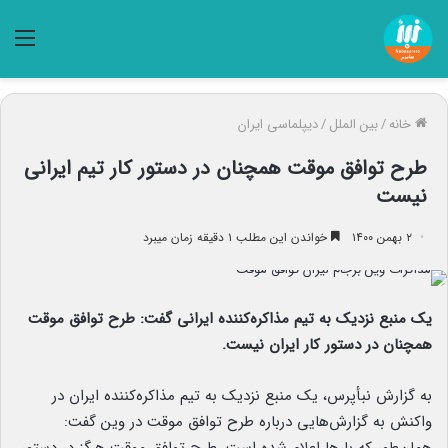
منو
خانه
/
بین الملل
/
دیپلماسی ایران
طرح توافق موقت همچنان در دستور کار تیم ایرانی
نیست
۲ بهمن ۱۴۰۰
خواندن این مطلب ۱ دقیقه زمان میبرد
یک منبع نزدیک به تیم مذاکره‌کننده ایرانی گفت: طرح توافق موقت
همچنان در دستور کار ایران نیست.
به گزارش نبأپرس، یک منبع نزدیک به تیم مذاکره‌کننده ایران در
واکنش به گزارش‌هایی درباره طرح توافق موقت در وین گفت: