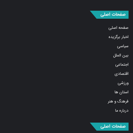
صفحات اصلی
صفحه اصلی
اخبار برگزیده
سیاسی
بین الملل
اجتماعی
اقتصادی
ورزشی
استان ها
فرهنگ و هنر
درباره ما
صفحات اصلی