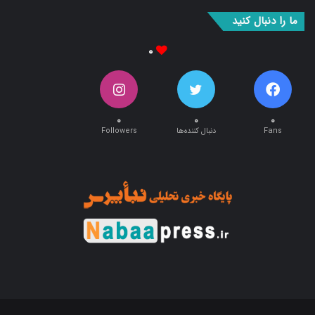
بوک
آپ
ما را دنبال کنید
۰
۰
۰
۰
Fans
دنبال کننده‌ها
Followers