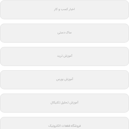
اخبار کسب و کار
ساک دستی
آموزش ترید
آموزش بورس
آموزش تحلیل تکنیکال
فروشگاه قطعات الکترونیک