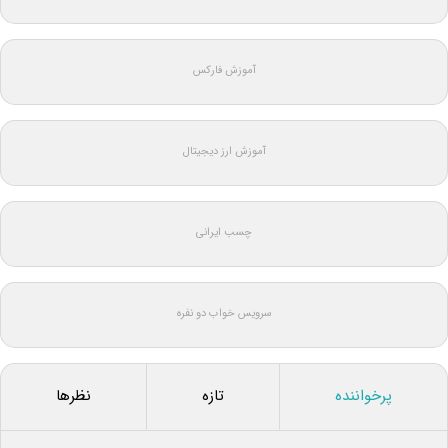
آموزش فارکس
آموزش ارز دیجیتال
چسب ایرانی
سرویس خواب دو نفره
پرخواننده
تازه
نظرها