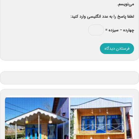
می‌نویسم.
لطفا پاسخ را به عدد انگلیسی وارد کنید:
چهارده − سیزده =