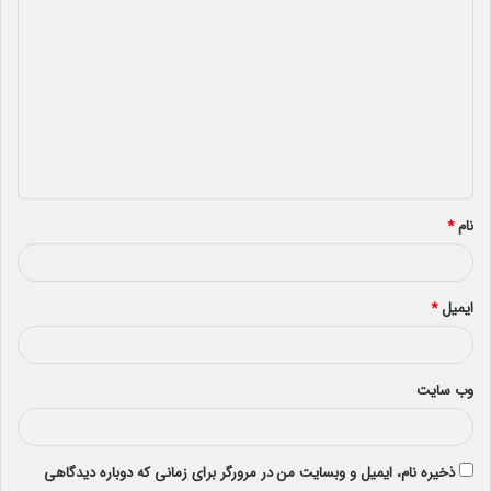
د
ی
د
گ
ا
ه
*
نام
*
ایمیل
*
وب‌ سایت
ذخیره نام، ایمیل و وبسایت من در مرورگر برای زمانی که دوباره دیدگاهی