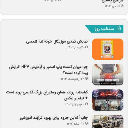
سرطان پستان
۵ تیر ۱۴۰۴
۲۷ مهر ۱۴۰۴
منتخب روز
نمایش کمدی موزیکال خونه ننه شمسی
۲۰ بهمن ۱۴۰۳
چرا میزان تست پاپ اسمیر و آزمایش HPV افزایش
پیدا کرده است؟
۲۳ اردیبهشت ۱۴۰۳
کبابخانه پرند، همان رستوران بزرگ قدیمی پرند است
+ فیلم و عکس
۲ فروردین ۱۴۰۳
چاپ آنلاین جزوه برای بهبود فرآیند آموزشی
۲۲ اسفند ۱۴۰۲