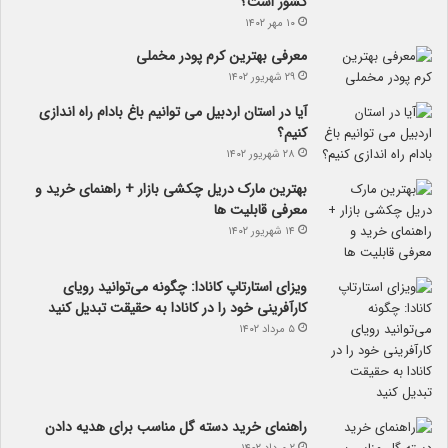
کشور است؟
۱۰ مهر ۱۴۰۲
معرفی بهترین کرم پودر مخملی
۲۹ شهریور ۱۴۰۲
آیا در استان اردبیل می توانیم باغ بادام راه اندازی
کنیم؟
۲۸ شهریور ۱۴۰۲
بهترین مارک دریل چکشی بازار + راهنمای خرید و
معرفی قابلیت ها
۱۴ شهریور ۱۴۰۲
ویزای استارتاپ کانادا: چگونه می‌توانید رویای
کارآفرینی خود را در کانادا به حقیقت تبدیل کنید
۵ مرداد ۱۴۰۲
راهنمای خرید دسته گل مناسب برای هدیه دادن