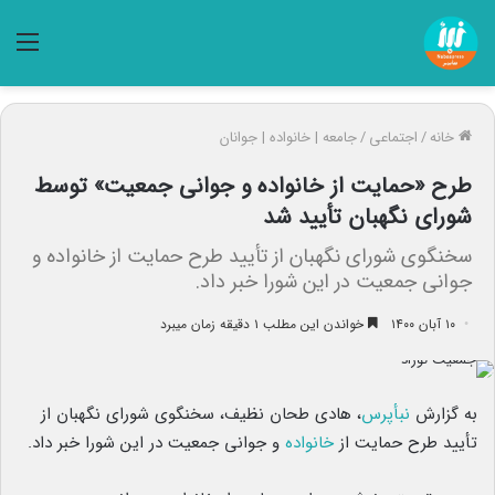
منو
خانه
/
اجتماعی
/
جامعه | خانواده | جوانان
طرح «حمایت از خانواده و جوانی جمعیت» توسط
شورای نگهبان تأیید شد
سخنگوی شورای نگهبان از تأیید طرح حمایت از خانواده و
جوانی جمعیت در این شورا خبر داد.
۱۰ آبان ۱۴۰۰
خواندن این مطلب ۱ دقیقه زمان میبرد
به گزارش
نبأپرس
، هادی طحان نظیف، سخنگوی شورای نگهبان از
تأیید طرح حمایت از
خانواده
و جوانی جمعیت در این شورا خبر داد.