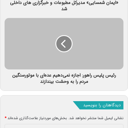
«ایمان شمسایی» مدیرکل مطبوعات و خبرگزاری های داخلی
شد
رئیس پلیس راهور: اجازه نمی‌دهیم عده‌ای با موتورسنگین
مردم را به وحشت بیندازند
دیدگاهتان را بنویسید
نشانی ایمیل شما منتشر نخواهد شد.
بخش‌های موردنیاز علامت‌گذاری شده‌اند
*