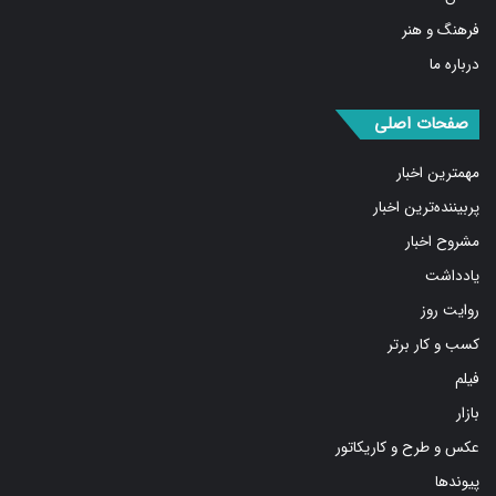
فرهنگ و هنر
درباره ما
صفحات اصلی
مهمترین اخبار
پربیننده‌ترین اخبار
مشروح اخبار
یادداشت
روایت روز
کسب و کار برتر
فیلم
بازار
عکس و طرح و کاریکاتور
پیوندها