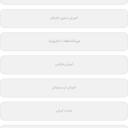
آموزش تحلیل تکنیکال
فروشگاه قطعات الکترونیک
آموزش فارکس
آموزش ارز دیجیتال
چسب ایرانی