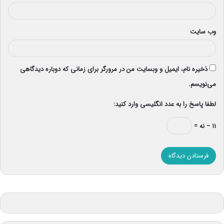
وب‌ سایت
ذخیره نام، ایمیل و وبسایت من در مرورگر برای زمانی که دوباره دیدگاهی
می‌نویسم.
لطفا پاسخ را به عدد انگلیسی وارد کنید:
۱۱ − نه =