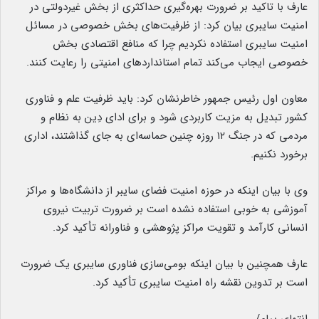
عارف با تاکید بر ضرورت بهره‌گیری حداکثری از بخش غیردولتی در
امنیت سایبری بیان کرد: از ظرفیت‌های بخش خصوصی در مسائل
امنیت سایبری استفاده نکردیم چرا که منافع اقتصادی بخش
خصوصی ایجاب می‌کند تمام استانداردهای امنیتی را رعایت کنند.
معاون اول رئیس جمهور خاطرنشان کرد: باید ظرفیت علم و فناوری
کشور تبدیل به مزیت کاربردی شود و برای ادای دِین به نظام و
مردمی که در جنگ ۱۲ روزه چنین حماسه‌ای به جای گذاشتند، اداری
برخورد نکنیم.
وی با بیان اینکه در حوزه امنیت فضای سایبر از دانشگاه‌ها و مراکز
آموزشی به خوبی استفاده نشده است بر ضرورت تربیت نیروی
انسانی کارآمد و تقویت مراکز پژوهشی و فناورانه تأکید کرد.
عارف همچنین با بیان اینکه بومی‌سازی فناوری سایبری یک ضرورت
است بر تدوین نقشه راه امنیت سایبری تأکید کرد.
انتهای پیام/