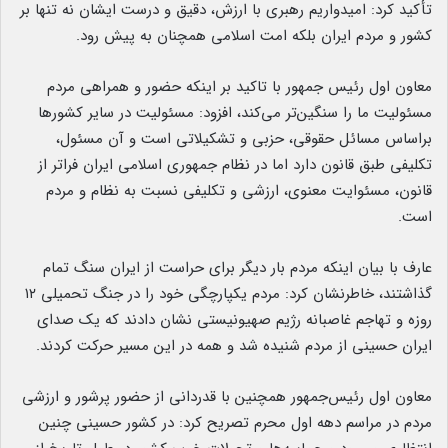
تأکید کرد: امیدواریم رهبری با ارزش، دقیق و درست ایشان نه تنها بر
کشور و مردم ایران بلکه امت اسلامی همچنان به پیش رود.
معاون اول رئیس جمهور با تاکید بر اینکه حضور و همراهی مردم
مسئولیت ما را سنگین‌تر می‌کند، افزود: مسئولیت در سایر کشورها
براساس مسائل حقوقی، حزبی و تشکیلاتی است و آن مسئول،
تکلیفی طبق قانون دارد اما در نظام جمهوری اسلامی ایران فراتر از
قانون، مسئوایت معنوی، ارزشی و تکلیفی نسبت به نظام و مردم
است.
عارف با بیان اینکه مردم بار دیگر برای حراست از ایران سنگ تمام
گذاشتند، خاطرنشان کرد: مردم یکپارچگی خود را در جنگ تحمیلی ۱۲
روزه و تهاجم غاصبانه رژیم صهیونیستی نشان دادند که یک صدای
ایران حسینی از مردم شنیده شد و همه در این مسیر حرکت کردند.
معاون اول رئیس‌جمهور همچنین با قدردانی از حضور پرشور و ارزشی
مردم در مراسم‌ دهه اول محرم تصریح کرد: در کشور حسینی چنین