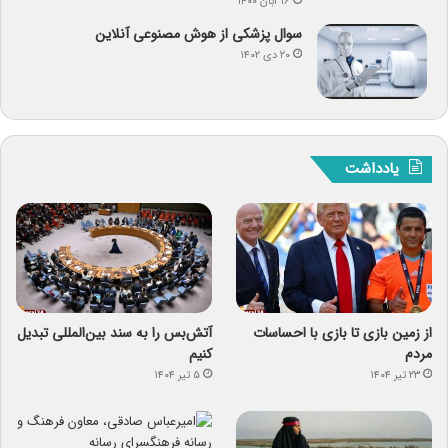
۱۶ آبان ۱۴۰۰
سوال پزشکی از هوش مصنوعی آنلاین
۲۰ دی ۱۴۰۲
یادداشت
از زمین بازی تا بازی با احساسات
آتش‌بس را به سند بین‌المللی تبدیل
مردم
کنیم
۲۳ تیر ۱۴۰۴
۵ تیر ۱۴۰۴