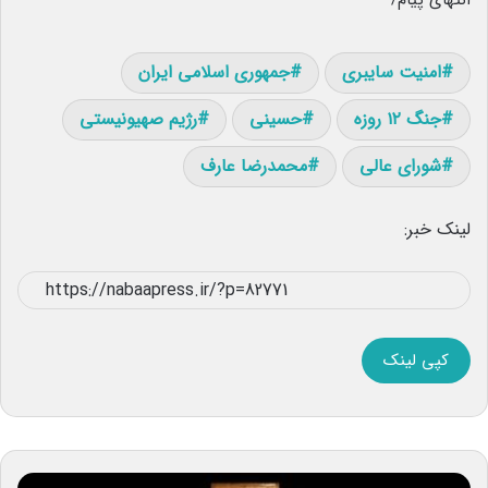
امنیت سایبری
جمهوری اسلامی ایران
جنگ ۱۲ روزه
حسینی
رژیم صهیونیستی
شورای عالی
محمدرضا عارف
لینک خبر:
کپی لینک