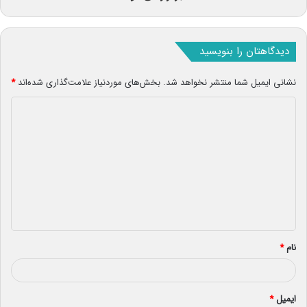
دیدگاهتان را بنویسید
نشانی ایمیل شما منتشر نخواهد شد.
بخش‌های موردنیاز علامت‌گذاری شده‌اند
*
د
ی
د
گ
ا
ه
*
نام
*
ایمیل
*