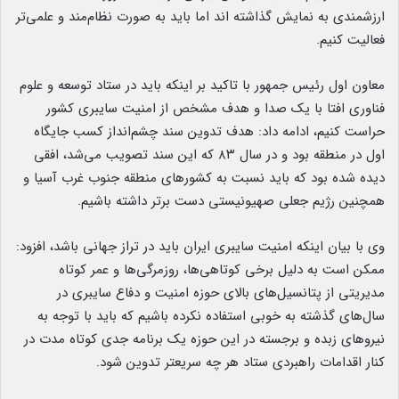
ارزشمندی به نمایش گذاشته اند اما باید به صورت نظام‌مند و علمی‌تر
فعالیت کنیم.
معاون اول رئیس جمهور با تاکید بر اینکه باید در ستاد توسعه و علوم
فناوری افتا با یک صدا و هدف مشخص از امنیت سایبری کشور
حراست کنیم، ادامه داد: هدف تدوین سند چشم‌انداز کسب جایگاه
اول در منطقه بود و در سال ۸۳ که این سند تصویب می‌شد، افقی
دیده شده بود که باید نسبت به کشورهای منطقه جنوب غرب آسیا و
همچنین رژیم جعلی صهیونیستی دست برتر داشته باشیم.
وی با بیان اینکه امنیت سایبری ایران باید در تراز جهانی باشد، افزود:
ممکن است به دلیل برخی کوتاهی‌ها، ‌روزمرگی‌ها و عمر کوتاه
مدیریتی از پتانسیل‌های بالای حوزه امنیت و دفاع سایبری در
سال‌های گذشته به خوبی استفاده نکرده باشیم که باید با توجه به
نیروهای زبده و برجسته در این حوزه یک برنامه جدی کوتاه مدت در
کنار اقدامات راهبردی ستاد هر چه سریعتر تدوین شود.