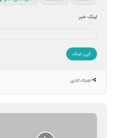
لینک خبر:
کپی لینک
اشتراک گذاری