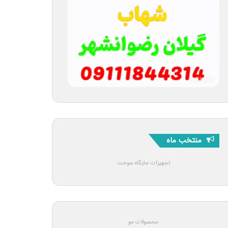
منتخب ماه
تجهیزات جایگاه سوخت
محصولات مو