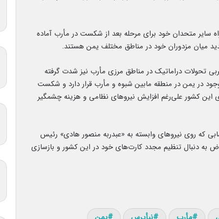
ه سایر متحدان خود برای مرحله بعد از شکست در مأرب آماده
دید میان مزدوران خود در مناطق مختلف یمن هستند.
غربی تحولات دراماتیک در مناطق مرزی مأرب نیز شدت گرفته
جود در یمن در منطقه مابین شبوه و مأرب قرار دارد و شکست
ی این کشور علی‌رغم افزایش نیروهای نظامی و هزینه چشمگیر
ی که روی نیروهای وابسته به «عبدربه منصور هادی» رئیس
یاض به دنبال تنظیم مجدد کارت‌های خود در این کشور و بازسازی
مأرب
نبأپرس
یمن