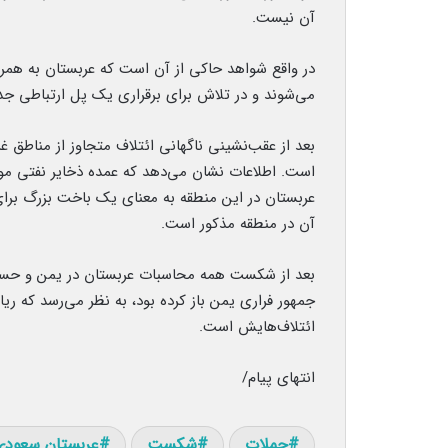
آن نیست.
در واقع شواهد حاکی از آن است که عربستان به همرا
می‌شوند و در تلاش برای برقراری یک پل ارتباطی ج
بعد از عقب‌نشینی ناگهانی ائتلاف متجاوز از مناطق 
است. اطلاعات نشان می‌دهد که عمده ذخایر نفتی مو
عربستان در این منطقه به معنای یک باخت بزرگ برا
آن در منطقه مذکور است.
بعد از شکست همه محاسبات عربستان در یمن و حساب
جمهور فراری یمن باز کرده بود، به نظر می‌رسد که ر
ائتلاف‌هایش است.
انتهای پیام/
حملات
شکست
عربستان سعودی