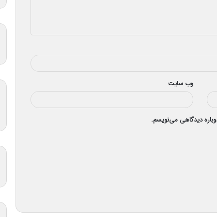
وب‌ سایت
دوباره دیدگاهی می‌نویسم.