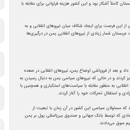
ز سال ۲۰۰۵ تا ۲۰۰۹ مداخلات عربستان کاملاً آشکار بود و این کشور هزینه فراوانی برای مقابله با
 از این فرصت برای ایجاد شکاف میان نیروهای انقلابی و به
ت عربستان شمار زیادی از نیروهای انقلابی یمن در درگیری‌ها
۲ در کشورهای عربی رخ داد و بعد از فروپاشی اوضاع یمن، نیروهای انقلابی در صعده
ز کردند و در حالی که نیروهای سیاسی یمن به دنبال رسیدن به
نقلابی به منظور مقابله با سیاست‌های استکباری و همچنین با
ی و استقلال تحرکات خود را آغاز کردند.
ند که مسئولان سیاسی این کشور در آن زمان با تبعیت از
دی که توسط بانک جهانی و صندوق بین‌المللی پول بر یمن
م سوق می‌دادند.