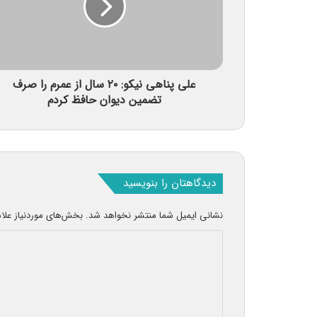
علی پناهی نیکو: ۲۰ سال از عمرم را صرف
تضمین دیوان حافظ کردم
دیدگاهتان را بنویسید
نشانی ایمیل شما منتشر نخواهد شد.
بخش‌های موردنیاز علا
د
ی
د
گ