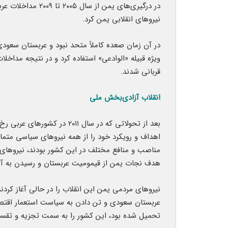
در درگیری‌های یمن ا
نیروهای انقلابی یمن کرد.
در آن زمان صعده کاملاً متحد نبود و عربستان سعودی
ویژه قبیله «الوادعی» استفاده کرد و در نتیجه مداخلا
قربانی شدند.
انقلاب آزادی‌بخش ملی
بعد از تحولاتی که در سال ۰۱۱
اهداف و رویکرد خود را از همه نیروهای سیاسی متمای
مناصب و منافع مختلف در این کشور بودند، نیروهای ا
هدف نجات یمن از قیمومیت عربستان و رسیدن به آزاد
نیروهای مردمی یمن این انقلاب را در حالی آغاز کرد
عربستان سعودی و تن دادن به سیاست استعمار اقتصا
تحمیل شده بود، این کشور را به سمت تجزیه و تقسی