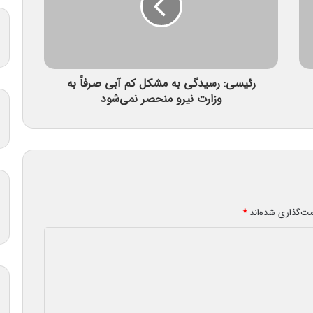
رئیسی: رسیدگی به مشکل کم آبی صرفاً به
وزارت نیرو منحصر نمی‌شود
مت‌گذاری شده‌اند
*