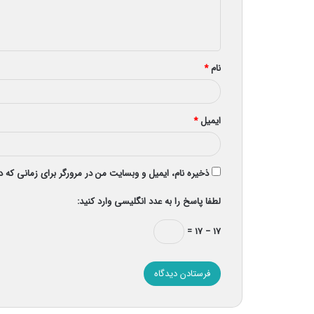
ا
ه
*
نام
*
ایمیل
*
ذخیره نام، ایمیل و وبسایت من در مرورگر برای زمانی که 
لطفا پاسخ را به عدد انگلیسی وارد کنید:
۱۷ − ۱۷ =