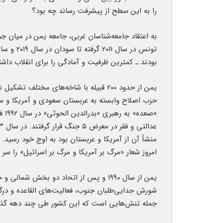
را به این سطح از پیشرفت رساند چه بود؟
به اعتقاد جامعه‌شناسان غربی، جامعه یمن در میان جو
تونس در س
بودند ـ کمترین ظرفیت و آمادگی را برای انقلاب داشتن
حزب اصلاح وابسته به عربستان سعودی و آمریکا و سای
«صع
منشأ آن از آمریکا و عربستان بود به اوج خود رسید.
امروز شعار «مرگ بر آمریکا و مرگ بر اسرائیل» را سر 
یمن از سال ۱۹۹۰ و پس از اتحاد دو بخش 
شورش جدایی‌طلبان جنوب، فعالیت‌های القاعده و درگ
جمله تنش‌هایی است که این کشور طی چند دهه گذشته