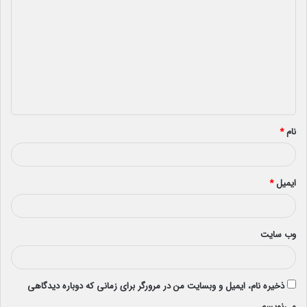
ی
د
گ
ا
ه
*
نام
*
ایمیل
*
وب‌ سایت
ذخیره نام، ایمیل و وبسایت من در مرورگر برای زمانی که دوباره دیدگاهی
می‌نویسم.