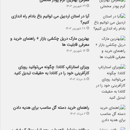
معرفی بهترین کرم پودر مخملی
۲۹ شهریور ۱۴۰۲
آیا در استان اردبیل می توانیم باغ بادام راه اندازی
کنیم؟
۲۸ شهریور ۱۴۰۲
بهترین مارک دریل چکشی بازار + راهنمای خرید و
معرفی قابلیت ها
۱۴ شهریور ۱۴۰۲
ویزای استارتاپ کانادا: چگونه می‌توانید رویای
کارآفرینی خود را در کانادا به حقیقت تبدیل کنید
۵ مرداد ۱۴۰۲
راهنمای خرید دسته گل مناسب برای هدیه دادن
۲ مرداد ۱۴۰۲