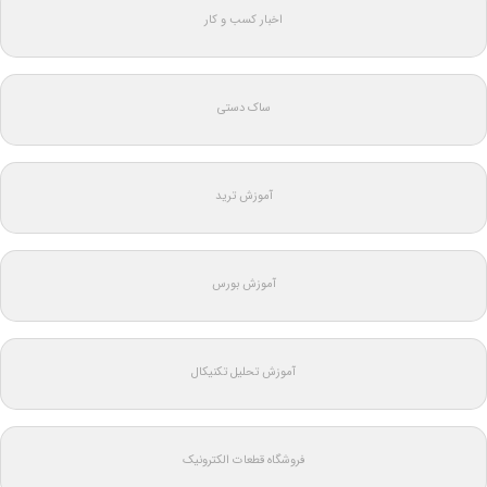
اخبار کسب و کار
ساک دستی
آموزش ترید
آموزش بورس
آموزش تحلیل تکنیکال
فروشگاه قطعات الکترونیک