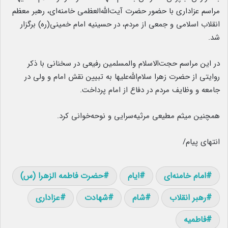
مراسم عزاداری با حضور حضرت آیت‌الله‌العظمی خامنه‌ای، رهبر معظم
انقلاب اسلامی و جمعی از مردم، در حسینیه امام خمینی(ره) برگزار
شد.
در این مراسم حجت‌الاسلام والمسلمین رفیعی در سخنانی با ذکر
روایتی از حضرت زهرا سلام‌الله‌علیها به تبیین نقش امام و ولی در
جامعه و وظایف مردم در دفاع از امام پرداخت.
همچنین میثم مطیعی مرثیه‌سرایی و نوحه‌خوانی کرد.
انتهای پیام/
امام خامنه‌ای
ایام
حضرت فاطمه الزهرا (س)
رهبر انقلاب
شام
شهادت
عزاداری
فاطمیه