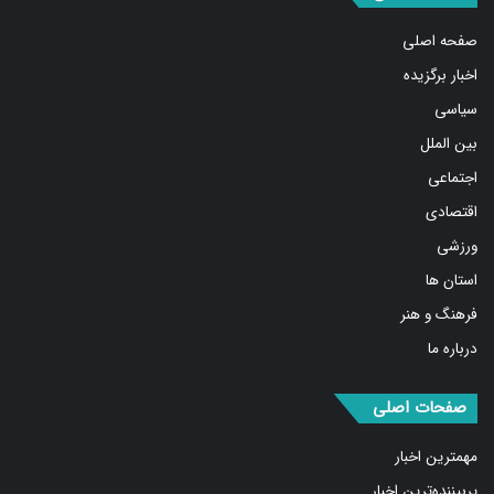
صفحه اصلی
اخبار برگزیده
سیاسی
بین الملل
اجتماعی
اقتصادی
ورزشی
استان ها
فرهنگ و هنر
درباره ما
صفحات اصلی
مهمترین اخبار
پربیننده‌ترین اخبار