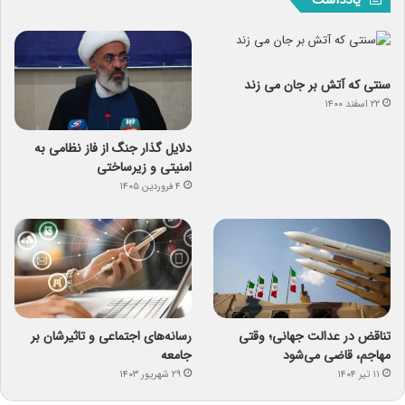
سنتی که آتش بر جان می زند
۲۲ اسفند ۱۴۰۰
دلایل گذار جنگ از فاز نظامی به
امنیتی و زیرساختی
۴ فروردین ۱۴۰۵
تناقض در عدالت جهانی؛ وقتی
رسانه‌های اجتماعی و تاثیرشان بر
مهاجم، قاضی می‌شود
جامعه
۱۱ تیر ۱۴۰۴
۲۹ شهریور ۱۴۰۳