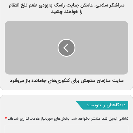
سرلشکر سلامی: عاملان جنایت راسک به‌زودی طعم تلخ انتقام
را خواهند چشید
سایت سازمان سنجش برای کنکوری‌های جامانده باز می‌شود
دیدگاهتان را بنویسید
نشانی ایمیل شما منتشر نخواهد شد.
بخش‌های موردنیاز علامت‌گذاری شده‌اند
*
د