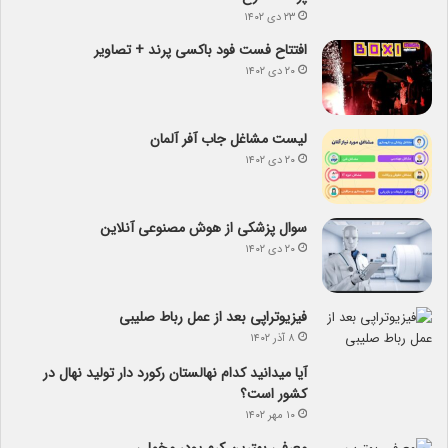
۲۳ دی ۱۴۰۲
افتتاح فست فود باکسی پرند + تصاویر
۲۰ دی ۱۴۰۲
لیست مشاغل جاب آفر آلمان
۲۰ دی ۱۴۰۲
سوال پزشکی از هوش مصنوعی آنلاین
۲۰ دی ۱۴۰۲
فیزیوتراپی بعد از عمل رباط صلیبی
۸ آذر ۱۴۰۲
آیا می­دانید کدام نهالستان رکورد دار تولید نهال­ در
کشور است؟
۱۰ مهر ۱۴۰۲