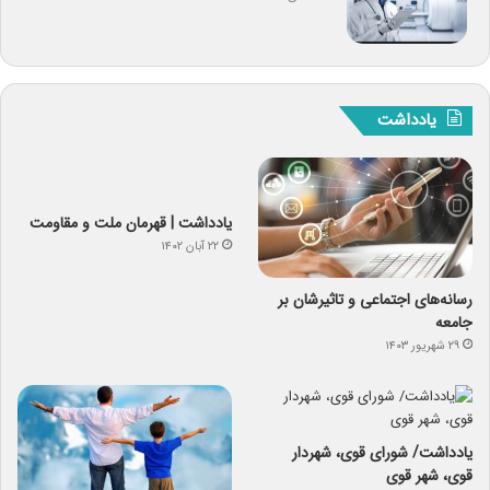
یادداشت
یادداشت | قهرمان ملت و مقاومت
۲۲ آبان ۱۴۰۲
رسانه‌های اجتماعی و تاثیرشان بر
جامعه
۲۹ شهریور ۱۴۰۳
یادداشت/ شورای قوی، شهردار
قوی، شهر قوی