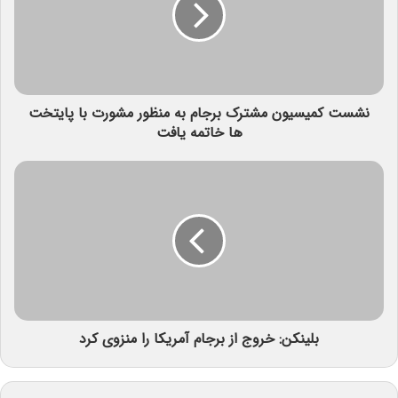
نشست کمیسیون مشترک برجام به منظور مشورت با پایتخت
ها خاتمه یافت
بلینکن: خروج از برجام آمریکا را منزوی کرد