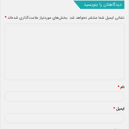
دیدگاهتان را بنویسید
نشانی ایمیل شما منتشر نخواهد شد.
بخش‌های موردنیاز علامت‌گذاری شده‌اند
*
د
ی
د
گ
ا
ه
*
نام
*
ایمیل
*