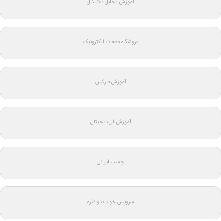
آموزش تحلیل تکنیکال
فروشگاه قطعات الکترونیک
آموزش فارکس
آموزش ارز دیجیتال
چسب ایرانی
سرویس خواب دو نفره