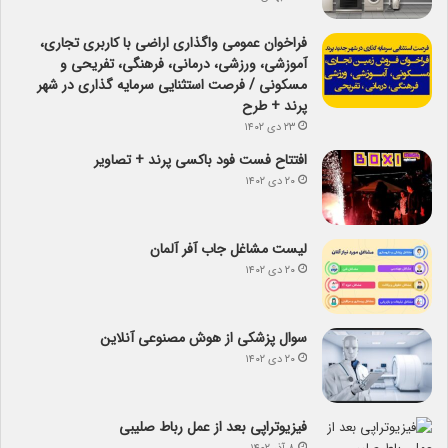
فراخوان عمومی واگذاری اراضی با کاربری تجاری،
آموزشی، ورزشی، درمانی، فرهنگی، تفریحی و
مسکونی / فرصت استثنایی سرمایه گذاری در شهر
پرند + طرح
۲۳ دی ۱۴۰۲
افتتاح فست فود باکسی پرند + تصاویر
۲۰ دی ۱۴۰۲
لیست مشاغل جاب آفر آلمان
۲۰ دی ۱۴۰۲
سوال پزشکی از هوش مصنوعی آنلاین
۲۰ دی ۱۴۰۲
فیزیوتراپی بعد از عمل رباط صلیبی