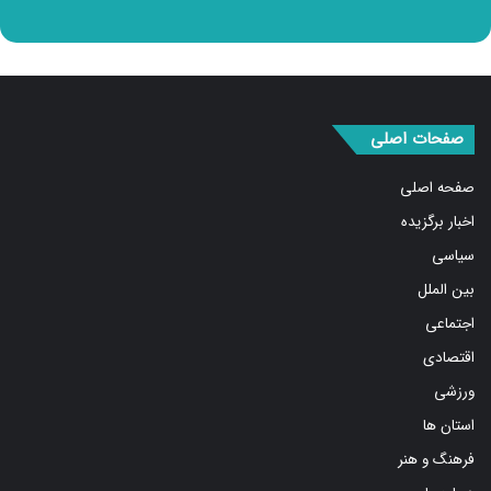
صفحات اصلی
صفحه اصلی
اخبار برگزیده
سیاسی
بین الملل
اجتماعی
اقتصادی
ورزشی
استان ها
فرهنگ و هنر
درباره ما