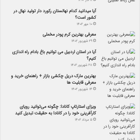
۸ آذر ۱۴۰۲
آیا می­دانید کدام نهالستان رکورد دار تولید نهال­ در
کشور است؟
۱۰ مهر ۱۴۰۲
معرفی بهترین کرم پودر مخملی
۲۹ شهریور ۱۴۰۲
آیا در استان اردبیل می توانیم باغ بادام راه اندازی
کنیم؟
۲۸ شهریور ۱۴۰۲
بهترین مارک دریل چکشی بازار + راهنمای خرید و
معرفی قابلیت ها
۱۴ شهریور ۱۴۰۲
ویزای استارتاپ کانادا: چگونه می‌توانید رویای
کارآفرینی خود را در کانادا به حقیقت تبدیل کنید
۵ مرداد ۱۴۰۲