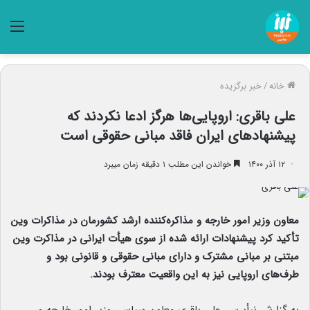
منو
خانه
/
خبر برگزیده
علی باقری: اروپایی‌ها هرگز ادعا نکردند که
پیشنهادهای ایران فاقد مبانی حقوقی است
۱۲ آذر ۱۴۰۰
خواندن این مطلب ۱ دقیقه زمان میبرد
معاون وزیر امور خارجه و مذاکره‌کننده ارشد کشورمان در مذاکرات وین
تأکید کرد پیشنهادات ارائه شده از سوی هیأت ایرانی در مذاکرت وین
مبتنی بر مبانی مشترک و دارای مبانی حقوقی و قانونی بود و
طرف‌های اروپایی نیز به این واقعیت معترف بودند.