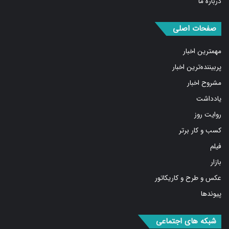
صفحات اصلی
مهمترین اخبار
پربیننده‌ترین اخبار
مشروح اخبار
یادداشت
روایت روز
کسب و کار برتر
فیلم
بازار
عکس و طرح و کاریکاتور
پیوندها
شبکه های اجتماعی