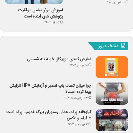
۱۱ شهریور ۱۴۰۲
آموزش موثر ضامن موفقیت
پژوهش های آینده است
۲۵ آذر ۱۴۰۳
منتخب روز
نمایش کمدی موزیکال خونه ننه شمسی
۲۰ بهمن ۱۴۰۳
چرا میزان تست پاپ اسمیر و آزمایش HPV افزایش
پیدا کرده است؟
۲۳ اردیبهشت ۱۴۰۳
کبابخانه پرند، همان رستوران بزرگ قدیمی پرند است
+ فیلم و عکس
۲ فروردین ۱۴۰۳