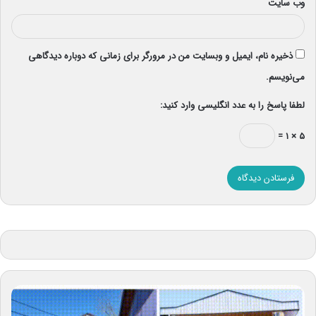
وب‌ سایت
ذخیره نام، ایمیل و وبسایت من در مرورگر برای زمانی که دوباره دیدگاهی
می‌نویسم.
لطفا پاسخ را به عدد انگلیسی وارد کنید:
۵ × ۱ =