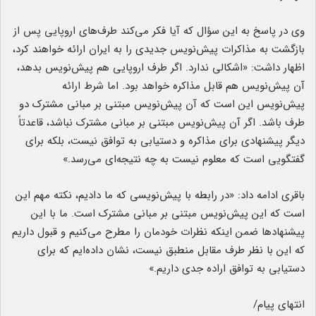
وی در پاسخ به این سؤال که آیا فکر می‌کند طرف‌های اروپایی پس از
بازگشت به مذاکرات پیش‌نویس جدیدی را به ایران ارائه خواهند کرد،
اظهار داشت: «اشکالی ندارد. اگر طرف اروپایی هم پیش‌نویس بدهد،
آن پیش‌نویس هم قابل مذاکره خواهد بود. اما شرط ارائه
پیش‌نویس این است که آن پیش‌نویس مبتنی بر مبانی مشترک دو
طرف باشد. اگر آن پیش‌نویس مبتنی بر مبانی مشترک نباشد، قاعدتاً
دیگر پیشنهادی برای مذاکره و دستیابی به توافق نیست، بلکه برای
گفتگویی است که معلوم نیست به چه نتیجه‌ای می‌رسد.»
باقری ادامه داد: «در رابطه با پیش‌نویسی که ما دادیم، نکته مهم این
است که این پیش‌نویس مبتنی بر مبانی مشترک است. ما با این
پیشنهادها ضمن اینکه نظرات خودمان را مطرح می‌کنیم و قبول داریم
که این با نظر طرف مقابل منطبق نیست، نشان داده‌ایم که برای
دستیابی به توافق اراده جدی داریم.»
انتهای پیام/