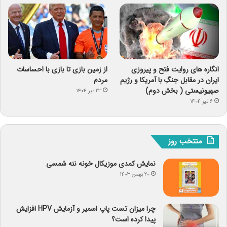
انگاره های روایت فتح و پیروزی
از زمین بازی تا بازی با احساسات
ایران در مقابل جنگِ با آمریکا و رژیم
مردم
صهیونیستی ( بخش دوم)
۲۳ تیر ۱۴۰۴
۶ تیر ۱۴۰۴
منتخب روز
نمایش کمدی موزیکال خونه ننه شمسی
۲۰ بهمن ۱۴۰۳
چرا میزان تست پاپ اسمیر و آزمایش HPV افزایش
پیدا کرده است؟