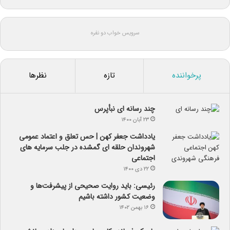
سرویس خواب دو نفره
پرخواننده
تازه
نظرها
چند رسانه ای نبأپرس
۲۳ آبان ۱۴۰۰
یادداشت جعفر کهن | حس تعلق و اعتماد عمومی
شهروندان حلقه ای گمشده در جلب سرمایه های
اجتماعی
۲۲ دی ۱۴۰۰
رئیسی: باید روایت صحیحی از پیشرفت‌ها و
وضعیت کشور داشته باشیم
۱۶ بهمن ۱۴۰۲