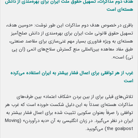
هدف دوم مذاکرات، تسهیل حقوق ملت ایران برای بهره‌مندی از دانش
هسته‌ای است
باقری در خصوص هدف دوم مذاکرات این طور نوشت: «دومین هدف،
تسهیل حقوق قانونی ملت ایران برای بهره‌مندی از دانش‌ صلح‌آمیز
هسته‌ای به ویژه فناورری بسیار مهم غنی‌سازی برای مقاصد صنعتی،
طبق مفاد معاهده بین‌المللی منع گسترش سلاح‌های اتمی (ان پی
تی) است».
غرب از هر توافقی برای اعمال فشار بیشتر به ایران استفاده می‌کرده
است
تلاش‌های قبلی برای از بین بردن «شکاف اعتماد» بین طرف‌های
مذاکرات هسته‌ای عمدتاً به این دلیل شکست خورده است که غرب هر
توافقی را صرفاً بعنوان سکویی تثبیت شده برای اعمال فشار بیشتر به
ایران در نظر می‌گیرد. در زبان انگلیسی به آن «دبه درآوردن» (Moving
the goalpost) می‌گویید.