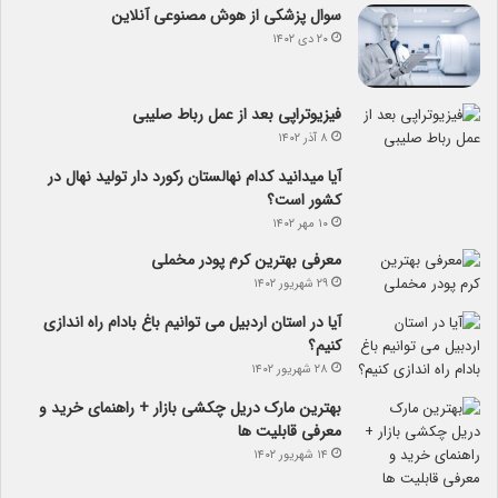
سوال پزشکی از هوش مصنوعی آنلاین
۲۰ دی ۱۴۰۲
فیزیوتراپی بعد از عمل رباط صلیبی
۸ آذر ۱۴۰۲
آیا می­دانید کدام نهالستان رکورد دار تولید نهال­ در
کشور است؟
۱۰ مهر ۱۴۰۲
معرفی بهترین کرم پودر مخملی
۲۹ شهریور ۱۴۰۲
آیا در استان اردبیل می توانیم باغ بادام راه اندازی
کنیم؟
۲۸ شهریور ۱۴۰۲
بهترین مارک دریل چکشی بازار + راهنمای خرید و
معرفی قابلیت ها
۱۴ شهریور ۱۴۰۲