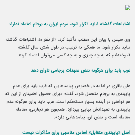
اشتباهات گذشته نباید تکرار شود، مردم ایران به برجام اعتماد ندارند
وی سپس با بیان این مطلب تأکید کرد: «از نظر ما، اشتباهات گذشته
نباید تکرار شود. ما همگی به ترتیب در طول شش سال گذشته
آموخته‌ایم که به چه چیزی و به چه کسی می‌توان اعتماد کرد».
غرب باید برای هرگونه نقض تعهدات برجامی تاوان دهد
علی باقری در ادامه در خصوص پیامدهایی که غرب باید برای عدم
پایبندی به برجام متحمل شود، گفت: «برای حصول اطمینان از این که
هر توافقی در آینده بسیار مستحکم است، غرب باید برای هرگونه عدم
پایبندی به تعهداتش بهایی بپردازد. همچون هر تجارتی، معامله
معامله است و نقض آن، پیامدهایی دارد».
اصل «پایبندی متقابل» اساس مناسبی برای مذاکرات نیست