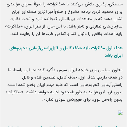
خستگی‌ناپذیری تلاش می‌کنند تا «مذاکرات» را صرفاً بعنوان فرایندی
برای محدود کردن برنامه مشروع و صلح‌آمیز انرژی هسته‌ای ایران
نشان دهند که در معاهدات بین‌المللی گنجانده شود و تحت نظارت
سازمان‌های نظارتی و ناظر باشد. با این حال، از نظر ایران، «مذاکرات»
باید اهداف واقعی را دنبال کند و تمامی طرف‌‌ها آن را رعایت کنند.
هدف اول مذاکرات باید حذف کامل و قابل‌راستی‌آزمایی تحریم‌های
ایران باشد
معاون سیاسی وزیر خارجه ایران سپس تأکید کرد: «در این راستا، ما
دو هدف داریم: هدف اول، حذف کامل، تضمین‌ شده و قابل
راستی‌آزمایی تحریم‌هایی است که علیه مردم ایران وضع شده است.
بدون آن، این فرایند به طور نامحدود ادامه خواهد داشت. «مذاکرات»
بدون راه‌حل قوی، برای هیچ‌کس سودی ندارد».