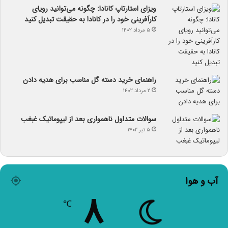
ویزای استارتاپ کانادا: چگونه می‌توانید رویای
کارآفرینی خود را در کانادا به حقیقت تبدیل کنید
۵ مرداد ۱۴۰۲
راهنمای خرید دسته گل مناسب برای هدیه دادن
۲ مرداد ۱۴۰۲
سوالات متداول ناهمواری بعد از لیپوماتیک غبغب
۵ تیر ۱۴۰۲
آب و هوا
۸
℃