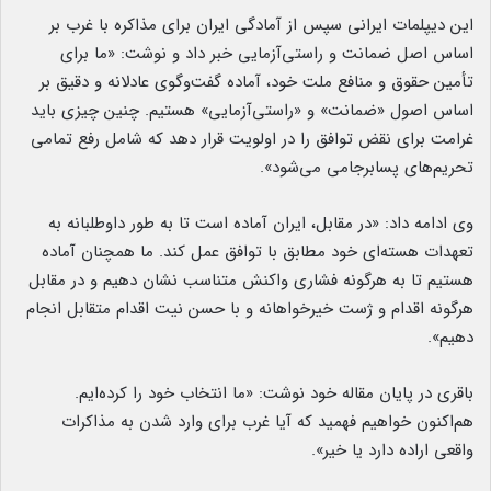
این دیپلمات ایرانی سپس از آمادگی ایران برای مذاکره با غرب بر
اساس اصل ضمانت و راستی‌آزمایی خبر داد و نوشت: «ما برای
تأمین حقوق و منافع ملت خود، آماده گفت‌وگوی عادلانه و دقیق بر
اساس اصول «ضمانت» و «راستی‌آزمایی» هستیم. چنین چیزی باید
غرامت برای نقض توافق را در اولویت قرار دهد که شامل رفع تمامی
تحریم‌های پسابرجامی می‌شود».
وی ادامه داد: «در مقابل، ایران آماده است تا به طور داوطلبانه به
تعهدات هسته‌ای خود مطابق با توافق عمل کند. ما همچنان آماده
هستیم تا به هرگونه فشاری واکنش متناسب نشان دهیم و در مقابل
هرگونه اقدام و ژست خیرخواهانه و با حسن نیت اقدام متقابل انجام
دهیم».
باقری در پایان مقاله خود نوشت: «ما انتخاب خود را کرده‌ایم.
هم‌اکنون خواهیم فهمید که آیا غرب برای وارد شدن به مذاکرات
واقعی اراده دارد یا خیر».