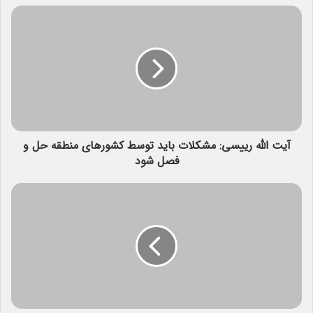
آیت الله رییسی: مشکلات باید توسط کشورهای منطقه حل و
فصل شود