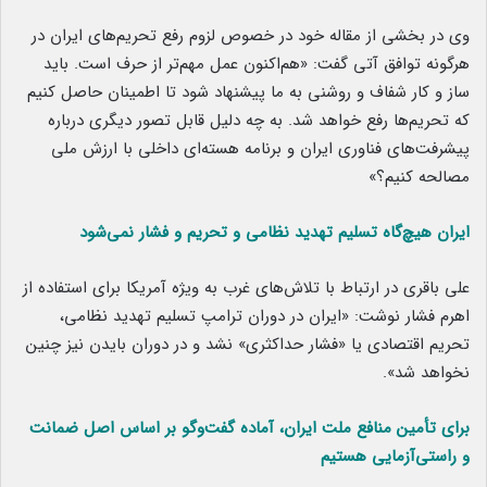
وی در بخشی از مقاله خود در خصوص لزوم رفع تحریم‌های ایران در
هرگونه توافق آتی گفت: «هم‌اکنون عمل مهم‌تر از حرف است. باید
ساز و کار شفاف و روشنی به ما پیشنهاد شود تا اطمینان حاصل کنیم
که تحریم‌ها رفع خواهد شد. به چه دلیل قابل تصور دیگری درباره
پیشرفت‌های فناوری ایران و برنامه هسته‌ای داخلی با ارزش ملی
مصالحه کنیم؟»
ایران هیچ‌گاه تسلیم تهدید نظامی و تحریم و فشار نمی‌شود
علی باقری در ارتباط با تلاش‌های غرب به ویژه آمریکا برای استفاده از
اهرم فشار نوشت: «ایران در دوران ترامپ تسلیم تهدید نظامی،
تحریم اقتصادی یا «فشار حداکثری» نشد و در دوران بایدن نیز چنین
نخواهد شد».
برای تأمین منافع ملت ایران، آماده گفت‌وگو بر اساس اصل ضمانت
و راستی‌آزمایی هستیم