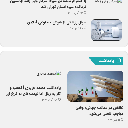
با حکم فرمانده کل سپاه؛ سردار ولی زاده جانشین
فرمانده سپاه استان تهران شد
۱۶ آبان ۱۴۰۰
سوال پزشکی از هوش مصنوعی آنلاین
۲۰ دی ۱۴۰۲
یادداشت
یادداشت‌ محمد عزیزی | کسب و
کار به ریال اما قیمت نان به نرخ ارز
۱۸ آبان ۱۴۰۰
تناقض در عدالت جهانی؛ وقتی
مهاجم، قاضی می‌شود
۱۱ تیر ۱۴۰۴