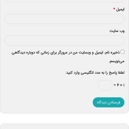
ایمیل
*
وب‌ سایت
ذخیره نام، ایمیل و وبسایت من در مرورگر برای زمانی که دوباره دیدگاهی
می‌نویسم.
لطفا پاسخ را به عدد انگلیسی وارد کنید:
۱ × ۴ =