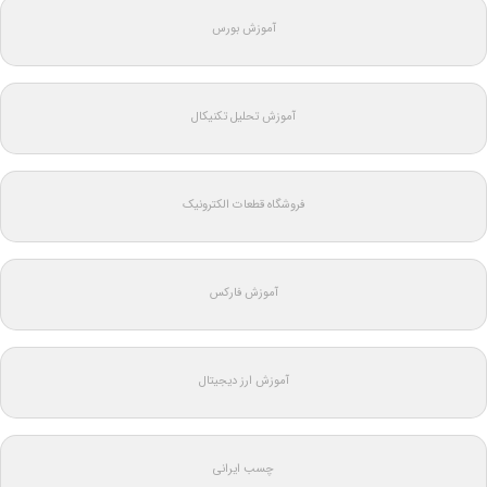
آموزش بورس
آموزش تحلیل تکنیکال
فروشگاه قطعات الکترونیک
آموزش فارکس
آموزش ارز دیجیتال
چسب ایرانی