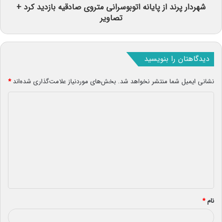
شهردار پرند از پایانه اتوبوسرانی متروی صادقیه بازدید کرد +
تصاویر
دیدگاهتان را بنویسید
نشانی ایمیل شما منتشر نخواهد شد.
بخش‌های موردنیاز علامت‌گذاری شده‌اند
*
د
ی
د
گ
ا
ه
*
نام
*