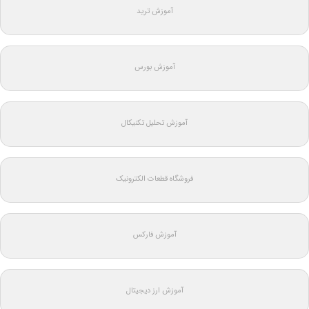
آموزش ترید
آموزش بورس
آموزش تحلیل تکنیکال
فروشگاه قطعات الکترونیک
آموزش فارکس
آموزش ارز دیجیتال