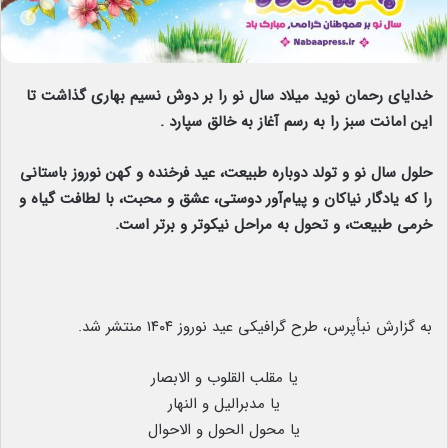
خدایای رحمان نوید میلاد سال نو را بر دوش نسیم بهاری گذاشت تا
این امانت سبز را به رسم آغاز به خالق سپارد .
حلول سال نو و تولد دوباره طبیعت، عید فرخنده و کهن نوروز باستانی
را که یادگار نیاکان و پیام‌آور دوستی، عشق و محبت، با لطافت گیاه و
خرمی طبیعت، و تحول به مراحل نیکوتر و برتر است.
به گزارش نبأپرس، طرح گرافیکی عید نوروز ۱۴۰۴ منتشر شد.
یا مقلب القلوب و الابصار
یا مدبرالیل و النهار
یا محول الحول و الاحوال