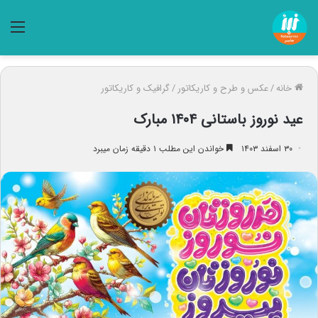
منو
خانه
/
عکس و طرح و کاریکاتور
/
گرافیک و کاریکاتور
عید نوروز باستانی ۱۴۰۴ مبارک
۳۰ اسفند ۱۴۰۳
خواندن این مطلب ۱ دقیقه زمان میبرد