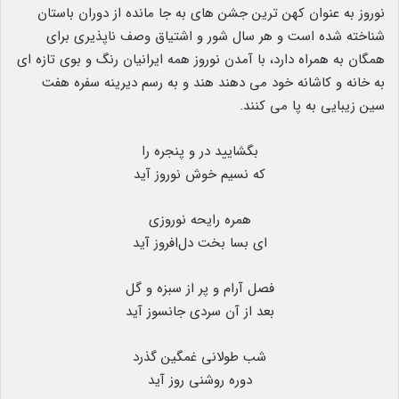
نوروز به عنوان کهن ترین جشن های به جا مانده از دوران باستان
شناخته شده است و هر سال شور و اشتیاق وصف ناپذیری برای
همگان به همراه دارد، با آمدن نوروز همه ایرانیان رنگ و بوی تازه ای
به خانه و کاشانه خود می دهند هند و به رسم دیرینه سفره هفت
سین زیبایی به پا می کنند.
بگشایید در و پنجره را
که نسیم خوش نوروز آید
همره رایحه نوروزی
ای بسا بخت دل‌افروز آید
فصل آرام و پر از سبزه و گل
بعد از آن سردی جانسوز آید
شب طولانی غمگین گذرد
دوره روشنی روز آید