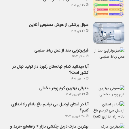
۲۰ دی ۱۴۰۲
سوال پزشکی از هوش مصنوعی آنلاین
۲۰ دی ۱۴۰۲
فیزیوتراپی بعد از عمل رباط صلیبی
۸ آذر ۱۴۰۲
آیا می­دانید کدام نهالستان رکورد دار تولید نهال­ در
کشور است؟
۱۰ مهر ۱۴۰۲
معرفی بهترین کرم پودر مخملی
۲۹ شهریور ۱۴۰۲
آیا در استان اردبیل می توانیم باغ بادام راه اندازی
کنیم؟
۲۸ شهریور ۱۴۰۲
بهترین مارک دریل چکشی بازار + راهنمای خرید و