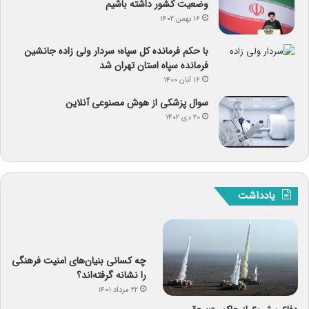
وضعیت کشور داشته باشیم
۱۶ بهمن ۱۴۰۲
با حکم فرمانده کل سپاه؛ سردار ولی زاده جانشین
فرمانده سپاه استان تهران شد
۱۶ آبان ۱۴۰۰
سوال پزشکی از هوش مصنوعی آنلاین
۲۰ دی ۱۴۰۲
یادداشت
چه کسانی بنیان‌های امنیت فرهنگی
را نشانه گرفته‌اند؟
۲۲ مرداد ۱۴۰۱