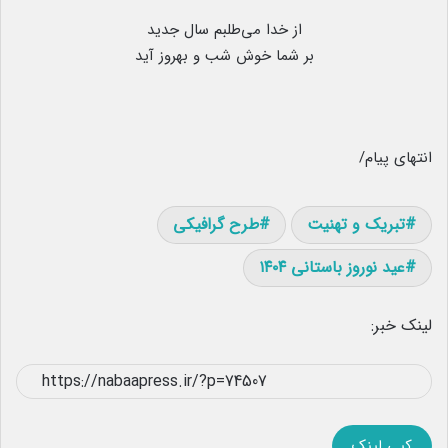
از خدا می‌طلبم سال جدید
بر شما خوش شب و بهروز آید
انتهای پیام/
تبریک و تهنیت
طرح گرافیکی
عید نوروز باستانی ۱۴۰۴
لینک خبر:
کپی لینک