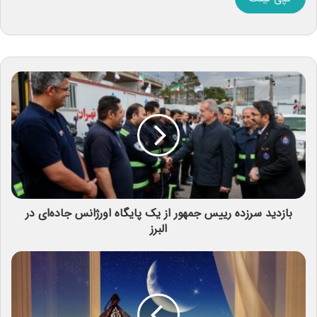
بازدید سرزده رییس جمهور از یک پایگاه‌ اورژانس جاده‌ای در
البرز