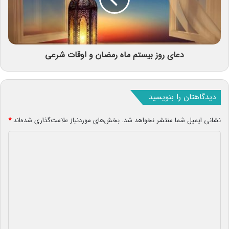
دعای روز بیستم ماه رمضان و اوقات شرعی
دیدگاهتان را بنویسید
نشانی ایمیل شما منتشر نخواهد شد.
بخش‌های موردنیاز علامت‌گذاری شده‌اند
*
د
ی
د
گ
ا
ه