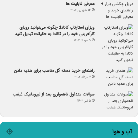
معرفی قابلیت ها
۱۴ شهریور ۱۴۰۲
ویزای استارتاپ کانادا: چگونه می‌توانید رویای
کارآفرینی خود را در کانادا به حقیقت تبدیل کنید
۵ مرداد ۱۴۰۲
راهنمای خرید دسته گل مناسب برای هدیه دادن
۲ مرداد ۱۴۰۲
سوالات متداول ناهمواری بعد از لیپوماتیک غبغب
۵ تیر ۱۴۰۲
آب و هوا