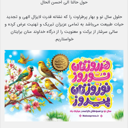
حول حالنا الی احسن الحال
حلول سال نو و بهار پرطراوت را که نشانه قدرت لایزال الهی و تجدید
حیات طبیعت می‌باشد به تمامی عزیزان تبریک و تهنیت عرض کرده و
سالی سرشار از برکت و معنویت را از درگاه خداوند منان برایتان
خواستاریم.