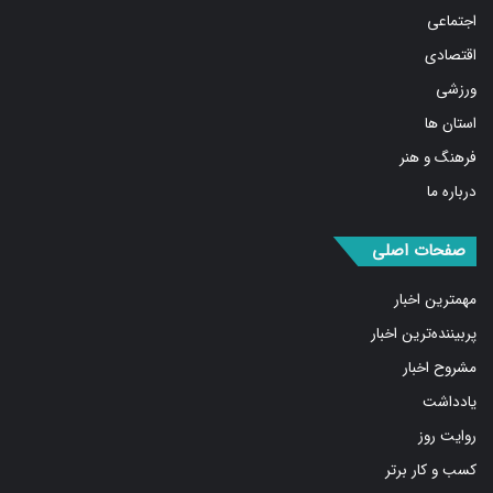
اجتماعی
اقتصادی
ورزشی
استان ها
فرهنگ و هنر
درباره ما
صفحات اصلی
مهمترین اخبار
پربیننده‌ترین اخبار
مشروح اخبار
یادداشت
روایت روز
کسب و کار برتر