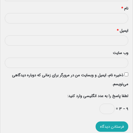
*
نام
*
ایمیل
*
وب‌ سایت
ذخیره نام، ایمیل و وبسایت من در مرورگر برای زمانی که دوباره دیدگاهی
می‌نویسم.
لطفا پاسخ را به عدد انگلیسی وارد کنید:
۹ − ۳ =