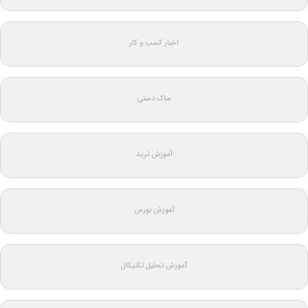
اخبار کسب و کار
ساک دستی
آموزش ترید
آموزش بورس
آموزش تحلیل تکنیکال