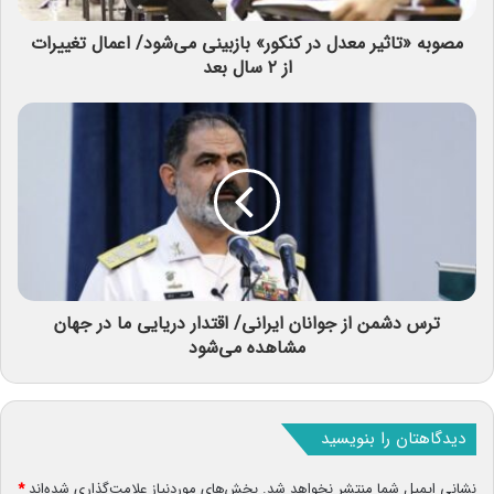
مصوبه «تاثیر معدل در کنکور» بازبینی می‌شود/ اعمال تغییرات
از ۲ سال بعد
ترس دشمن از جوانان ایرانی/ اقتدار دریایی ما در جهان
مشاهده می‌شود
دیدگاهتان را بنویسید
نشانی ایمیل شما منتشر نخواهد شد.
بخش‌های موردنیاز علامت‌گذاری شده‌اند
*