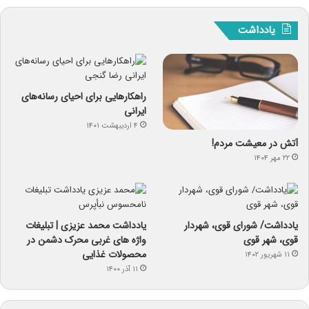
یادداشت
راهکارهایی برای احیای رسانه‌های
ایرانی
۴ اردیبهشت ۱۴۰۱
آتش در معیشت مردم!
۲۲ مهر ۱۴۰۴
یادداشت/ شورای قوی، شهردار
یادداشت محمد عزیزی | تبلیغات
قوی، شهر قوی
واژه های غربی محرک دشمن در
محصولات غذایی
۱۱ شهریور ۱۴۰۲
۱۱ آذر ۱۴۰۰