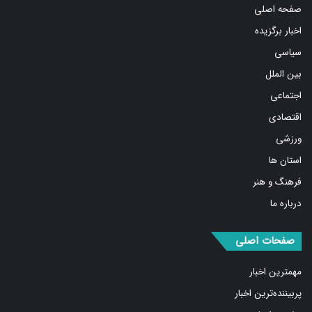
صفحه اصلی
اخبار برگزیده
سیاسی
بین الملل
اجتماعی
اقتصادی
ورزشی
استان ها
فرهنگ و هنر
درباره ما
صفحات اصلی
مهمترین اخبار
پربیننده‌ترین اخبار