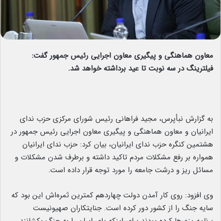
معاون هماهنگی و پیگیری معاون اجرایی رئیس جمهور گفت:
فیلترینگ در سه نوبت تا عید برداشته خواهد شد.
به گزارش نبأپرس، مجید فراهانی رئیس شورای مرکزی حزب ندای
ایرانیان و معاون هماهنگی و پیگیری معاون اجرایی رئیس جمهور در
هشتمین کنگره حزب ندای ایرانیان، بیان کرد: حزب ندای ایرانیان
همواره بر رفع مشکلات مردم تاکید داشته و برطرف شدن مشکلات و
مسائل ریز و درشت جامعه را مورد توجه قرار داده است.
وی افزود: روی کار آمدن دولت چهاردهم کمترین ثمره‌اش این بود که
سایه جنگ را از کشور دور کرده است. جنایتکاران صهیونیست