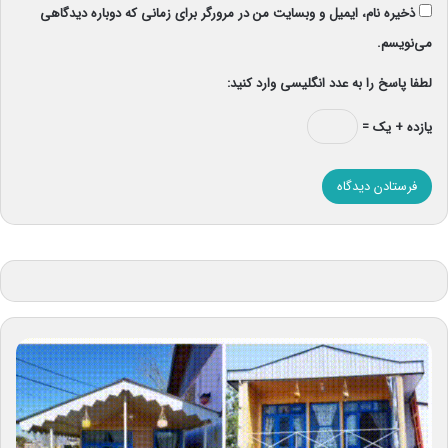
ذخیره نام، ایمیل و وبسایت من در مرورگر برای زمانی که دوباره دیدگاهی
می‌نویسم.
لطفا پاسخ را به عدد انگلیسی وارد کنید:
یازده + یک =