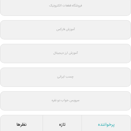
فروشگاه قطعات الکترونیک
آموزش فارکس
آموزش ارز دیجیتال
چسب ایرانی
سرویس خواب دو نفره
پرخواننده
تازه
نظرها