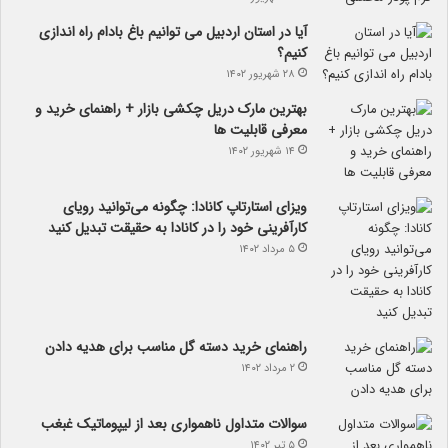
آیا در استان اردبیل می توانیم باغ بادام راه اندازی
کنیم؟
۲۸ شهریور ۱۴۰۲
بهترین مارک دریل چکشی بازار + راهنمای خرید و
معرفی قابلیت ها
۱۴ شهریور ۱۴۰۲
ویزای استارتاپ کانادا: چگونه می‌توانید رویای
کارآفرینی خود را در کانادا به حقیقت تبدیل کنید
۵ مرداد ۱۴۰۲
راهنمای خرید دسته گل مناسب برای هدیه دادن
۲ مرداد ۱۴۰۲
سوالات متداول ناهمواری بعد از لیپوماتیک غبغب
۵ تیر ۱۴۰۲