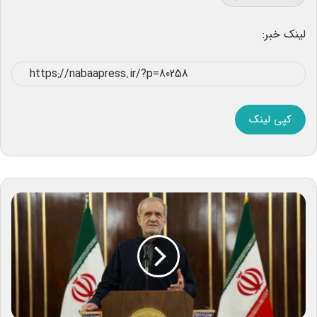
لینک خبر:
کپی لینک