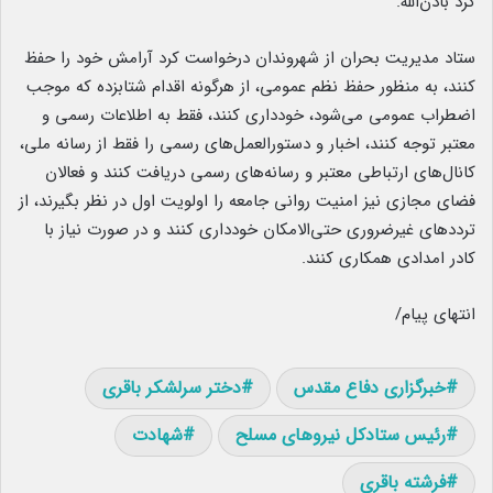
کرد باذن‌الله.
ستاد مدیریت بحران از شهروندان درخواست کرد آرامش خود را حفظ
کنند، به منظور حفظ نظم عمومی، از هرگونه اقدام شتابزده که موجب
اضطراب عمومی می‌شود، خودداری کنند، فقط به اطلاعات رسمی و
معتبر توجه کنند، اخبار و دستورالعمل‌های رسمی را فقط از رسانه ملی،
کانال‌های ارتباطی معتبر و رسانه‌های رسمی دریافت کنند و فعالان
فضای مجازی نیز امنیت روانی جامعه را اولویت اول در نظر بگیرند، از
ترددهای غیرضروری حتی‌الامکان خودداری کنند و در صورت نیاز با
کادر امدادی همکاری کنند.
انتهای پیام/
خبرگزاری دفاع مقدس
دختر سرلشکر باقری
رئیس ستادکل نیروهای مسلح
شهادت
فرشته باقری