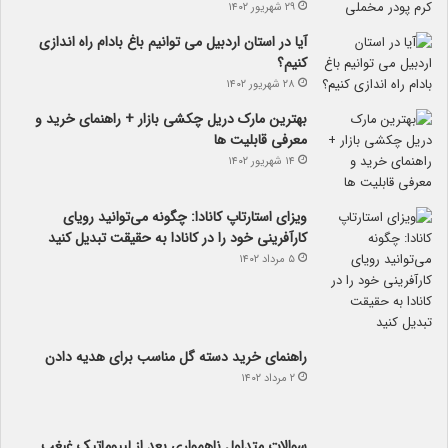
۲۹ شهریور ۱۴۰۲
آیا در استان اردبیل می توانیم باغ بادام راه اندازی
کنیم؟
۲۸ شهریور ۱۴۰۲
بهترین مارک دریل چکشی بازار + راهنمای خرید و
معرفی قابلیت ها
۱۴ شهریور ۱۴۰۲
ویزای استارتاپ کانادا: چگونه می‌توانید رویای
کارآفرینی خود را در کانادا به حقیقت تبدیل کنید
۵ مرداد ۱۴۰۲
راهنمای خرید دسته گل مناسب برای هدیه دادن
۲ مرداد ۱۴۰۲
سوالات متداول ناهمواری بعد از لیپوماتیک غبغب