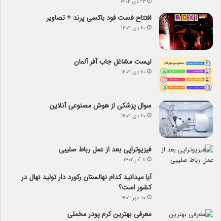
۲۳ دی ۱۴۰۲
افتتاح فست فود باکسی پرند + تصاویر
۲۰ دی ۱۴۰۲
لیست مشاغل جاب آفر آلمان
۲۰ دی ۱۴۰۲
سوال پزشکی از هوش مصنوعی آنلاین
۲۰ دی ۱۴۰۲
فیزیوتراپی بعد از عمل رباط صلیبی
۸ آذر ۱۴۰۲
آیا می­دانید کدام نهالستان رکورد دار تولید نهال­ در
کشور است؟
۱۰ مهر ۱۴۰۲
معرفی بهترین کرم پودر مخملی