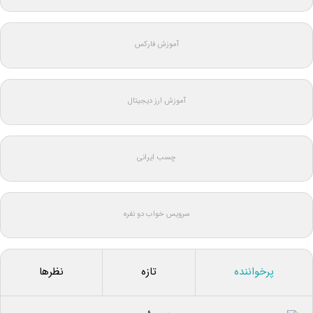
آموزش فارکس
آموزش ارز دیجیتال
چسب ایرانی
سرویس خواب دو نفره
پرخواننده
تازه
نظرها