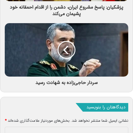
پزشکیان: پاسخ مشروع ایران، دشمن را از اقدام احمقانه خود
پشیمان می‌کند
سردار حاجی‌زاده به شهادت رسید
دیدگاهتان را بنویسید
نشانی ایمیل شما منتشر نخواهد شد.
بخش‌های موردنیاز علامت‌گذاری شده‌اند
*
د