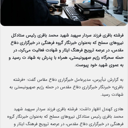
فرشته باقری فرزند سردار سپهبد شهید محمد باقری رئیس ستادکل
نیروهای مسلح که به‌عنوان خبرنگار گروه فرهنگی در خبرگزاری دفاع
مقدس، در عرصه ترویج فرهنگ ایثار و شهادت فعالیت می‌کرد، در
حمله سحرگاه رژیم صهیونیستی، همراه با پدرش به شهاد ت رسید و
به عموی شهید خود پیوست.
به گزارش نبأپرس، مدیرعامل خبرگزاری دفاع مقاس گفت: «فرشته
باقری» خبرنگار خبرگزاری دفاع مقدس در حمله رژیم صهیونیستی به
شهادت رسید.
هادی کهندل اظهار داشت: فرشته باقری فرزند سردار سپهبد شهید
محمد باقری رئیس ستادکل نیروهای مسلح که به‌عنوان خبرنگار گروه
فرهنگی در خبرگزاری دفاع مقدس، در عرصه ترویج فرهنگ ایثار و