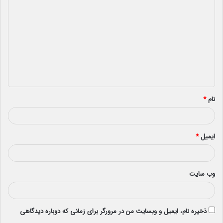
ی
د
گ
ا
ه
*
نام
*
ایمیل
*
وب‌ سایت
ذخیره نام، ایمیل و وبسایت من در مرورگر برای زمانی که دوباره دیدگاهی