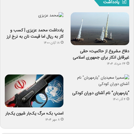
یادداشت
یادداشت‌ محمد عزیزی | کسب و
کار به ریال اما قیمت نان به نرخ ارز
۱۸ آبان ۱۴۰۰
دفاع مشروع از حاکمیت؛ حقی
غیرقابل انکار برای جمهوری اسلامی
۲۴ خرداد ۱۴۰۴
“یارمهربان” نام آشنای دوران کودکی
۴ آذر ۱۴۰۱
اسنپ ‌بک؛ مرگ یک‌بار شیون یک‌بار
۸ مهر ۱۴۰۴