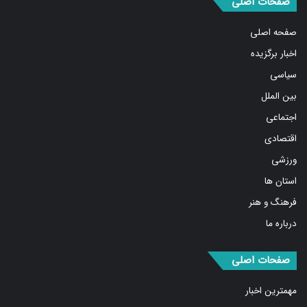
صفحه اصلی
اخبار برگزیده
سیاسی
بین الملل
اجتماعی
اقتصادی
ورزشی
استان ها
فرهنگ و هنر
درباره ما
صفحات اصلی
مهمترین اخبار
پربیننده‌ترین اخبار