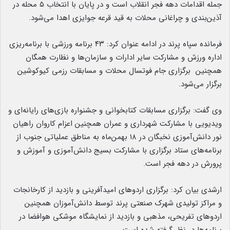
جمله اقدامات دهه فجر انقلاب است و در پایان با انتخاب ۵ محله در
آذین‌بندی و چراغانی محلات به قید قرعه جوایزی اهدا می‌شود.
فرمانده سپاه پرند در ادامه عنوان کرد: ۴۳ برنامه ورزشی با برنامه‌ریزی
اداره ورزش و مشارکت سایر ادارات و سازمان‌ها و نظارت همگان
همچنین برگزاری جام‌ فوتسال محلات و مسابقات رزمی کیوکوشین
برگزار می‌شود.
وی گفت: برگزاری مسابقات کتابخوانی و جشنواره بازی‌های رایانه‌ای و
ویدیویی با مشارکت شهرداری و عمران همچنین اعزام کاروان راهیان
نور دانش‌آموزی نخبگان در ۱۸ بهمن‌ماه به مناطق عملیاتی جنوب از
برنامه‌های ستاد برگزاری با مشارکت بسیج دانش‌آموزی و آموزش و
پرورش در دهه فجر است.
ارشدی بیان کرد: برگزاری اردوهای امیدآفرینی و بازدید از کارخانجات
و مراکز تولیدی شهرک صنعتی پرند توسط دانش‌آموزان همچنین
اردوهای تفریحی، مذهبی و بازدید از نمایشگاه موشکی هوافضا در