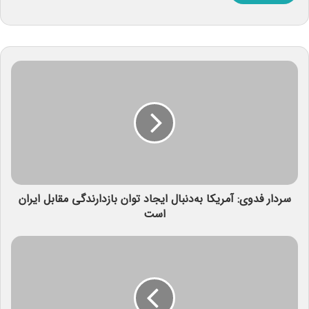
سردار فدوی: آمریکا به‌دنبال ایجاد توان بازدارندگی مقابل ایران
است