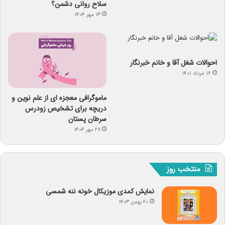
سلاح روانی دشمن؟
۱۳ مهر ۱۴۰۴
احوالات شغل آقا و خانم خبرنگار
۱۶ مرداد ۱۴۰۱
ماموگرافی معجزه ای از علم نوین و
دریچه برای تشخیص زودرس
سرطان پستان
۲۷ مهر ۱۴۰۴
منتخب روز
نمایش کمدی موزیکال خونه ننه شمسی
۲۰ بهمن ۱۴۰۳