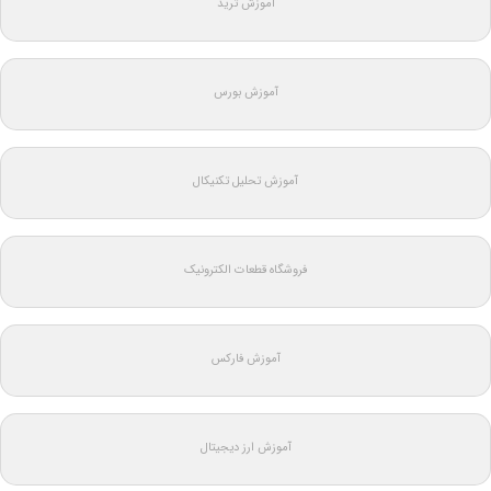
آموزش ترید
آموزش بورس
آموزش تحلیل تکنیکال
فروشگاه قطعات الکترونیک
آموزش فارکس
آموزش ارز دیجیتال