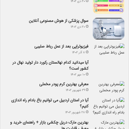
۲۰ دی ۱۴۰۲
سوال پزشکی از هوش مصنوعی آنلاین
۲۰ دی ۱۴۰۲
فیزیوتراپی بعد از عمل رباط صلیبی
۸ آذر ۱۴۰۲
آیا می­دانید کدام نهالستان رکورد دار تولید نهال­ در
کشور است؟
۱۰ مهر ۱۴۰۲
معرفی بهترین کرم پودر مخملی
۲۹ شهریور ۱۴۰۲
آیا در استان اردبیل می توانیم باغ بادام راه اندازی
کنیم؟
۲۸ شهریور ۱۴۰۲
بهترین مارک دریل چکشی بازار + راهنمای خرید و
معرفی قابلیت ها