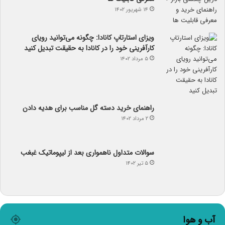
۱۴ شهریور ۱۴۰۲
ویزای استارتاپ کانادا: چگونه می‌توانید رویای
کارآفرینی خود را در کانادا به حقیقت تبدیل کنید
۵ مرداد ۱۴۰۲
راهنمای خرید دسته گل مناسب برای هدیه دادن
۲ مرداد ۱۴۰۲
سوالات متداول ناهمواری بعد از لیپوماتیک غبغب
۵ تیر ۱۴۰۲
آب و هوا