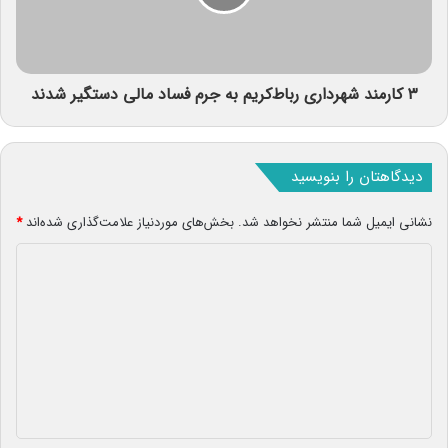
۳ کارمند شهرداری رباط‌کریم به جرم فساد مالی دستگیر شدند
دیدگاهتان را بنویسید
نشانی ایمیل شما منتشر نخواهد شد.
بخش‌های موردنیاز علامت‌گذاری شده‌اند
*
د
ی
د
گ
ا
ه
*