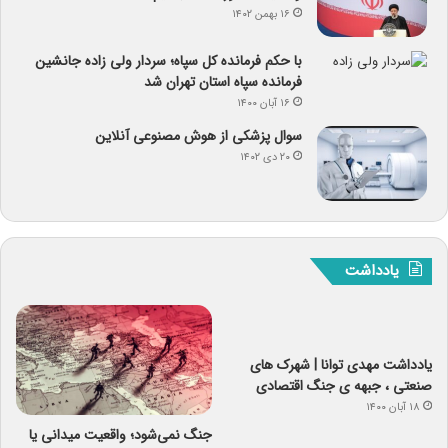
۱۶ بهمن ۱۴۰۲
با حکم فرمانده کل سپاه؛ سردار ولی زاده جانشین
فرمانده سپاه استان تهران شد
۱۶ آبان ۱۴۰۰
سوال پزشکی از هوش مصنوعی آنلاین
۲۰ دی ۱۴۰۲
یادداشت
یادداشت مهدی توانا | شهرک های
صنعتی ، جبهه ی جنگ اقتصادی
۱۸ آبان ۱۴۰۰
جنگ نمی‌شود؛ واقعیت میدانی یا