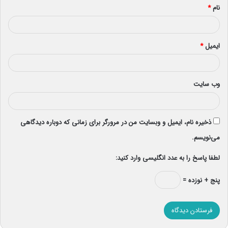
نام
*
ایمیل
*
وب‌ سایت
ذخیره نام، ایمیل و وبسایت من در مرورگر برای زمانی که دوباره دیدگاهی
می‌نویسم.
لطفا پاسخ را به عدد انگلیسی وارد کنید:
پنج + نوزده =