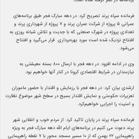
برنامه‌ها در نظر گرفته شده است.
فرمانده سپاه پرند تصریح کرد: در دهه مبارک فجر طبق برنامه‌های
عمرانی ۵ پروژه از شرکت عمران پرند و ۷ پروژه از شهرداری پرند و
تعدادی پروژه در شهرک صنعتی که با جدیت و تلاش شبانه روزی به
افتتاح نزدیک شده است مورد بهره‌برداری قرا‌ر می‌گیرد و افتتاح
می‌شود.
وی در ادامه افزود: در دهه فجر با ارسال ۸۰۰ بسته معیشتی به
نیازمندان در شرایط اقتصادی کرونا در کنار آنها خواهیم بود.
ارشدی بیان کرد: در دهه فجر با رزمایش و اقتدار با حضور ماموران
تعزیرات حکومتی و نمایش اقتدار بسیج در سطح شهر موضوع نظارت
و امنیت را اجرایی خواهیم‌کرد.
فرمانده سپاه پرند در پایان تاکید کرد: از مردم خوب و انقلابی شهر
پرند دعوت می کنیم در برنامه‌های ایام الله دهه مبارک فجر به ویژه
راهپیمایی ۲۲ بهمن که از ۱۰ مسیر مسجد محور با ۷ نقطه راهپیمایی