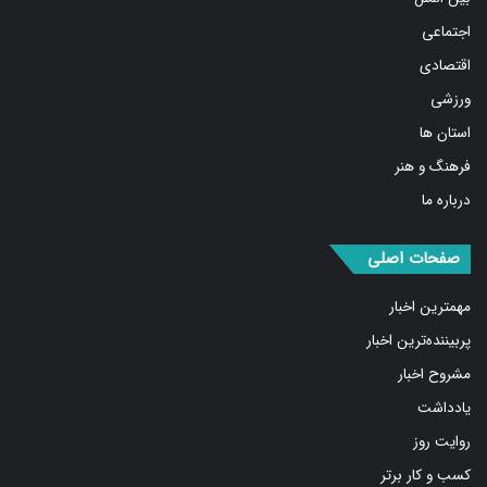
اجتماعی
اقتصادی
ورزشی
استان ها
فرهنگ و هنر
درباره ما
صفحات اصلی
مهمترین اخبار
پربیننده‌ترین اخبار
مشروح اخبار
یادداشت
روایت روز
کسب و کار برتر
فیلم