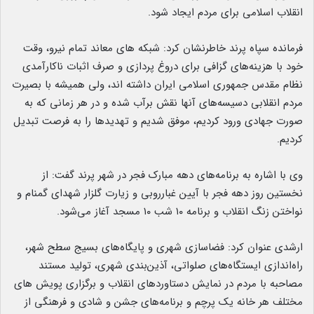
انقلاب اسلامی برای مردم ایجاد شود.
فرمانده سپاه پرند خاطرنشان کرد: شبکه های معاند تمام نیرو، وقت
خود با هزینه‌های گزافی برای دروغ پردازی و صرف اثبات ناکارآمدی
نظام مقدس ‌جمهوری اسلامی ایران داشته اند، ولی همیشه با بصیرت
مردم انقلابی دسیسه‌های آنها نقش برآب شده و در هر زمانی که به
صورت جهادی ورود کردیم، موفق شدیم و تهدیدها را به فرصت تبدیل
کردیم.
وی با اشاره به برنامه‌های دهه مبارک فجر در شهر پرند گفت: از
نخستین روز دهه فجر با آیین غبارروبی و زیارت گلزار شهدای گمنام و
نواختن زنگ انقلاب و برنامه ۱۰ شب ۱۰ مسجد آغاز می‌شود.
ارشدی عنوان کرد: فضاسازی شهری و پایگاه‌های بسیج سطح شهر،
راه‌اندازی ایستگاه‌های صلواتی، آذین‌بندی شهری، تولید مستند
مصاحبه با مردم در نمایش دستاوردهای انقلاب و برگزاری پویش های
مختلف هر خانه یک پرچم و برنامه‌های جشن و شادی و فرهنگی از