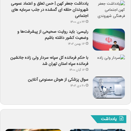
یادداشت جعفر کهن | حس تعلق و اعتماد عمومی
شهروندان حلقه ای گمشده در جلب سرمایه های
اجتماعی
۲۲ دی ۱۴۰۰
رئیسی: باید روایت صحیحی از پیشرفت‌ها و
وضعیت کشور داشته باشیم
۱۶ بهمن ۱۴۰۲
با حکم فرمانده کل سپاه؛ سردار ولی زاده جانشین
فرمانده سپاه استان تهران شد
۱۶ آبان ۱۴۰۰
سوال پزشکی از هوش مصنوعی آنلاین
۲۰ دی ۱۴۰۲
یادداشت