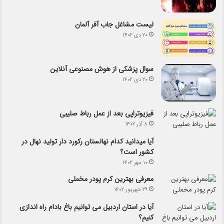
لیست مشاغل جاب آفر آلمان
۲۰ دی ۱۴۰۲
سوال پزشکی از هوش مصنوعی آنلاین
۲۰ دی ۱۴۰۲
فیزیوتراپی بعد از عمل رباط صلیبی
۸ آذر ۱۴۰۲
آیا می­دانید کدام نهالستان رکورد دار تولید نهال­ در
کشور است؟
۱۰ مهر ۱۴۰۲
معرفی بهترین کرم پودر مخملی
۲۹ شهریور ۱۴۰۲
آیا در استان اردبیل می توانیم باغ بادام راه اندازی
کنیم؟