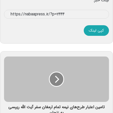
لینک خبر:
کپی لینک
تامین اعتبار طرح‌های نیمه تمام ارمغان سفر آیت الله رییسی
به زنجان