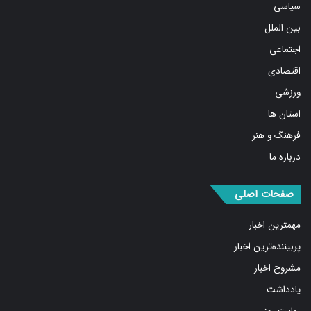
سیاسی
بین الملل
اجتماعی
اقتصادی
ورزشی
استان ها
فرهنگ و هنر
درباره ما
صفحات اصلی
مهمترین اخبار
پربیننده‌ترین اخبار
مشروح اخبار
یادداشت