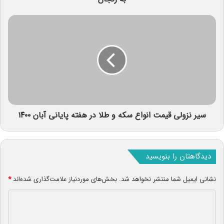
سیر نزولی قیمت انواع سکه و طلا در هفته پایانی آبان ۱۴۰۰
دیدگاهتان را بنویسید
نشانی ایمیل شما منتشر نخواهد شد.
بخش‌های موردنیاز علامت‌گذاری شده‌اند
*
د
ی