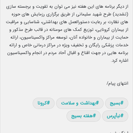
از دیگر برنامه های این هفته نیز می توان به تقویت و برجسته سازی
(تشدید) طرح شهید سلیمانی از طریق برگزاری رزمایش های حوزه
های نظارت بر رعایت دستورالعمل های بهداشتی، شناسایی و مراقبت
از بیماران کرونایی، توزیع کمک های مومنانه در قالب طرح مذکور و
حمایت از بیماران و خانواده آنان، توسعه مراکز واکسیناسیون، ارائه
خدمات پزشکی رایگان و تخفیف ویژه در مراکز درمانی خاص و ارائه
برنامه هایی در جهت اقناع و اقبال آحاد مردم در انجام واکسیناسیون
اشاره کرد.
انتهای پیام/
بسیج
بهداشت و سلامت
کرونا
نبأپرس
هفته بسیج