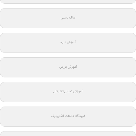
ساک دستی
آموزش ترید
آموزش بورس
آموزش تحلیل تکنیکال
فروشگاه قطعات الکترونیک