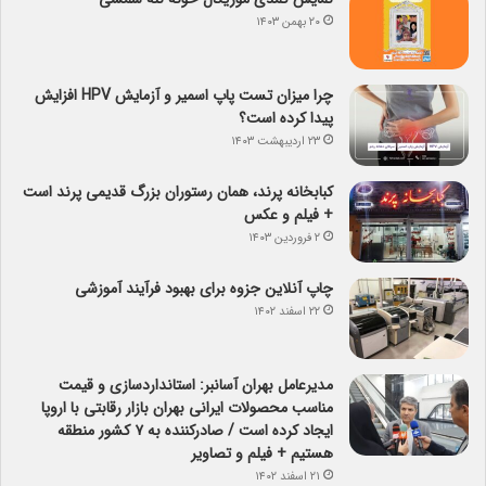
۲۰ بهمن ۱۴۰۳
چرا میزان تست پاپ اسمیر و آزمایش HPV افزایش
پیدا کرده است؟
۲۳ اردیبهشت ۱۴۰۳
کبابخانه پرند، همان رستوران بزرگ قدیمی پرند است
+ فیلم و عکس
۲ فروردین ۱۴۰۳
چاپ آنلاین جزوه برای بهبود فرآیند آموزشی
۲۲ اسفند ۱۴۰۲
مدیرعامل بهران آسانبر: استانداردسازی و قیمت
مناسب محصولات ایرانی بهران بازار رقابتی با اروپا
ایجاد کرده است / صادرکننده به ۷ کشور منطقه
هستیم + فیلم و تصاویر
۲۱ اسفند ۱۴۰۲