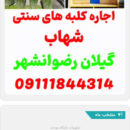
منتخب ماه
تجهیزات جایگاه سوخت