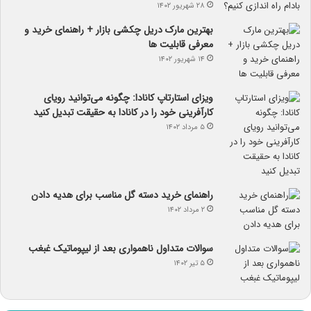
۲۸ شهریور ۱۴۰۲
بهترین مارک دریل چکشی بازار + راهنمای خرید و
معرفی قابلیت ها
۱۴ شهریور ۱۴۰۲
ویزای استارتاپ کانادا: چگونه می‌توانید رویای
کارآفرینی خود را در کانادا به حقیقت تبدیل کنید
۵ مرداد ۱۴۰۲
راهنمای خرید دسته گل مناسب برای هدیه دادن
۲ مرداد ۱۴۰۲
سوالات متداول ناهمواری بعد از لیپوماتیک غبغب
۵ تیر ۱۴۰۲