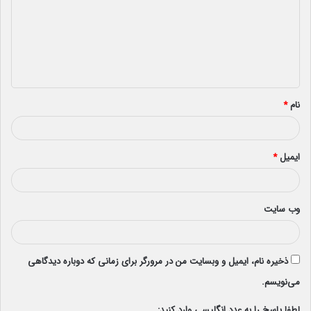
د
گ
ا
ه
*
نام
*
ایمیل
*
وب‌ سایت
ذخیره نام، ایمیل و وبسایت من در مرورگر برای زمانی که دوباره دیدگاهی
می‌نویسم.
لطفا پاسخ را به عدد انگلیسی وارد کنید: