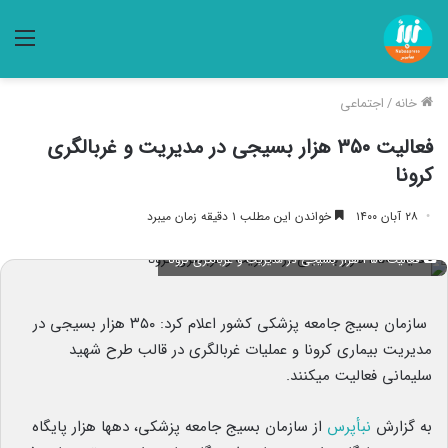
منو
خانه
/
اجتماعی
فعالیت ۳۵۰ هزار بسیجی در مدیریت و غربالگری
کرونا
۲۸ آبان ۱۴۰۰
خواندن این مطلب ۱ دقیقه زمان میبرد
فعالیت ۳۵۰ هزار بسیجی در مدیریت و غربالگری کرونا
سازمان بسیج جامعه پزشکی کشور اعلام کرد: ۳۵۰ هزار بسیجی در
مدیریت بیماری کرونا و عملیات غربالگری در قالب طرح شهید
سلیمانی فعالیت میکنند.
به گزارش
نبأپرس
از سازمان بسیج جامعه پزشکی، دهها هزار پایگاه