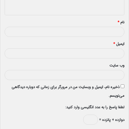
ه
*
نام
*
ایمیل
*
وب‌ سایت
ذخیره نام، ایمیل و وبسایت من در مرورگر برای زمانی که دوباره دیدگاهی
می‌نویسم.
لطفا پاسخ را به عدد انگلیسی وارد کنید:
دوازده + پانزده =