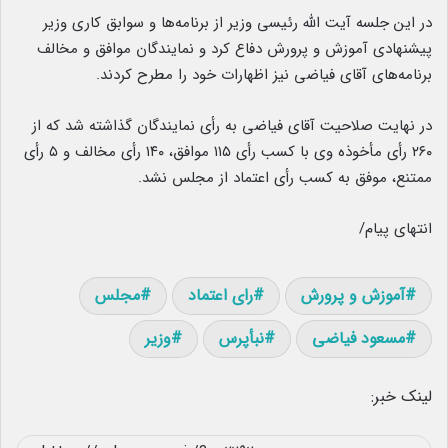
در این جلسه آیت الله رئیسی وزیر از برنامه‌ها و سوابق کاری وزیر
پیشنهادی آموزش و پرورش دفاع کرد و نمایندگان موافق و مخالف
برنامه‌های آقای فیاضی نیز اظهارات خود را مطرح کردند.
در نهایت صلاحیت آقای فیاضی به رأی نمایندگان گذاشته شد که از
۲۶۰ رأی مأخوذه وی با کسب رأی ۱۱۵ موافق، ۱۴۰ رأی مخالف و ۵ رأی
ممتنع، موفق به کسب رأی اعتماد از مجلس نشد.
انتهای پیام/
آموزش و پرورش
رای اعتماد
مجلس
مسعود فیاضی
نبأپرس
وزیر
لینک خبر: