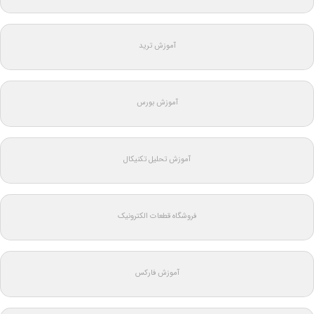
آموزش ترید
آموزش بورس
آموزش تحلیل تکنیکال
فروشگاه قطعات الکترونیک
آموزش فارکس