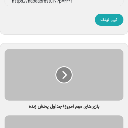
کپی لینک
بازی‌های مهم امروز+جداول پخش زنده