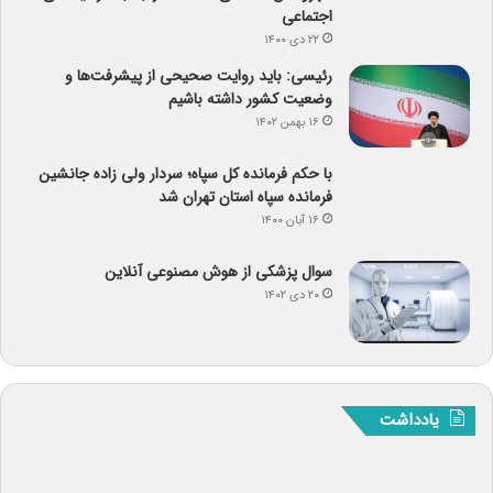
اجتماعی
۲۲ دی ۱۴۰۰
رئیسی: باید روایت صحیحی از پیشرفت‌ها و
وضعیت کشور داشته باشیم
۱۶ بهمن ۱۴۰۲
با حکم فرمانده کل سپاه؛ سردار ولی زاده جانشین
فرمانده سپاه استان تهران شد
۱۶ آبان ۱۴۰۰
سوال پزشکی از هوش مصنوعی آنلاین
۲۰ دی ۱۴۰۲
یادداشت