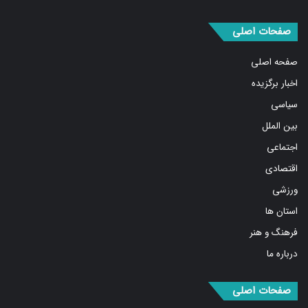
صفحات اصلی
صفحه اصلی
اخبار برگزیده
سیاسی
بین الملل
اجتماعی
اقتصادی
ورزشی
استان ها
فرهنگ و هنر
درباره ما
صفحات اصلی