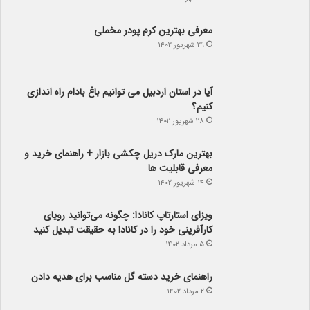
معرفی بهترین کرم پودر مخملی
۲۹ شهریور ۱۴۰۲
آیا در استان اردبیل می توانیم باغ بادام راه اندازی
کنیم؟
۲۸ شهریور ۱۴۰۲
بهترین مارک دریل چکشی بازار + راهنمای خرید و
معرفی قابلیت ها
۱۴ شهریور ۱۴۰۲
ویزای استارتاپ کانادا: چگونه می‌توانید رویای
کارآفرینی خود را در کانادا به حقیقت تبدیل کنید
۵ مرداد ۱۴۰۲
راهنمای خرید دسته گل مناسب برای هدیه دادن
۲ مرداد ۱۴۰۲