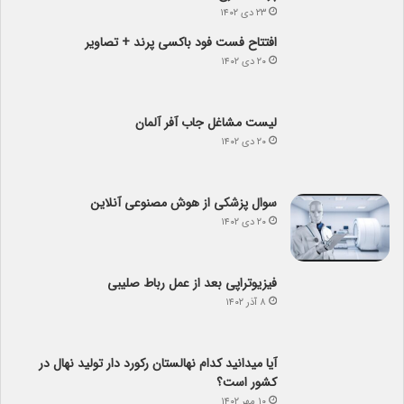
۲۳ دی ۱۴۰۲
افتتاح فست فود باکسی پرند + تصاویر
۲۰ دی ۱۴۰۲
لیست مشاغل جاب آفر آلمان
۲۰ دی ۱۴۰۲
سوال پزشکی از هوش مصنوعی آنلاین
۲۰ دی ۱۴۰۲
فیزیوتراپی بعد از عمل رباط صلیبی
۸ آذر ۱۴۰۲
آیا می­دانید کدام نهالستان رکورد دار تولید نهال­ در
کشور است؟
۱۰ مهر ۱۴۰۲