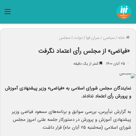
منو
خانه
/
سیاسی
/
سران قوا | دولت | مجلس
«فیاضی» از مجلس رأی اعتماد نگرفت
۲۵ آبان ۱۴۰۰
کمتر از یک دقیقه
نمایندگان مجلس شورای اسلامی به «فیاضی» وزیر پیشنهادی آموزش
و پرورش رأی اعتماد ندادند.
به گزارش نبأپرس، بررسی سوابق و برنامه‌های مسعود فیاضی وزیر
پیشنهادی آموزش و پرورش در دستورکار جلسه علنی امروز مجلس
شورای اسلامی (سه‌شنبه ۲۵ آبان ماه) قرار داشت.