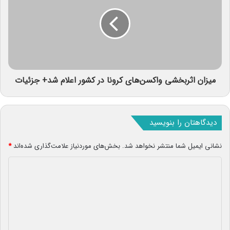
میزان اثربخشی واکسن‌های کرونا در کشور اعلام شد+ جزئیات
دیدگاهتان را بنویسید
نشانی ایمیل شما منتشر نخواهد شد.
بخش‌های موردنیاز علامت‌گذاری شده‌اند
*
د
ی
د
گ
ا