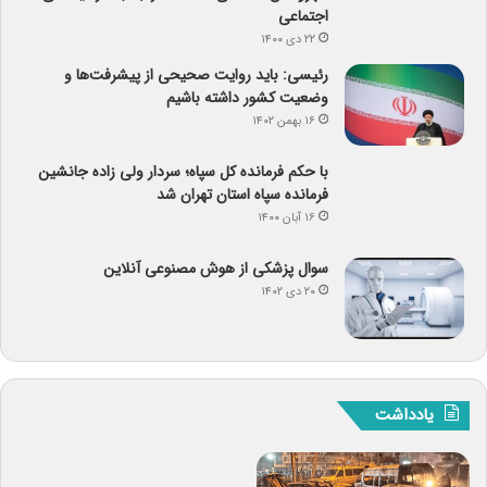
اجتماعی
۲۲ دی ۱۴۰۰
رئیسی: باید روایت صحیحی از پیشرفت‌ها و
وضعیت کشور داشته باشیم
۱۶ بهمن ۱۴۰۲
با حکم فرمانده کل سپاه؛ سردار ولی زاده جانشین
فرمانده سپاه استان تهران شد
۱۶ آبان ۱۴۰۰
سوال پزشکی از هوش مصنوعی آنلاین
۲۰ دی ۱۴۰۲
یادداشت