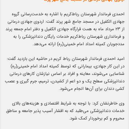
احمدی فرماندار شهرستان رباط‌کریم با اشاره به خدمت‌رسانی گروه
جهادی الکفیل در مسجد جامع شهر پرند گفت: اردوی جهادی درمانی
از ۲۳ مرداد ماه به همت قرارگاه جهادی الکفیل و دفتر امام جمعه پرند
و فرمانداری شهرستان رباط‌کریم خدمات رایگان دندانپزشکی را به
مددجویان کمیته امداد امام خمینی(ره) ارائه می‌دهد.
امید احمدی فرماندار شهرستان رباط کریم در حاشیه این بازدید گفت:
در این کار جهادی، بیمارانی که توسط کمیته امداد امام خمینی(ره)
شناسایی می‌شوند، معاینه و افراد بر اساس نیازشان کار‌های درمانی
دندانپزشکی سطح یک و دو اعم از کشیدن، ترمیم، جرم گیری و عصب
کشی دندان برای آن‌ها انجام می‌شود.
وی خاطرنشان کرد: با توجه به شرایط اقتصادی و هزینه‌های بالای
خدمات دندانپزشکی می‌طلبد که به اقشار آسیب پذیر جامعه و مناطق
محروم و کم برخوردار کمک شود.