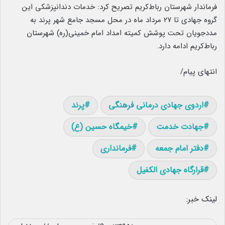
فرماندار شهرستان رباط‌کریم تصریح کرد: خدمات دندانپزشکی این
گروه جهادی تا ۲۷ مرداد ماه در محل مسجد جامع شهر پرند به
مددجویان تحت پوشش کمیته امداد امام خمینی(ره) شهرستان
رباط‌کریم ادامه دارد.
انتهای پیام/
اردوی جهادی درمانی فرهنگی
پرند
جهادت خدمت
خیمگاه حسین (ع)
دفتر امام جمعه
فرمانداری
قرارگاه جهادی الکفیل
لینک خبر: