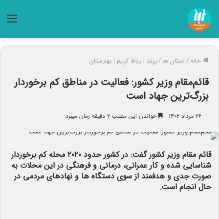
منو
خانه
/
استان ها
/
پرند | رباط کریم | بهارستان
قائم‌مقام وزیر کشور: فعالیت در مناطق کم برخوردار
بزرگ‌ترین جهاد است
۲۶ مرداد ۱۴۰۲
خواندن این مطلب ۲ دقیقه زمان میبرد
قائم مقام وزیر کشور گفت: در کشور حدود ۲۰۲۰ محله کم برخوردار
شناسایی شده و کار عمرانی، درمانی و فرهنگی در این محلات به
صورت جدی و هدفمند از سوی دستگاه ها و نهادهای مردمی در
حال انجام است.