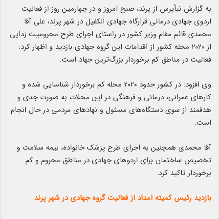
به گزارش نبأپرس از پرند، صبح امروز و در چهارمین روز از فعالیت
اردوی جهادی درمانی قرارگاه جهادی الکفیل در شهر پرند، علی آقا
محمدی قائم مقام وزیر کشور در راستای اجرای طرح محرومیت زدایی
از ۲۰۲۰ محله کشور از اقدامات این گروه جهادی بازدید و اظهار کرد:
فعالیت در مناطق کم برخوردار بزرگ‌ترین جهاد است.
وی افزود: در کشور حدود ۲۰۲۰ محله کم برخوردار شناسایی شده و
کارهای عمرانی، درمانی و فرهنگی در این محلات به صورت جدی و
هدفمند از سوی دستگاه‌های مسئول و نهادهای مردمی در حال انجام
است.
آقا محمدی همچنین به اجرای طرح پزشک خانواده، بیمه سلامت و
تخصیص ساختمان برای اردوهای جهادی در مناطق محروم و کم
برخوردار تاکید کرد.
بازدید رئیس کمیته امداد از فعالیت گروه‌ جهادی در شهر پرند