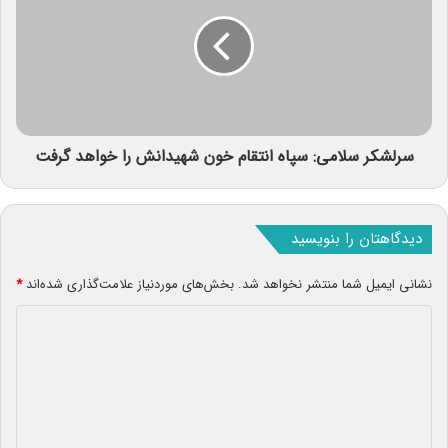
سرلشکر سلامی: سپاه انتقام خون شهیدانش را خواهد گرفت
دیدگاهتان را بنویسید
نشانی ایمیل شما منتشر نخواهد شد.
بخش‌های موردنیاز علامت‌گذاری شده‌اند
*
د
ی
د
گ
ا