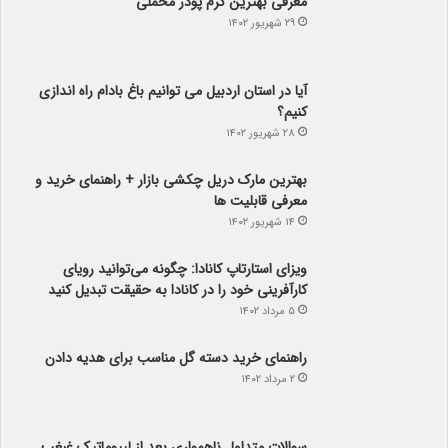
معرفی بهترین کرم پودر مخملی
۲۹ شهریور ۱۴۰۲
آیا در استان اردبیل می توانیم باغ بادام راه اندازی
کنیم؟
۲۸ شهریور ۱۴۰۲
بهترین مارک دریل چکشی بازار + راهنمای خرید و
معرفی قابلیت ها
۱۴ شهریور ۱۴۰۲
ویزای استارتاپ کانادا: چگونه می‌توانید رویای
کارآفرینی خود را در کانادا به حقیقت تبدیل کنید
۵ مرداد ۱۴۰۲
راهنمای خرید دسته گل مناسب برای هدیه دادن
۲ مرداد ۱۴۰۲
سوالات متداول ناهمواری بعد از لیپوماتیک غبغب