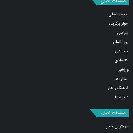
صفحات اصلی
صفحه اصلی
اخبار برگزیده
سیاسی
بین الملل
اجتماعی
اقتصادی
ورزشی
استان ها
فرهنگ و هنر
درباره ما
صفحات اصلی
مهمترین اخبار