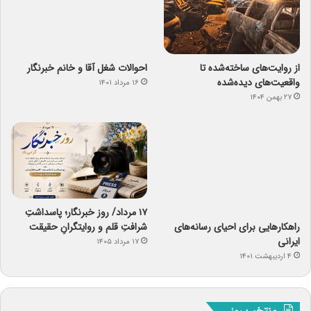
از روایت‌های ساخته‌شده تا
احوالات شغل آقا و خانم خبرنگار
واقعیت‌های دیده‌شده
۱۶ مرداد ۱۴۰۱
۲۷ بهمن ۱۴۰۴
۱۷ مرداد/ روز خبرنگار؛ پاسداشتِ
راهکارهایی برای احیای رسانه‌های
شرافتِ قلم و روایتگرانِ حقیقت
ایرانی
۱۷ مرداد ۱۴۰۵
۴ اردیبهشت ۱۴۰۱
منتخب روز