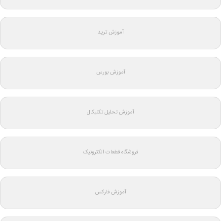
آموزش ترید
آموزش بورس
آموزش تحلیل تکنیکال
فروشگاه قطعات الکترونیک
آموزش فارکس