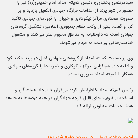
سیدمرتضی بختیاری، رئیس کمیته امداد امام خمینی(ره) نیز با
حضور در شهر پرند از اقدامات قرارگاه جهادی الکفیل بازدید و بر
ضرورت همکاری مراکز نیکوکاری و خیران با گروه‌های جهادی تاکید
کرد و گفت: یکی از برکات نظام جمهوری اسلامی، تشکیل گروه‌های
جهادی است که داوطلبانه به مناطق محروم سفر می‌کنند و مشغول
خدمت‌رسانی بی‌منت به مردم می‌شوند.
وی بر حمایت کمیته امداد از گروه‌های جهادی فعال در پرند تاکید کرد
و ادامه داد: هم‌افزایی مراکز نیکوکاری و خیریه‌ها با گروه‌های جهادی
همکار با کمیته امداد ضروری است.
رئیس کمیته امداد خاطرنشان کرد: می‌توان با ایجاد هماهنگی و
استفاده از ظرفیت‌های قابل توجه جهادگران در همه عرصه‌ها به جامعه
هدف خدمات مطلوبی ارائه کرد.
اردوی جهادی درمانی در مسجد جامع شهر پرند