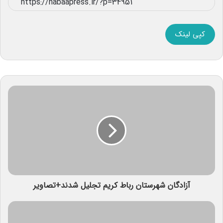
کپی لینک
آزادگان شهرستان رباط کریم تجلیل شدند+تصاویر