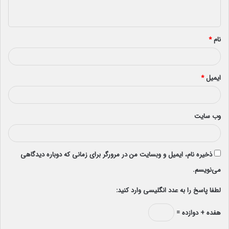
ه
*
نام
*
ایمیل
*
وب‌ سایت
ذخیره نام، ایمیل و وبسایت من در مرورگر برای زمانی که دوباره دیدگاهی
می‌نویسم.
لطفا پاسخ را به عدد انگلیسی وارد کنید:
هفده + دوازده =