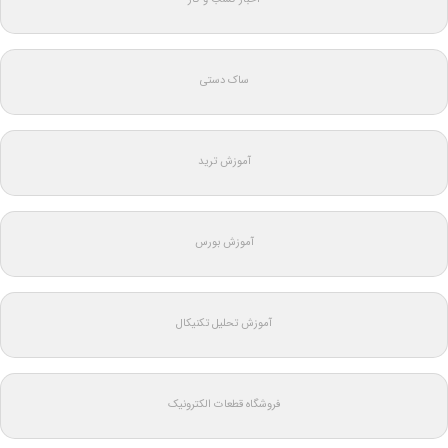
ساک دستی
آموزش ترید
آموزش بورس
آموزش تحلیل تکنیکال
فروشگاه قطعات الکترونیک