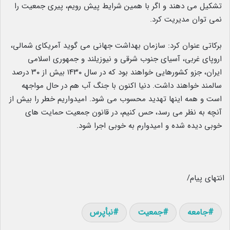
تشکیل می ‌دهند و اگر با همین شرایط پیش رویم، پیری جمعیت را
نمی ‌توان مدیریت کرد.
برکاتی عنوان کرد: سازمان بهداشت جهانی می ‌گوید آمریکای شمالی،
اروپای غربی، آسیای جنوب شرقی و نیوزیلند و جمهوری اسلامی
ایران، جزو کشورهایی خواهند بود که در سال ۱۴۳۰ بیش از ٣٠ درصد
سالمند خواهند داشت. دنیا اکنون با جنگ آب هم در حال مواجهه
است و همه اینها تهدید محسوب می‌ شود. امیدواریم خطر را بیش از
آنچه به‌ نظر می‌ رسد، حس کنیم، در قانون جمعیت حمایت‌ های
خوبی دیده شده و امیدوارم به خوبی اجرا شود.
انتهای پیام/
جامعه
جمعیت
نبأپرس