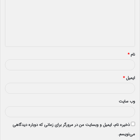
د
گ
ا
ه
*
نام
*
ایمیل
*
وب‌ سایت
ذخیره نام، ایمیل و وبسایت من در مرورگر برای زمانی که دوباره دیدگاهی
می‌نویسم.