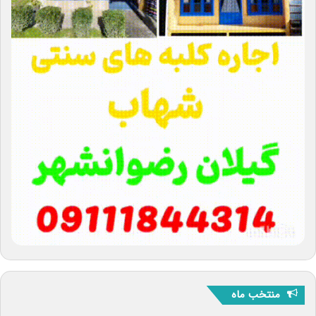
منتخب ماه