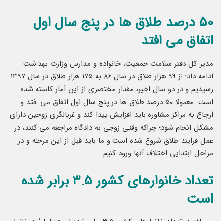
۵٠ درصد طلاق ‌ها در پنج سال اول
اتفاق می افتد
مدیر کل دفتر سلامت جمعیت، خانواده و مدارس وزارت بهداشت
ادامه داد: از ٩٩ هزار طلاق در سال ٨۶ به ۱۷۵ هزار طلاق در سال ۱۳۹۷
رسیدیم و در دو سال اخیر، مقدار مختصری از این آمار کاسته شده
است. معمولا ۵٠ درصد طلاق ‌ها در پنج سال اول اتفاق می افتد و
ارجاع به مراکز مشاوره باید افزایش پیدا کند و غربالگری زوجین دارای
مشکل انجام شود؛ چراکه وقتی زوجی به دادگاه مراجعه می ‌کنند، در
عمل فرایند طلاق شروع شده است و ما باید قبل از این مرحله و در
مراحل ابتدایی اختلاف آنها ورود کنیم.
تعداد خانوارهای کشور ۳.۵ برابر شده
است