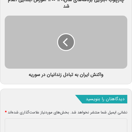
شد
واکنش ایران به تبادل زندانیان در سوریه
دیدگاهتان را بنویسید
نشانی ایمیل شما منتشر نخواهد شد.
بخش‌های موردنیاز علامت‌گذاری شده‌اند
*
د
ی