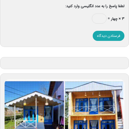
لطفا پاسخ را به عدد انگلیسی وارد کنید:
۳ × چهار =