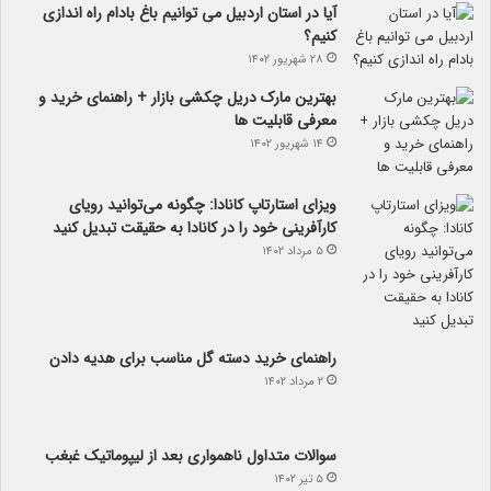
آیا در استان اردبیل می توانیم باغ بادام راه اندازی
کنیم؟
۲۸ شهریور ۱۴۰۲
بهترین مارک دریل چکشی بازار + راهنمای خرید و
معرفی قابلیت ها
۱۴ شهریور ۱۴۰۲
ویزای استارتاپ کانادا: چگونه می‌توانید رویای
کارآفرینی خود را در کانادا به حقیقت تبدیل کنید
۵ مرداد ۱۴۰۲
راهنمای خرید دسته گل مناسب برای هدیه دادن
۲ مرداد ۱۴۰۲
سوالات متداول ناهمواری بعد از لیپوماتیک غبغب
۵ تیر ۱۴۰۲