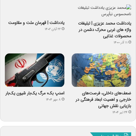
یادداشت | قهرمان ملت و مقاومت
یادداشت محمد عزیزی | تبلیغات
واژه های غربی محرک دشمن در
۲۲ آبان ۱۴۰۲
محصولات غذایی
۱۱ آذر ۱۴۰۰
ضعف‌های داخلی، فرصت‌های
اسنپ ‌بک؛ مرگ یک‌بار شیون یک‌بار
خارجی و اهمیت ابعاد فرهنگی در
۸ مهر ۱۴۰۴
بازیابی نقش جهانی
۲۴ تیر ۱۴۰۴