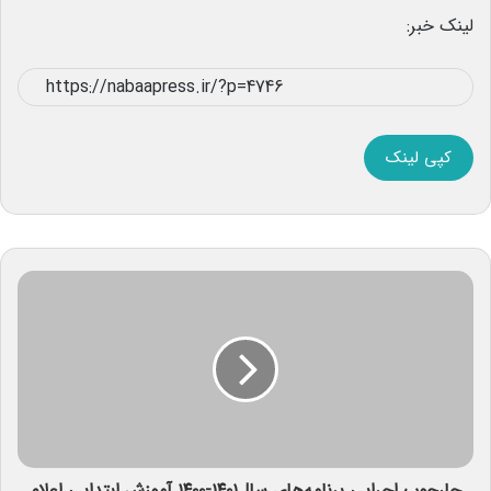
لینک خبر:
کپی لینک
چارچوب اجرایی برنامه‌های سال۱۴۰۱-۱۴۰۰ آموزش ابتدایی اعلام