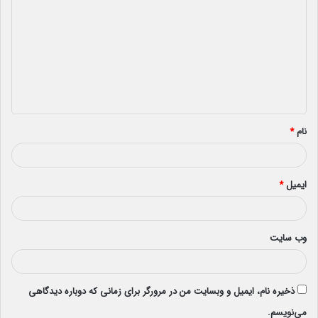
ی
د
گ
ا
ه
*
نام
*
ایمیل
*
وب‌ سایت
ذخیره نام، ایمیل و وبسایت من در مرورگر برای زمانی که دوباره دیدگاهی
می‌نویسم.