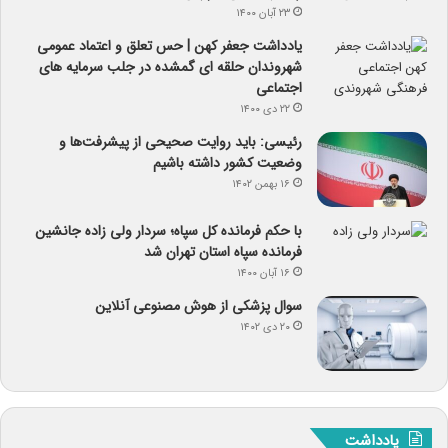
۲۳ آبان ۱۴۰۰
یادداشت جعفر کهن | حس تعلق و اعتماد عمومی
شهروندان حلقه ای گمشده در جلب سرمایه های
اجتماعی
۲۲ دی ۱۴۰۰
رئیسی: باید روایت صحیحی از پیشرفت‌ها و
وضعیت کشور داشته باشیم
۱۶ بهمن ۱۴۰۲
با حکم فرمانده کل سپاه؛ سردار ولی زاده جانشین
فرمانده سپاه استان تهران شد
۱۶ آبان ۱۴۰۰
سوال پزشکی از هوش مصنوعی آنلاین
۲۰ دی ۱۴۰۲
یادداشت