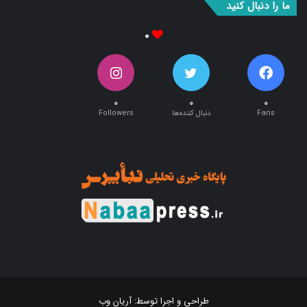
ما را دنبال کنید
۰
۰
۰
۰
Fans
دنبال کننده‌ها
Followers
طراحی و اجرا توسط:
آریان وب