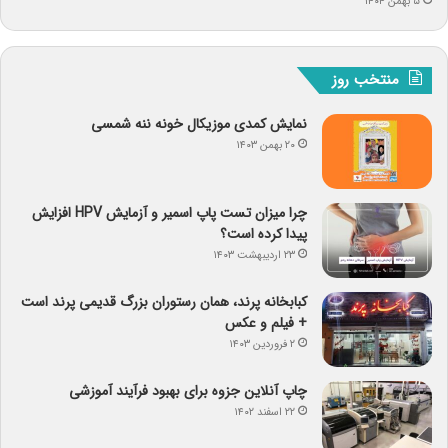
۵ بهمن ۱۴۰۴
منتخب روز
نمایش کمدی موزیکال خونه ننه شمسی
۲۰ بهمن ۱۴۰۳
چرا میزان تست پاپ اسمیر و آزمایش HPV افزایش
پیدا کرده است؟
۲۳ اردیبهشت ۱۴۰۳
کبابخانه پرند، همان رستوران بزرگ قدیمی پرند است
+ فیلم و عکس
۲ فروردین ۱۴۰۳
چاپ آنلاین جزوه برای بهبود فرآیند آموزشی
۲۲ اسفند ۱۴۰۲