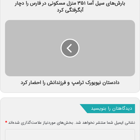
بارش‌های سیل آسا ۳۵۱ منزل مسکونی در فارس را دچار
آبگرفتگی کرد
دادستان نیویورک ترامپ و فرزندانش را احضار کرد
دیدگاهتان را بنویسید
نشانی ایمیل شما منتشر نخواهد شد.
بخش‌های موردنیاز علامت‌گذاری شده‌اند
*
د