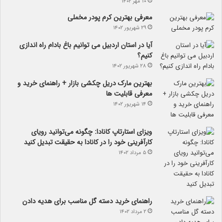
۱۰ مهر ۱۴۰۲
معرفی بهترین کرم پودر مخملی
۲۹ شهریور ۱۴۰۲
آیا در استان اردبیل می توانیم باغ بادام راه اندازی
کنیم؟
۲۸ شهریور ۱۴۰۲
بهترین مارک دریل چکشی بازار + راهنمای خرید و
معرفی قابلیت ها
۱۴ شهریور ۱۴۰۲
ویزای استارتاپ کانادا: چگونه می‌توانید رویای
کارآفرینی خود را در کانادا به حقیقت تبدیل کنید
۵ مرداد ۱۴۰۲
راهنمای خرید دسته گل مناسب برای هدیه دادن
۲ مرداد ۱۴۰۲