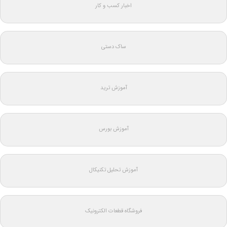
اخبار کسب و کار
ساک دستی
آموزش ترید
آموزش بورس
آموزش تحلیل تکنیکال
فروشگاه قطعات الکترونیک