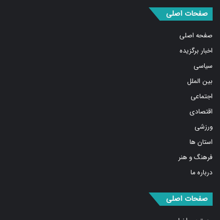
صفحات اصلی
صفحه اصلی
اخبار برگزیده
سیاسی
بین الملل
اجتماعی
اقتصادی
ورزشی
استان ها
فرهنگ و هنر
درباره ما
صفحات اصلی