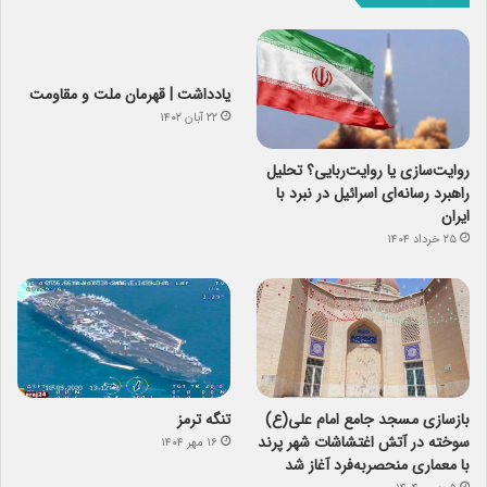
یادداشت | قهرمان ملت و مقاومت
۲۲ آبان ۱۴۰۲
روایت‌سازی یا روایت‌ربایی؟ تحلیل
راهبرد رسانه‌ای اسرائیل در نبرد با
ایران
۲۵ خرداد ۱۴۰۴
بازسازی مسجد جامع امام علی(ع)
تنگه ترمز
سوخته در آتش اغتشاشات شهر پرند
۱۶ مهر ۱۴۰۴
با معماری منحصربه‌فرد آغاز شد