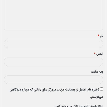
د
گ
ا
ه
*
نام
*
ایمیل
*
وب‌ سایت
ذخیره نام، ایمیل و وبسایت من در مرورگر برای زمانی که دوباره دیدگاهی
می‌نویسم.
لطفا پاسخ را به عدد انگلیسی وارد کنید: