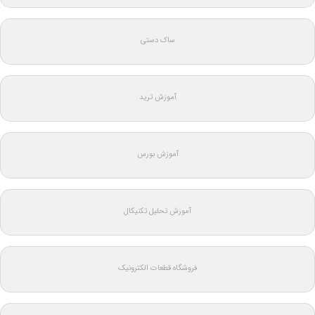
ساک دستی
آموزش ترید
آموزش بورس
آموزش تحلیل تکنیکال
فروشگاه قطعات الکترونیک