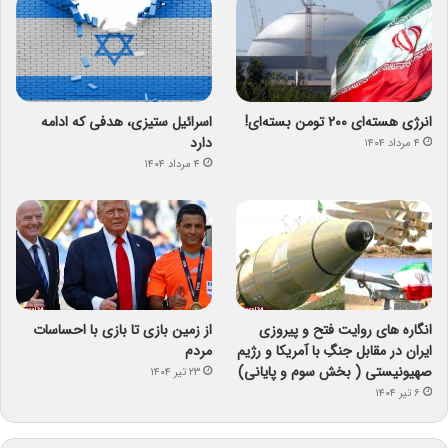
انرژی هسته‌ای ۲۰۰ تومن بسته‌ای!
اسرائیل ستیزی، هدفی که ادامه
دارد
۴ مرداد ۱۴۰۴
۴ مرداد ۱۴۰۴
انگاره های روایت فتح و پیروزی
از زمین بازی تا بازی با احساسات
ایران در مقابل جنگِ با آمریکا و رژیم
مردم
صهیونیستی ( بخش سوم و پایانی)
۲۳ تیر ۱۴۰۴
۶ تیر ۱۴۰۴