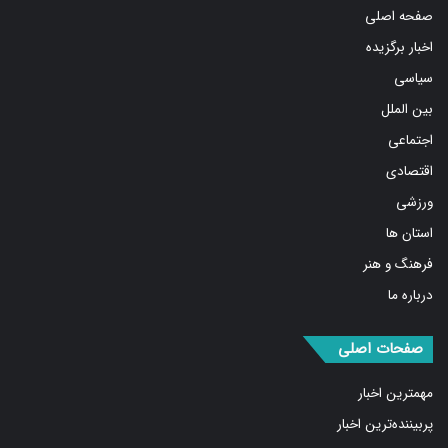
صفحه اصلی
اخبار برگزیده
سیاسی
بین الملل
اجتماعی
اقتصادی
ورزشی
استان ها
فرهنگ و هنر
درباره ما
صفحات اصلی
مهمترین اخبار
پربیننده‌ترین اخبار