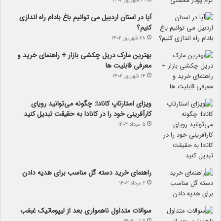
۲۹ شهریور ۱۴۰۲
آیا در استان اردبیل می توانیم باغ بادام راه اندازی
کنیم؟
۲۸ شهریور ۱۴۰۲
بهترین مارک دریل چکشی بازار + راهنمای خرید و
معرفی قابلیت ها
۱۴ شهریور ۱۴۰۲
ویزای استارتاپ کانادا: چگونه می‌توانید رویای
کارآفرینی خود را در کانادا به حقیقت تبدیل کنید
۵ مرداد ۱۴۰۲
راهنمای خرید دسته گل مناسب برای هدیه دادن
۲ مرداد ۱۴۰۲
سوالات متداول ناهمواری بعد از لیپوماتیک غبغب