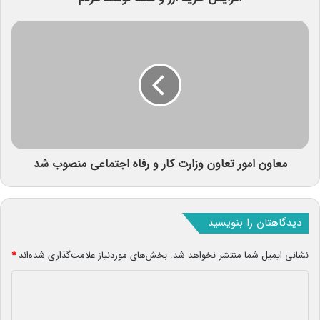
معاون امور تعاون وزارت کار و رفاه اجتماعی منصوب شد
دیدگاهتان را بنویسید
نشانی ایمیل شما منتشر نخواهد شد.
بخش‌های موردنیاز علامت‌گذاری شده‌اند
*
د
ی