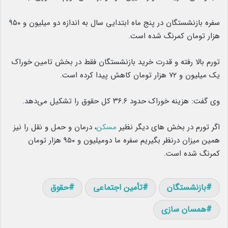
سفره بازنشستگان در پنج ماه ابتدایی سال به اندازه دو میلیون و ۹۵۰
هزار تومان کمرنگ شده است.
تورم بالا رفته و قدرت خرید بازنشستگان فقط در بخش تامین خوراک
یک میلیون و ۷۲ هزار تومان کاهش پیدا کرده است.
وی گفت: هزینه خوراک حدود ۳۶.۶ کل حقوق را تشکیل می‌دهد.
اگر تورم در بخش های دیگر نظیر
مسکن
، درمان و حمل و نقل را نیز
همین میزان درنظر بگیریم سفره ما دومیلیون و ۹۵۰ هزار تومان
کمرنگ شده است.
بازنشستگان
تأمین اجتماعی
حقوق
همسان سازی