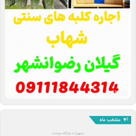
منتخب ماه
تجهیزات جایگاه سوخت