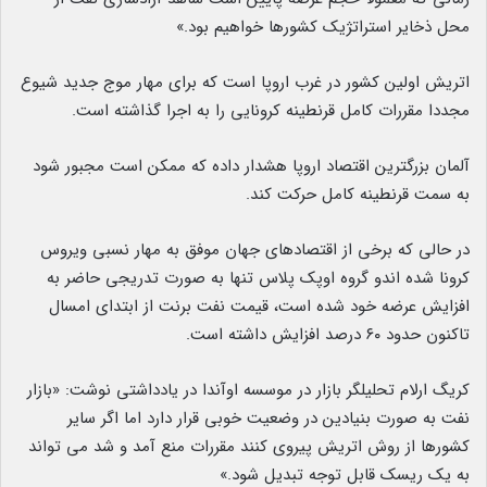
محل ذخایر استراتژیک کشورها خواهیم بود.»
اتریش اولین کشور در غرب اروپا است که برای مهار موج جدید شیوع
مجددا مقررات کامل قرنطینه کرونایی را به اجرا گذاشته است.
آلمان بزرگترین اقتصاد اروپا هشدار داده که ممکن است مجبور شود
به سمت قرنطینه کامل حرکت کند.
در حالی که برخی از اقتصادهای جهان موفق به مهار نسبی ویروس
کرونا شده اندو گروه اوپک پلاس تنها به صورت تدریجی حاضر به
افزایش عرضه خود شده است، قیمت نفت برنت از ابتدای امسال
تاکنون حدود ۶۰ درصد افزایش داشته است.
کریگ ارلام تحلیلگر بازار در موسسه اوآندا در یادداشتی نوشت: «بازار
نفت به صورت بنیادین در وضعیت خوبی قرار دارد اما اگر سایر
کشورها از روش اتریش پیروی کنند مقررات منع آمد و شد می تواند
به یک ریسک قابل توجه تبدیل شود.»