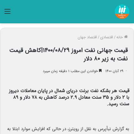
منو
خانه
/
اقتصادی
/
اقتصاد جهان
قیمت جهانی نفت امروز ۱۴۰۰/۰۸/۲۹|کاهش قیمت
نفت به زیر ۸۰ دلار
۲۹ آبان ۱۴۰۰
خواندن این مطلب ۱ دقیقه زمان میبرد
قیمت هر بشکه نفت برنت دریای شمال در پایان معاملات دیروز
با ۲ دلار و ۳۵ سنت معادل ۲.۹ درصد کاهش به ۷۸ دلار و ۸۹
سنت رسید.
به گزارش نبأپرس به نقل از رویترز، در حالی که افزایش موارد ابتلا به