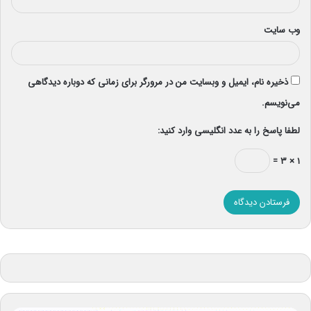
وب‌ سایت
ذخیره نام، ایمیل و وبسایت من در مرورگر برای زمانی که دوباره دیدگاهی
می‌نویسم.
لطفا پاسخ را به عدد انگلیسی وارد کنید:
۱ × ۳ =