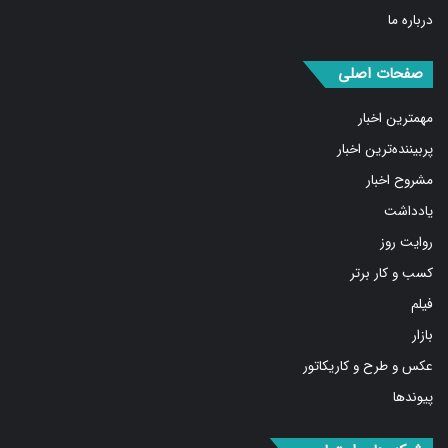
صفحات اصلی
مهمترین اخبار
پربیننده‌ترین اخبار
مشروح اخبار
یادداشت
روایت روز
کسب و کار برتر
فیلم
بازار
عکس و طرح و کاریکاتور
پیوندها
شبکه های اجتماعی