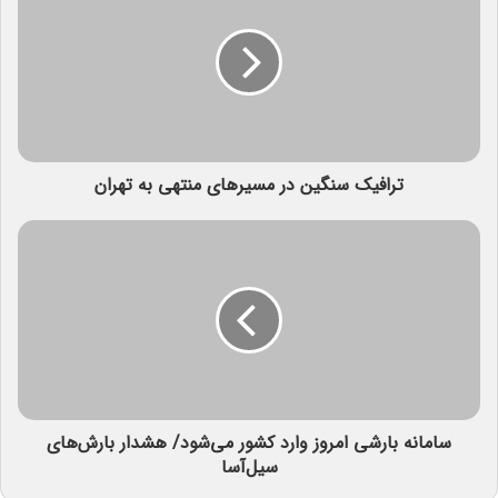
ترافیک سنگین در مسیرهای منتهی به تهران
سامانه بارشی امروز وارد کشور می‌شود/ هشدار بارش‌های
سیل‌آسا