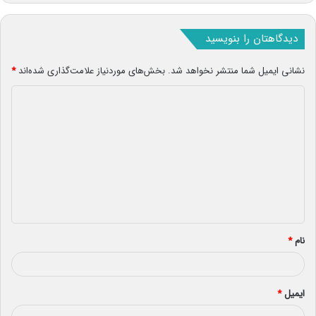
دیدگاهتان را بنویسید
نشانی ایمیل شما منتشر نخواهد شد.
بخش‌های موردنیاز علامت‌گذاری شده‌اند
*
د
ی
د
گ
ا
ه
*
نام
*
ایمیل
*