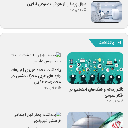
سوال پزشکی از هوش مصنوعی آنلاین
۲۰ دی ۱۴۰۲
یادداشت
یادداشت محمد عزیزی | تبلیغات
واژه های غربی محرک دشمن در
محصولات غذایی
۱۱ آذر ۱۴۰۰
تأثیر رسانه و شبکه‌های اجتماعی بر
افکار عمومی
۲۵ تیر ۱۴۰۴