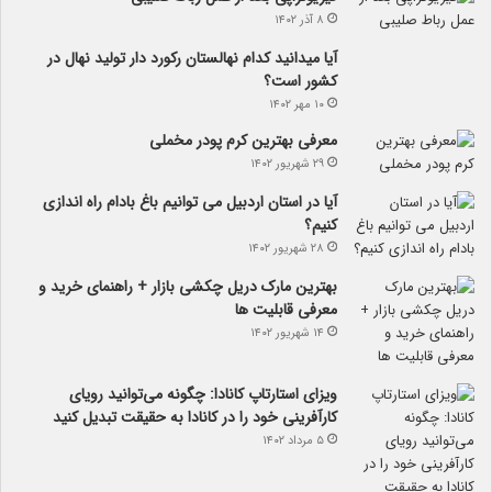
۸ آذر ۱۴۰۲
آیا می­دانید کدام نهالستان رکورد دار تولید نهال­ در
کشور است؟
۱۰ مهر ۱۴۰۲
معرفی بهترین کرم پودر مخملی
۲۹ شهریور ۱۴۰۲
آیا در استان اردبیل می توانیم باغ بادام راه اندازی
کنیم؟
۲۸ شهریور ۱۴۰۲
بهترین مارک دریل چکشی بازار + راهنمای خرید و
معرفی قابلیت ها
۱۴ شهریور ۱۴۰۲
ویزای استارتاپ کانادا: چگونه می‌توانید رویای
کارآفرینی خود را در کانادا به حقیقت تبدیل کنید
۵ مرداد ۱۴۰۲