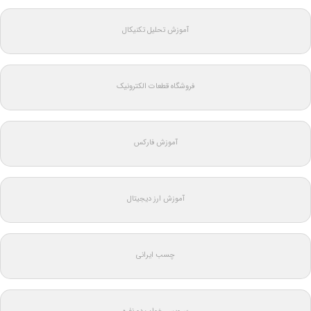
آموزش تحلیل تکنیکال
فروشگاه قطعات الکترونیک
آموزش فارکس
آموزش ارز دیجیتال
چسب ایرانی