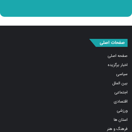
صفحات اصلی
صفحه اصلی
اخبار برگزیده
سیاسی
بین الملل
اجتماعی
اقتصادی
ورزشی
استان ها
فرهنگ و هنر
درباره ما