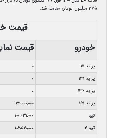
375 میلیون تومان معامله شد.
قیمت خو
خودرو
قیمت نمای
پراید ۱۱۱
۰
پراید ۱۳۱
۰
پراید ۱۳۲
۰
پراید ۱۵۱
۱۲۵,۰۰۰,۰۰۰
تیبا
۱۰۰,۶۳۱,۰۰۰
تیبا ۲
۱۰۶,۵۱۹,۰۰۰