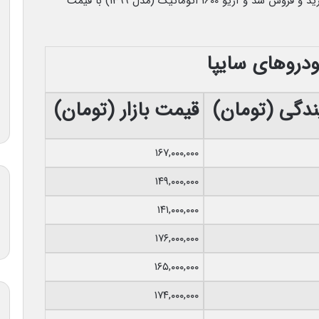
ساینا EX مدل 1400 فول 179 میلیون تومان در بازار خرید و فروش شد و آریو 1600 اتوماتیک (مدل 1399) با قیمت
دروهای سایپا
ندگی (تومان)
قیمت بازار (تومان)
۱۶۷,۰۰۰,۰۰۰
۱۴۹,۰۰۰,۰۰۰
۱۴۱,۰۰۰,۰۰۰
۱۷۶,۰۰۰,۰۰۰
۱۶۵,۰۰۰,۰۰۰
۱۷۴,۰۰۰,۰۰۰