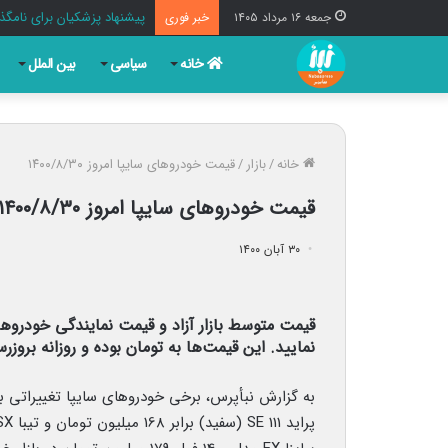
پیشنهاد پزشکیان برای نامگذا
جمعه ۱۶ مرداد ۱۴۰۵
خبر فوری
خانه
سیاسی
بین الملل
خانه
/
بازار
/
قیمت خودرو‌های سایپا امروز ۱۴۰۰/۸/۳۰
قیمت خودرو‌های سایپا امروز ۱۴۰۰/۸/۳۰
۳۰ آبان ۱۴۰۰
نمایید. این قیمت‌ها به تومان بوده و روزانه بروزر
به گزارش نبأپرس، برخی خودروهای سایپا تغییراتی ب