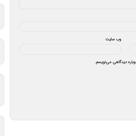
وب‌ سایت
دوباره دیدگاهی می‌نویسم.