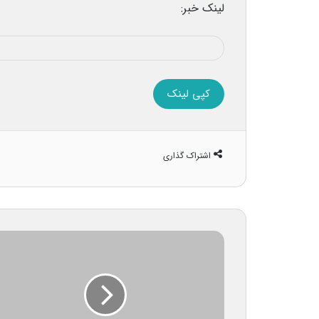
لینک خبر:
کپی لینک
اشتراک گذاری