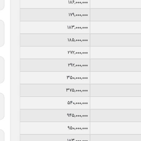
۱۸۶,۰۰۰,۰۰۰
۱۷۹,۰۰۰,۰۰۰
۱۸۳,۰۰۰,۰۰۰
۱۸۵,۰۰۰,۰۰۰
۲۷۲,۰۰۰,۰۰۰
۲۹۲,۰۰۰,۰۰۰
۳۵۰,۰۰۰,۰۰۰
۳۷۵,۰۰۰,۰۰۰
۵۴۰,۰۰۰,۰۰۰
۹۴۵,۰۰۰,۰۰۰
۹۵۰,۰۰۰,۰۰۰
۱۸۳,۰۰۰,۰۰۰