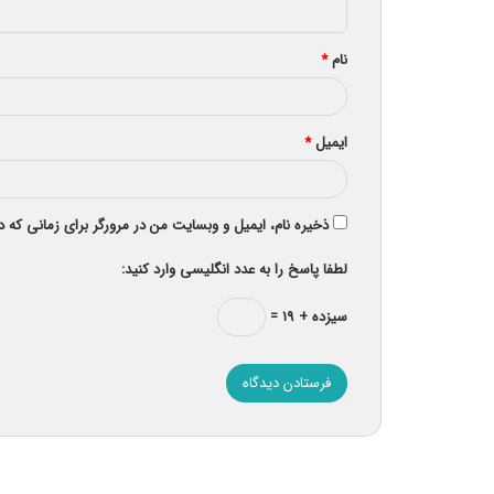
*
نام
*
ایمیل
*
ذخیره نام، ایمیل و وبسایت من در مرورگر برای زمانی که 
لطفا پاسخ را به عدد انگلیسی وارد کنید:
سیزده + ۱۹ =