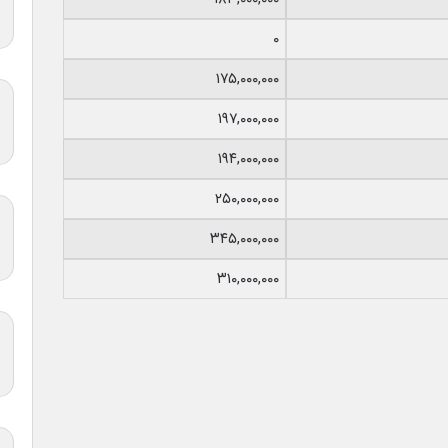
۰
۱۷۵,۰۰۰,۰۰۰
۱۹۷,۰۰۰,۰۰۰
۱۹۴,۰۰۰,۰۰۰
۲۵۰,۰۰۰,۰۰۰
۳۴۵,۰۰۰,۰۰۰
۳۱۰,۰۰۰,۰۰۰