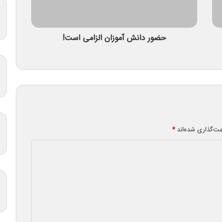
حضور دانش آموزان الزامی است!
مت‌گذاری شده‌اند
*