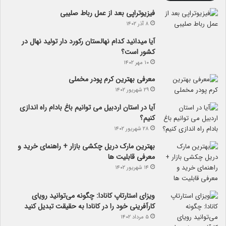
فیزیوتراپی بعد از عمل رباط صلیبی
۸ آذر ۱۴۰۲
آیا می­دانید کدام نهالستان رکورد دار تولید نهال­ در
کشور است؟
۱۰ مهر ۱۴۰۲
معرفی بهترین کرم پودر مخملی
۲۹ شهریور ۱۴۰۲
آیا در استان اردبیل می توانیم باغ بادام راه اندازی
کنیم؟
۲۸ شهریور ۱۴۰۲
بهترین مارک دریل چکشی بازار + راهنمای خرید و
معرفی قابلیت ها
۱۴ شهریور ۱۴۰۲
ویزای استارتاپ کانادا: چگونه می‌توانید رویای
کارآفرینی خود را در کانادا به حقیقت تبدیل کنید
۵ مرداد ۱۴۰۲