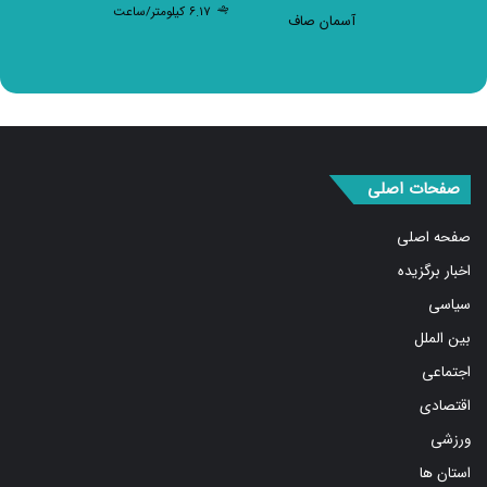
آسمان صاف
صفحات اصلی
صفحه اصلی
اخبار برگزیده
سیاسی
بین الملل
اجتماعی
اقتصادی
ورزشی
استان ها