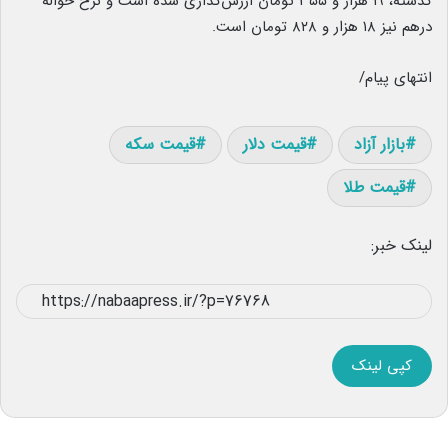
گذشته، ۱۹ هزار و ۳۵۵ تومان ارزش‌گذاری شده است و نرخ حواله
درهم نیز ۱۸ هزار و ۸۲۸ تومان است.
انتهای پیام/
بازار آزاد
قیمت دلار
قیمت سکه
قیمت طلا
لینک خبر:
کپی لینک