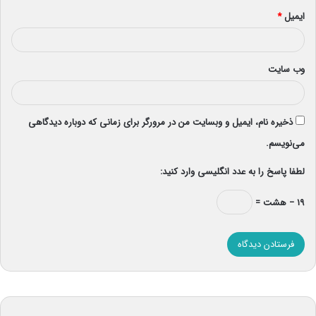
ایمیل
*
وب‌ سایت
ذخیره نام، ایمیل و وبسایت من در مرورگر برای زمانی که دوباره دیدگاهی
می‌نویسم.
لطفا پاسخ را به عدد انگلیسی وارد کنید:
۱۹ − هشت =