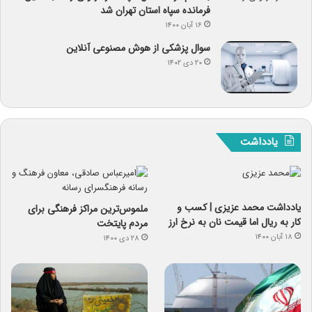
فرمانده سپاه استان تهران شد
۱۶ آبان ۱۴۰۰
سوال پزشکی از هوش مصنوعی آنلاین
۲۰ دی ۱۴۰۲
یادداشت
یادداشت‌ محمد عزیزی | کسب و
ملموس‌ترین مراکز فرهنگی برای
کار به ریال اما قیمت نان به نرخ ارز
مردم پایتخت
۱۸ آبان ۱۴۰۰
۲۸ دی ۱۴۰۰