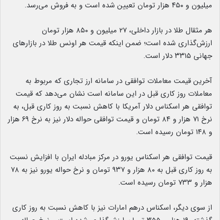
میلیون و ۴۵۰ هزار تومان تعیین شده است و به فروش می‌رسد.
هر مثقال طلا در بازار داخلی، ۲۷ میلیون و ۸۵۰ هزار تومان
ارزش‌گذاری شده است؛ ضمن اینکه قیمت هر اونس طلا در بازارهای
جهانی ۳۳۱۵ دلار است.
آخرین قیمت معاملات توافقی در سامانه ارز تجاری که مربوط به
معاملات روز کاری قبل در این سامانه است نشان می‌دهد که قیمت
توافقی هر اسکناس دلار آمریکا با کاهش نسبت به روز کاری قبل، به
نرخ ۷۱ هزار و ۸۴ تومان و قیمت توافقی حواله دلار نیز به نرخ ۶۹ هزار
و ۱۴۸ تومان رسیده است.
قیمت توافقی هر اسکناس یورو در مرکز مبادله ایران با افزایش نسبت
به روز کاری قبل به ۸۰ هزار و ۹۳۷ تومان و نرخ حواله یورو نیز به ۷۸
هزار و ۷۳۳ تومان رسیده است.
از سوی دیگر، اسکناس درهم امارات نیز با کاهش نسبت به روز کاری