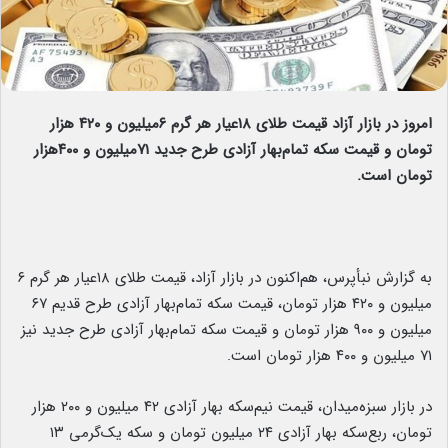
امروز در بازار آزاد قیمت طلای ۱۸عیار هر گرم ۶میلیون و ۴۲۰ هزار
تومان و قیمت سکه تمام‌بهار آزادی طرح جدید ۷۱میلیون و ۴۰۰هزار
تومان است.
به گزارش نبأپرس، هم‌اکنون در بازار آزاد، قیمت طلای ۱۸عیار هر گرم ۶
میلیون و ۴۲۰ هزار تومان، قیمت سکه تمام‌بهار آزادی طرح قدیم ۶۷
میلیون و ۹۰۰ هزار تومان و قیمت سکه تمام‌بهار آزادی طرح جدید نیز
۷۱ میلیون و ۴۰۰ هزار تومان است.
در بازار سبزه‌میدان، قیمت نیم‌سکه بهار آزادی ۴۲ میلیون و ۲۰۰ هزار
تومان، ربع‌سکه بهار آزادی ۲۴ میلیون تومان و سکه یک‌گرمی ۱۳