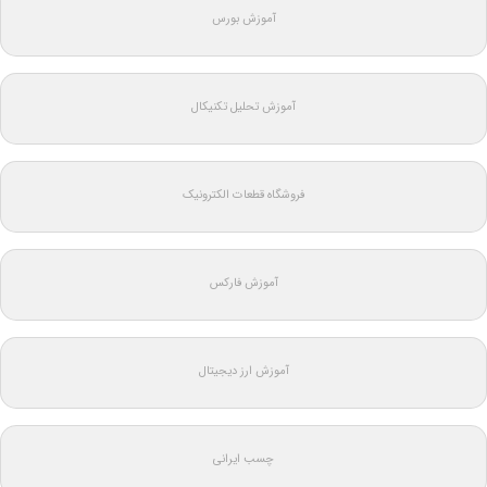
آموزش بورس
آموزش تحلیل تکنیکال
فروشگاه قطعات الکترونیک
آموزش فارکس
آموزش ارز دیجیتال
چسب ایرانی