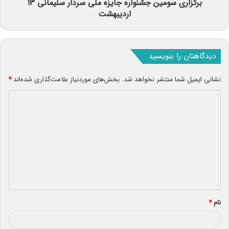
برگزاری سومین جشنواره جایزه ملی سردار سلیمانی ۱۳
اردیبهشت
دیدگاهتان را بنویسید
نشانی ایمیل شما منتشر نخواهد شد.
بخش‌های موردنیاز علامت‌گذاری شده‌اند
*
د
ی
د
گ
ا
ه
*
نام
*