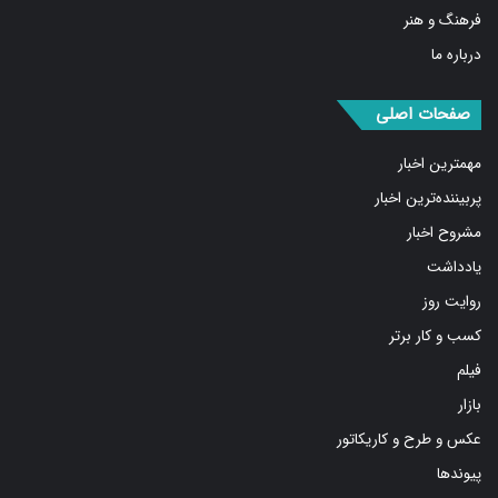
فرهنگ و هنر
درباره ما
صفحات اصلی
مهمترین اخبار
پربیننده‌ترین اخبار
مشروح اخبار
یادداشت
روایت روز
کسب و کار برتر
فیلم
بازار
عکس و طرح و کاریکاتور
پیوندها