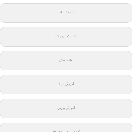
درب ضد آب
اخبار کسب و کار
ساک دستی
آموزش ترید
آموزش بورس
آموزش تحلیل تکنیکال