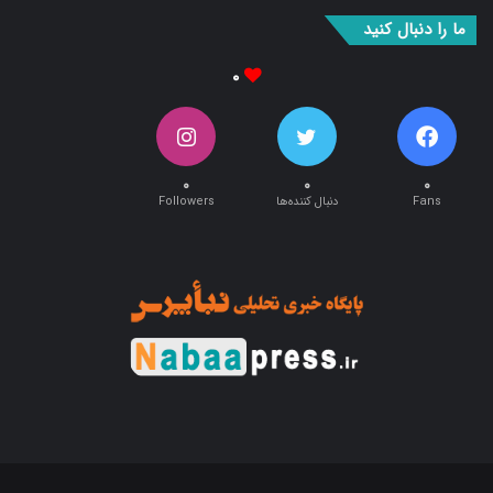
بوک
آپ
ما را دنبال کنید
۰
۰
۰
۰
Fans
دنبال کننده‌ها
Followers