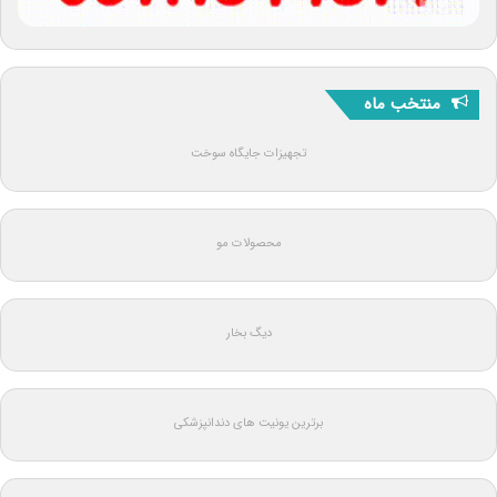
منتخب ماه
تجهیزات جایگاه سوخت
محصولات مو
دیگ بخار
برترین یونیت های دندانپزشکی