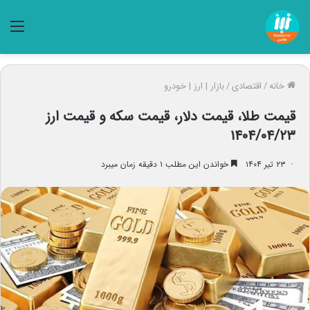
منو
خانه
/
اقتصادی
/
بازار | ارز | خودرو
قیمت طلا، قیمت دلار، قیمت سکه و قیمت ارز
۱۴۰۴/۰۴/۲۳
۲۳ تیر ۱۴۰۴
خواندن این مطلب ۱ دقیقه زمان میبرد