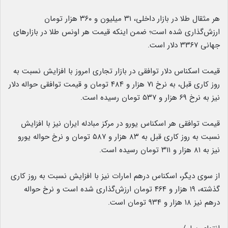
هر مثقال طلا در بازار داخلی، ۳۱ میلیون و ۳۶۰ هزار تومان
ارزش‌گذاری شده است؛ ضمن اینکه قیمت هر اونس طلا در بازارهای
جهانی ۳۳۶۷ دلار است.
قیمت اسکناس دلار توافقی در بازار تجاری امروز با افزایش نسبت به
روز کاری قبل، به نرخ ۷۱ هزار و ۴۸۴ تومان و قیمت توافقی حواله دلار
نیز به نرخ ۶۹ هزار و ۵۳۷ تومان رسیده است.
قیمت توافقی هر اسکناس یورو در مرکز مبادله ایران نیز با افزایش
نسبت به روز کاری قبل به ۸۳ هزار و ۵۸۷ تومان و نرخ حواله یورو
نیز به ۸۱ هزار و ۳۱۱ تومان رسیده است.
از سوی دیگر، اسکناس درهم امارات نیز با افزایش نسبت به روز کاری
گذشته، ۱۹ هزار و ۴۶۴ تومان ارزش‌گذاری شده است و نرخ حواله
درهم نیز ۱۸ هزار و ۹۳۴ تومان است.