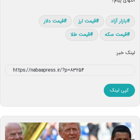
انتهای پیام/
بازار آزاد
قیمت ارز
قیمت دلار
قیمت سکه
قیمت طلا
لینک خبر:
کپی لینک