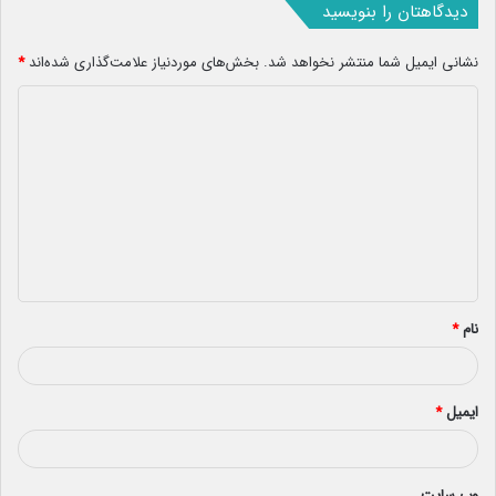
دیدگاهتان را بنویسید
نشانی ایمیل شما منتشر نخواهد شد.
بخش‌های موردنیاز علامت‌گذاری شده‌اند
*
د
ی
د
گ
ا
ه
*
نام
*
ایمیل
*
وب‌ سایت