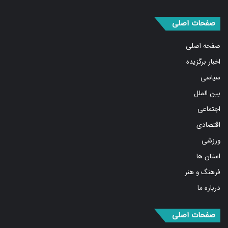
صفحات اصلی
صفحه اصلی
اخبار برگزیده
سیاسی
بین الملل
اجتماعی
اقتصادی
ورزشی
استان ها
فرهنگ و هنر
درباره ما
صفحات اصلی