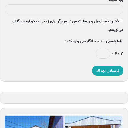
ذخیره نام، ایمیل و وبسایت من در مرورگر برای زمانی که دوباره دیدگاهی
می‌نویسم.
لطفا پاسخ را به عدد انگلیسی وارد کنید:
۳ × ۴ =