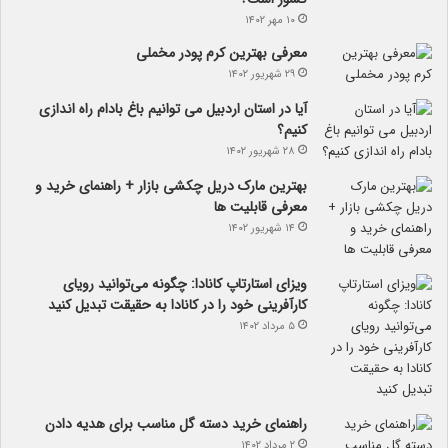
۱۰ مهر ۱۴۰۲
معرفی بهترین کرم پودر مخملی
۲۹ شهریور ۱۴۰۲
آیا در استان اردبیل می توانیم باغ بادام راه اندازی
کنیم؟
۲۸ شهریور ۱۴۰۲
بهترین مارک دریل چکشی بازار + راهنمای خرید و
معرفی قابلیت ها
۱۴ شهریور ۱۴۰۲
ویزای استارتاپ کانادا: چگونه می‌توانید رویای
کارآفرینی خود را در کانادا به حقیقت تبدیل کنید
۵ مرداد ۱۴۰۲
راهنمای خرید دسته گل مناسب برای هدیه دادن
۲ مرداد ۱۴۰۲