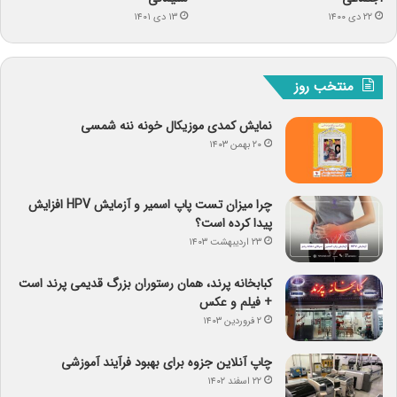
۲۲ دی ۱۴۰۰
۱۳ دی ۱۴۰۱
منتخب روز
نمایش کمدی موزیکال خونه ننه شمسی
۲۰ بهمن ۱۴۰۳
چرا میزان تست پاپ اسمیر و آزمایش HPV افزایش
پیدا کرده است؟
۲۳ اردیبهشت ۱۴۰۳
کبابخانه پرند، همان رستوران بزرگ قدیمی پرند است
+ فیلم و عکس
۲ فروردین ۱۴۰۳
چاپ آنلاین جزوه برای بهبود فرآیند آموزشی
۲۲ اسفند ۱۴۰۲