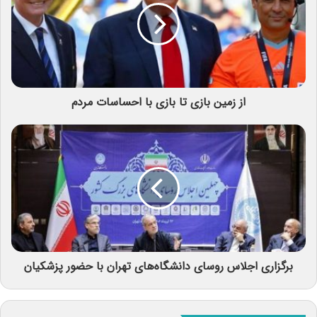
از زمین بازی تا بازی با احساسات مردم
برگزاری اجلاس روسای دانشگاه‌های تهران با حضور پزشکیان