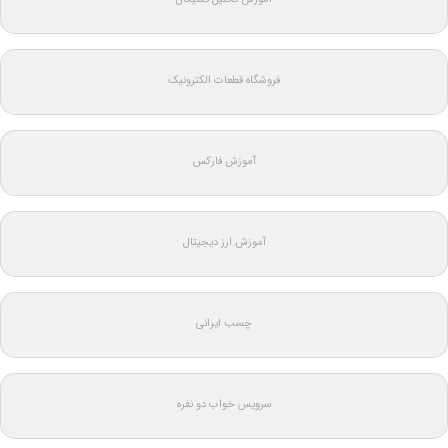
فروشگاه قطعات الکترونیک
آموزش فارکس
آموزش ارز دیجیتال
چسب ایرانی
سرویس خواب دو نفره