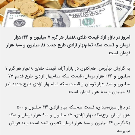
امروز در بازار آزاد قیمت طلای ۱۸عیار هر گرم ۷ میلیون و ۲۴۴هزار
تومان و قیمت سکه تمام‌بهار آزادی طرح جدید ۸۱ میلیون و ۸۰۰ هزار
تومان است.
به گزارش نبأپرس، هم‌اکنون در بازار آزاد، قیمت طلای ۱۸عیار هر گرم ۷
میلیون و ۲۴۴ هزار تومان، قیمت سکه تمام‌بهار آزادی طرح قدیم ۷۳
میلیون و ۸۰۰ هزار تومان و قیمت سکه تمام‌بهار آزادی طرح جدید نیز
۸۱ میلیون و ۸۰۰ هزار تومان است.
در بازار سبزه‌میدان، قیمت نیم‌سکه بهار آزادی ۴۳ میلیون و ۵۰۰
هزار تومان، ربع‌سکه بهار آزادی، ۲۵ میلیون و ۹۰۰ هزار تومان و سکه
یک‌گرمی ۱۴ میلیون و ۸۰۰ هزار تومان تعیین شده است و به فروش
می‌رسد.