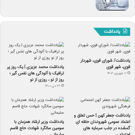
یادداشت
یادداشت/ شورای قوی، شهردار
قوی، شهر قوی
یادداشت محمد عزیزی | یک روز پر
ترافیک با آلودگی های نفس گیر ؛
۱۱ شهریور ۱۴۰۲
روز از نو ، روزی از نو
۲۶ دی ۱۴۰۰
یادداشت جعفر کهن | حس تعلق و
اعتماد عمومی شهروندان حلقه ای
یادداشت وزیر ارشاد همزمان با
گمشده در جلب سرمایه های
سومین سالگرد شهادت حاج قاسم
اجتماعی
سلیمانی