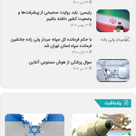
۲۲ دی ۱۴۰۰
رئیسی: باید روایت صحیحی از پیشرفت‌ها و
وضعیت کشور داشته باشیم
۱۶ بهمن ۱۴۰۲
با حکم فرمانده کل سپاه؛ سردار ولی زاده جانشین
فرمانده سپاه استان تهران شد
۱۶ آبان ۱۴۰۰
سوال پزشکی از هوش مصنوعی آنلاین
۲۰ دی ۱۴۰۲
یادداشت