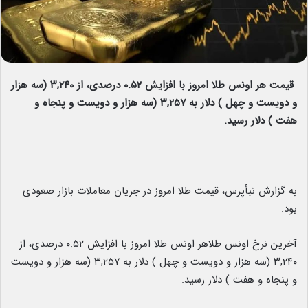
قیمت هر اونس طلا امروز با افزایش ۰.۵۲ درصدی، از ۳,۲۴۰ (سه هزار
و دویست و چهل ) دلار به ۳,۲۵۷ (سه هزار و دویست و پنجاه و
هفت ) دلار رسید.
به گزارش نبأپرس، قیمت طلا امروز در جریان معاملات بازار صعودی
بود.
آخرین نرخ اونس طلاهر اونس طلا امروز با افزایش ۰.۵۲ درصدی، از
۳,۲۴۰ (سه هزار و دویست و چهل ) دلار به ۳,۲۵۷ (سه هزار و دویست
و پنجاه و هفت ) دلار رسید.