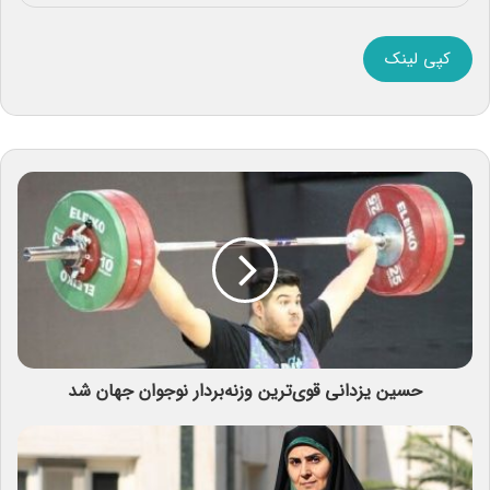
کپی لینک
حسین یزدانی قوی‌ترین وزنه‌بردار نوجوان جهان شد