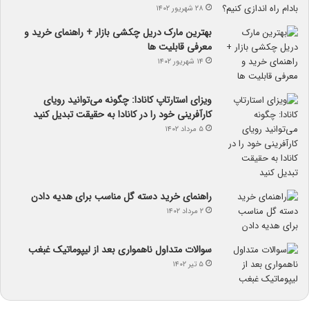
۲۸ شهریور ۱۴۰۲
بهترین مارک دریل چکشی بازار + راهنمای خرید و
معرفی قابلیت ها
۱۴ شهریور ۱۴۰۲
ویزای استارتاپ کانادا: چگونه می‌توانید رویای
کارآفرینی خود را در کانادا به حقیقت تبدیل کنید
۵ مرداد ۱۴۰۲
راهنمای خرید دسته گل مناسب برای هدیه دادن
۲ مرداد ۱۴۰۲
سوالات متداول ناهمواری بعد از لیپوماتیک غبغب
۵ تیر ۱۴۰۲