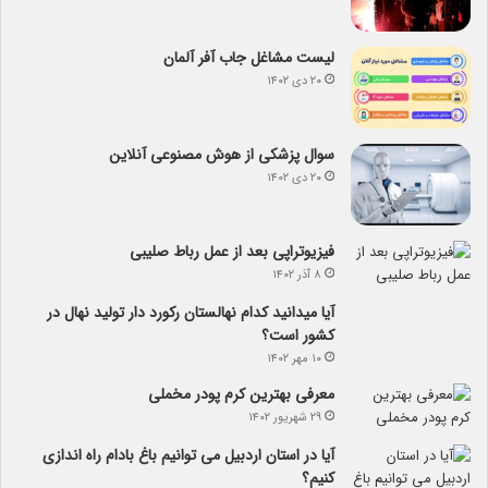
لیست مشاغل جاب آفر آلمان
۲۰ دی ۱۴۰۲
سوال پزشکی از هوش مصنوعی آنلاین
۲۰ دی ۱۴۰۲
فیزیوتراپی بعد از عمل رباط صلیبی
۸ آذر ۱۴۰۲
آیا می­دانید کدام نهالستان رکورد دار تولید نهال­ در
کشور است؟
۱۰ مهر ۱۴۰۲
معرفی بهترین کرم پودر مخملی
۲۹ شهریور ۱۴۰۲
آیا در استان اردبیل می توانیم باغ بادام راه اندازی
کنیم؟