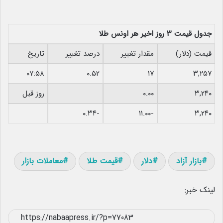
جدول قیمت ۳ روز اخیر هر اونس طلا
قیمت (دلار)
مقدار تغییر
درصد تغییر
تاریخ
۰۷:۵۸
۰.۵۲
۱۷
۳,۲۵۷
۳,۲۴۰
۰.۰۰
روز قبل
-۰.۳۴
-۱۱.۰۰
۳,۲۴۰
بازار آزاد
دلار
قیمت طلا
معاملات بازار
لینک خبر: