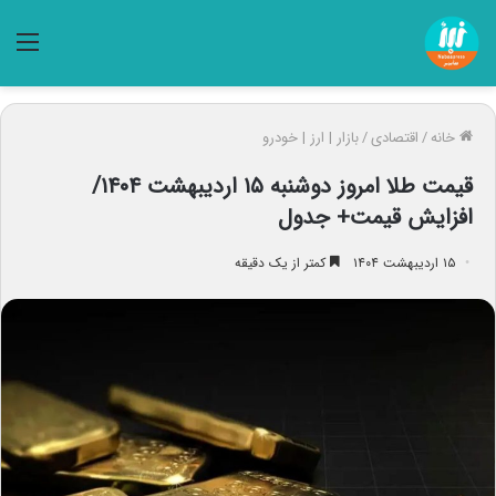
منو
خانه
/
اقتصادی
/
بازار | ارز | خودرو
قیمت طلا امروز دوشنبه ۱۵ اردیبهشت ۱۴۰۴/
افزایش قیمت+ جدول
۱۵ اردیبهشت ۱۴۰۴
کمتر از یک دقیقه