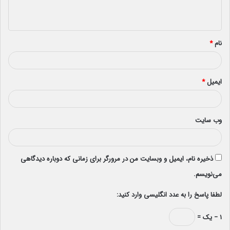
ه
*
نام
*
ایمیل
*
وب‌ سایت
ذخیره نام، ایمیل و وبسایت من در مرورگر برای زمانی که دوباره دیدگاهی
می‌نویسم.
لطفا پاسخ را به عدد انگلیسی وارد کنید:
۱ − یک =