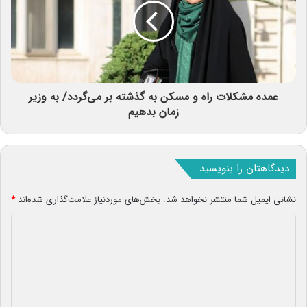
عمده مشکلات راه و مسکن به گذشته بر می‌گردد/ به وزیر
زمان بدهیم
دیدگاهتان را بنویسید
نشانی ایمیل شما منتشر نخواهد شد.
بخش‌های موردنیاز علامت‌گذاری شده‌اند
*
د
ی
د
گ
ا