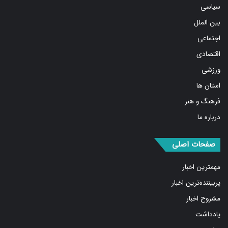
سیاسی
بین الملل
اجتماعی
اقتصادی
ورزشی
استان ها
فرهنگ و هنر
درباره ما
صفحات اصلی
مهمترین اخبار
پربیننده‌ترین اخبار
مشروح اخبار
یادداشت