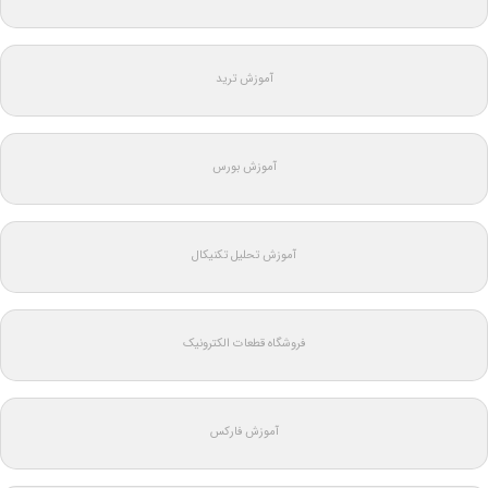
آموزش ترید
آموزش بورس
آموزش تحلیل تکنیکال
فروشگاه قطعات الکترونیک
آموزش فارکس