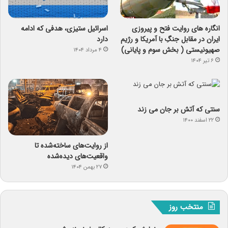
انگاره های روایت فتح و پیروزی
اسرائیل ستیزی، هدفی که ادامه
ایران در مقابل جنگِ با آمریکا و رژیم
دارد
صهیونیستی ( بخش سوم و پایانی)
۴ مرداد ۱۴۰۴
۶ تیر ۱۴۰۴
سنتی که آتش بر جان می زند
۲۲ اسفند ۱۴۰۰
از روایت‌های ساخته‌شده تا
واقعیت‌های دیده‌شده
۲۷ بهمن ۱۴۰۴
منتخب روز