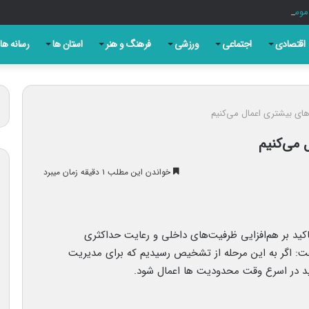
اقتصادی
اجتماعی
ورزشی
فرهنگ و هنر
استان ها
رسانه ها
های بیشتری اعمال می‌کنیم
 می‌کنیم
خواندن این مطلب ۱ دقیقه زمان میبرد
ا تاکید بر هم‌افزایی ظرفیت‌های داخلی و رعایت حداکثری
فت: اگر به این مرحله از تشخیص رسیدیم که برای مدیریت
ید در اسرع وقت محدودیت‌ ها اعمال شود.