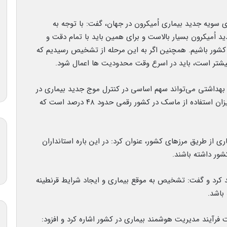
ی سویه جدید بیماری اُمیکرون در جهان، گفت: با توجه به
 اُمیکرون بسیار بالاست و برای همین باید با تمام دقت و
 کشور باشیم. همچنین اگر به این مرحله از تشخیص رسیدیم که
یشتر است، باید در اسرع وقت محدودیت‌ ها اعمال شود.
ی بهداشتی می‌تواند سهم اساسی در کنترل موج جدید بیماری در
کشور داشته باشد، افزود: براساس آخرین گزارش‌ها میزان استفاده از ماسک در کشور رقمی حدود ۴۸ درصد است که
ی از طریق مرزهای کشور، عنوان کرد: در این باره استانداران
ور داشته باشند.
اکید کرد و گفت: تشخیص به موقع بیماری و ایجاد شرایط قرنطینه
باشد.
آیند مدیریت هوشمند بیماری در کشور اشاره کرد و افزود: