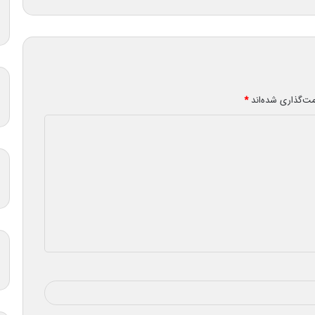
مت‌گذاری شده‌اند
*