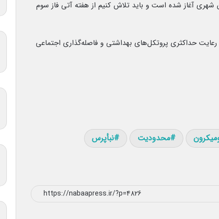
شهری آغاز شده است و باید تلاش کنیم از هفته آتی فاز سوم
 رعایت حداکثری پروتکل‌های بهداشتی و فاصله‌گذاری اجتماعی
ومیکرون
محدودیت
نبأپرس