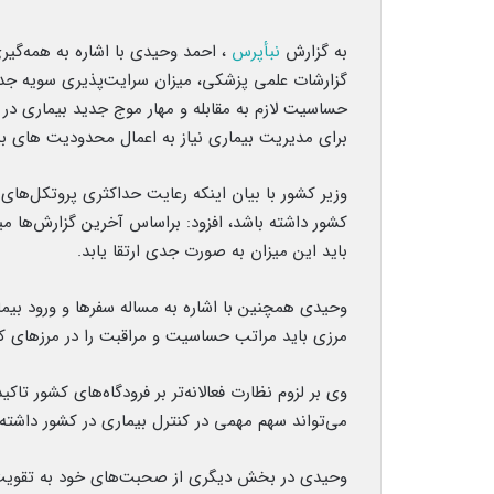
به گزارش
نبأپرس
، احمد وحیدی با اشاره به همه‌گیر
گزارشات علمی پزشکی، میزان سرایت‌پذیری سویه جدید
حساسیت لازم به مقابله و مهار موج جدید بیماری در
برای مدیریت بیماری نیاز به اعمال محدودیت‌ های ب
وزیر کشور با بیان اینکه رعایت حداکثری پروتکل‌ها
باید این میزان به صورت جدی ارتقا یابد.
وحیدی همچنین با اشاره به مساله سفرها و ورود بیمار
مرزی باید مراتب حساسیت و مراقبت را در مرزهای کش
وی بر لزوم نظارت فعالانه‌تر بر فرودگاه‌های کشور ت
می‌تواند سهم مهمی در کنترل بیماری در کشور داشته 
وحیدی در بخش دیگری از صحبت‌های خود به تقویت فر