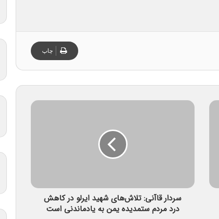
چاپ
سردار قاآنی: تلاش‌های شهید ایرلو در کاهش
درد مردم ستمدیده یمن به یادماندنی است