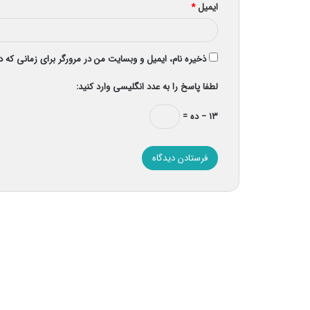
ایمیل
*
ذخیره نام، ایمیل و وبسایت من در مرورگر برای زمانی که 
لطفا پاسخ را به عدد انگلیسی وارد کنید:
۱۳ − ده =