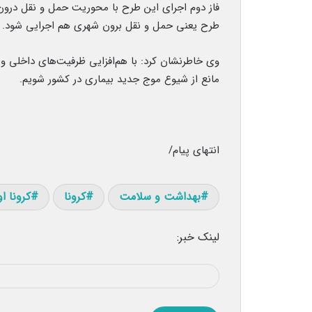
فاز دوم اجرای این طرح با محوریت حمل و نقل درون 
طرح یعنی حمل و نقل برون شهری هم اجرایی شود.
وی خاطرنشان کرد: با هم‌افزایی ظرفیت‌های داخلی و
مانع از شیوع موج جدید بیماری در کشور شویم.
انتهای پیام/
بهداشت و سلامت
کرونا
کرونا ا
لینک خبر: