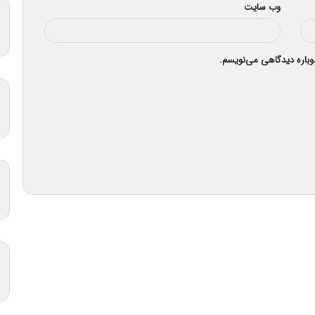
وب‌ سایت
دوباره دیدگاهی می‌نویسم.