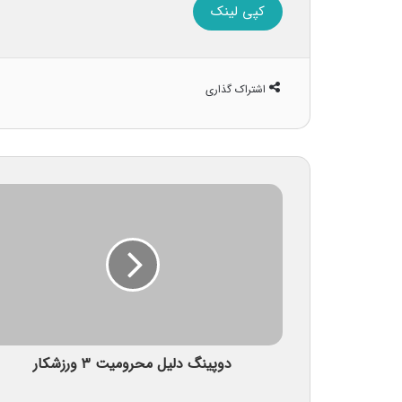
کپی لینک
اشتراک گذاری
دوپینگ دلیل محرومیت ۳ ورزشکار