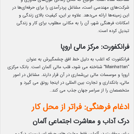
شرکت‌های مهندسی است، مشاغل پردرآمدی را برای حرفه‌ای‌ها در
این زمینه‌ها ارائه می‌دهد. علاوه بر این، کیفیت بالای زندگی و
امکانات فرهنگی شهر، آن را به مکانی مطلوب برای کار و زندگی
تبدیل کرده است.
فرانکفورت: مرکز مالی اروپا
فرانکفورت که اغلب به دلیل خط افق چشمگیرش به عنوان
“Mainhattan” شناخته می شود، قلب مالی آلمان است. بانک مرکزی
اروپا و موسسات مالی بی‌شماری در آن قرار دارند. مشاغل در امور
مالی، بانکداری و تجارت بین المللی در اینجا رونق می گیرد و
متخصصان را از سراسر جهان جذب می کند..
ادغام فرهنگی: فراتر از محل کار
درک آداب و معاشرت اجتماعی آلمان
برای موفقیت در آلمان، فقط مهارت های حرفه ای نیست. درک و