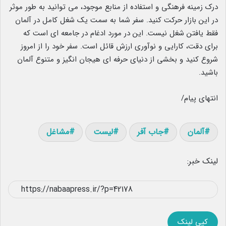
درک زمینه فرهنگی و استفاده از منابع موجود، می توانید به طور موثر
در این بازار حرکت کنید. سفر شما به سمت یک شغل کامل در آلمان
فقط یافتن شغل نیست. این در مورد ادغام در جامعه ای است که
برای دقت، کارایی و نوآوری ارزش قائل است. سفر خود را از امروز
شروع کنید و بخشی از دنیای حرفه ای هیجان انگیز و متنوع آلمان
باشید.
انتهای پیام/
آلمان
جاب آفر
لیست
مشاغل
لینک خبر:
کپی لینک