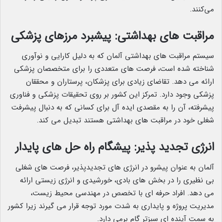
می‌کنند.
مراقبت های بهداشتی: پیشبرد مرزهای پزشکی
سیستم مراقبت های بهداشتی آلمان که به دلیل کارایی و نوآوری
شناخته شده است، فرصت های متعددی را برای متخصصان پزشکی
ارائه می دهد. تقاضای زیادی برای پزشکان، پرستاران و محققان
پزشکی وجود دارد. تمرکز این کشور بر روی تحقیقات پزشکی و فناوری
پیشرفته، آن را به مقصدی ایده آل برای کسانی که به دنبال پیشرفت
شغلی خود در مراقبت های بهداشتی هستند تبدیل می کند.
انرژی تجدید پذیر: پیشگام راه حل های پایدار
آلمان به عنوان پیشرو در انرژی های تجدیدپذیر، فرصت های شغلی
بی نظیری را در بخش های بادی، خورشیدی و انرژی زیستی ارائه
می دهد. افراد حرفه ای با تخصص در مهندسی محیط زیست،
مدیریت پروژه و پایداری به شدت مورد توجه قرار می گیرند زیرا کشور
به سمت آینده ای سبزتر گام برمی دارد.