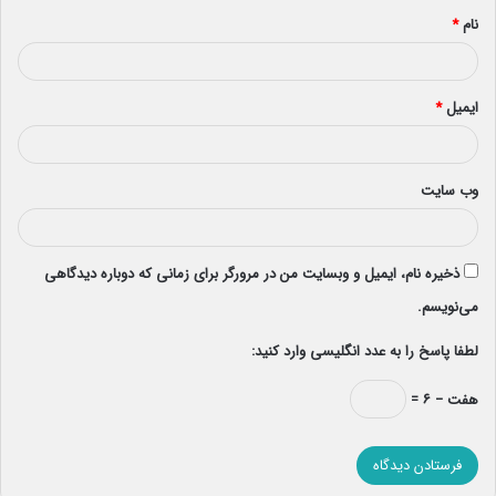
نام
*
ایمیل
*
وب‌ سایت
ذخیره نام، ایمیل و وبسایت من در مرورگر برای زمانی که دوباره دیدگاهی
می‌نویسم.
لطفا پاسخ را به عدد انگلیسی وارد کنید:
هفت − ۶ =