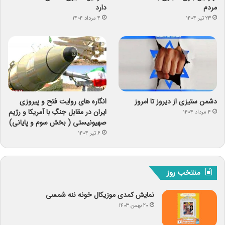
مردم
دارد
۲۳ تیر ۱۴۰۴
۴ مرداد ۱۴۰۴
دشمن ستیزی از دیروز تا امروز
انگاره های روایت فتح و پیروزی
ایران در مقابل جنگِ با آمریکا و رژیم
۴ مرداد ۱۴۰۴
صهیونیستی ( بخش سوم و پایانی)
۶ تیر ۱۴۰۴
منتخب روز
نمایش کمدی موزیکال خونه ننه شمسی
۲۰ بهمن ۱۴۰۳