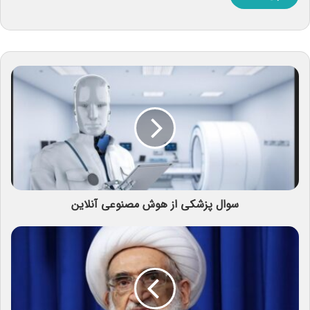
سوال پزشکی از هوش مصنوعی آنلاین