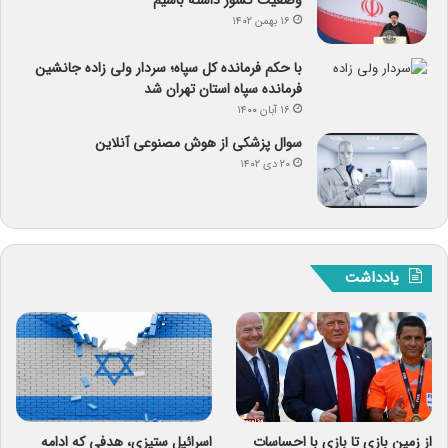
۱۶ بهمن ۱۴۰۲
با حکم فرمانده کل سپاه؛ سردار ولی زاده جانشین
فرمانده سپاه استان تهران شد
۱۶ آبان ۱۴۰۰
سوال پزشکی از هوش مصنوعی آنلاین
۲۰ دی ۱۴۰۲
یادداشت
از زمین بازی تا بازی با احساسات
اسرائیل ستیزی، هدفی که ادامه