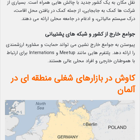
نقل مکان به یک کشور جدید با چالش هایی همراه است. بسیاری از
شرکت ها کمک به جابجایی، از جمله کمک در یافتن محل اقامت،
درک سیستم مالیاتی، و ادغام در جامعه محلی ارائه می دهند.
جوامع خارج از کشور و شبکه های پشتیبانی
پیوستن به جوامع خارج نشین می تواند حمایت و مشاوره ارزشمندی
را ارائه دهد. پلتفرم هایی مانند Meetup و Internations برای ارتباط
با هموطنان خارجی و افراد محلی عالی هستند.
کاوش در بازارهای شغلی منطقه ای در
آلمان