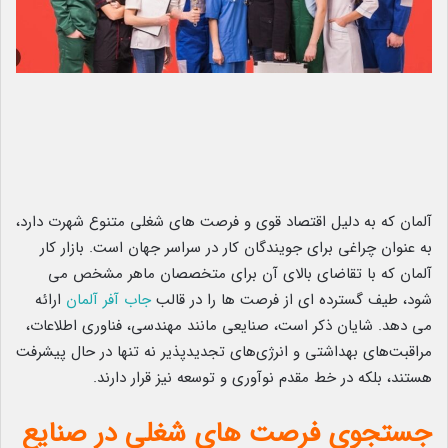
آلمان که به دلیل اقتصاد قوی و فرصت های شغلی متنوع شهرت دارد،
به عنوان چراغی برای جویندگان کار در سراسر جهان است. بازار کار
آلمان که با تقاضای بالای آن برای متخصصان ماهر مشخص می
شود، طیف گسترده ای از فرصت ها را در قالب
جاب آفر آلمان
ارائه
می دهد. شایان ذکر است، صنایعی مانند مهندسی، فناوری اطلاعات،
مراقبت‌های بهداشتی و انرژی‌های تجدیدپذیر نه تنها در حال پیشرفت
هستند، بلکه در خط مقدم نوآوری و توسعه نیز قرار دارند.
جستجوی فرصت های شغلی در صنایع