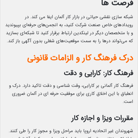
فرصت ها
شبکه سازی نقشی حیاتی در بازار کار آلمان ایفا می کند. در
رویدادهای خاص صنعت شرکت کنید، به انجمن‌های حرفه‌ای بپیوندید
و با متخصصان دیگر در لینکدین ارتباط برقرار کنید تا شبکه‌ای بسازید
که می‌تواند درها را به سمت موقعیت‌های شغلی بدون آگهی باز کند.
درک فرهنگ کار و الزامات قانونی
فرهنگ کار: کارایی و دقت
فرهنگ کار آلمانی بر کارایی، وقت شناسی و دقت تاکید دارد. درک و
انطباق با این اخلاق کاری برای موفقیت حرفه ای در آلمان ضروری
است.
مقررات ویزا و اجازه کار
شهروندان غیر اتحادیه اروپا باید مراحل ویزا و مجوز کار را طی کنند.