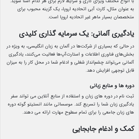
با انواع مختلف ویزای کاری و شرایط لازم برای هر کدام آشنا شوید.
به عنوان مثال، کارت آبی اتحادیه اروپا، یک گزینه محبوب برای
متخصصان بسیار ماهر غیر اتحادیه اروپا است.
یادگیری آلمانی: یک سرمایه گذاری کلیدی
در حالی که بسیاری از شرکت‌ها در آلمان به زبان انگلیسی، به ویژه در
بخش‌های فناوری اطلاعات و استارت‌آپ‌ها فعالیت می‌کنند، یادگیری
آلمانی می‌تواند چشم‌انداز شغلی و ادغام شما در محل کار را به میزان
قابل توجهی افزایش دهد.
دوره ها و منابع زبانی
ثبت نام در دوره های زبان و استفاده از منابع آنلاین می تواند سفر
یادگیری زبان شما را تسریع کند. موسساتی مانند انستیتو گوته دوره
های زبان جامعی را برای تمام سطوح مهارت ارائه می دهند.
کمک و ادغام جابجایی