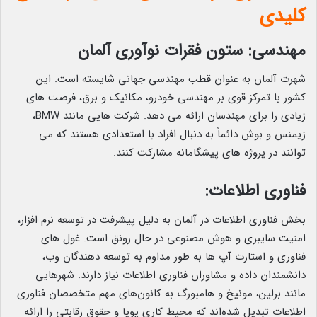
کلیدی
مهندسی: ستون فقرات نوآوری آلمان
شهرت آلمان به عنوان قطب مهندسی جهانی شایسته است. این
کشور با تمرکز قوی بر مهندسی خودرو، مکانیک و برق، فرصت های
زیادی را برای مهندسان ارائه می دهد. شرکت هایی مانند BMW،
زیمنس و بوش دائماً به دنبال افراد با استعدادی هستند که می
توانند در پروژه های پیشگامانه مشارکت کنند.
فناوری اطلاعات:
بخش فناوری اطلاعات در آلمان به دلیل پیشرفت در توسعه نرم افزار،
امنیت سایبری و هوش مصنوعی در حال رونق است. غول های
فناوری و استارت آپ ها به طور مداوم به توسعه دهندگان وب،
دانشمندان داده و مشاوران فناوری اطلاعات نیاز دارند. شهرهایی
مانند برلین، مونیخ و هامبورگ به کانون‌های مهم متخصصان فناوری
اطلاعات تبدیل شده‌اند که محیط کاری پویا و حقوق رقابتی را ارائه