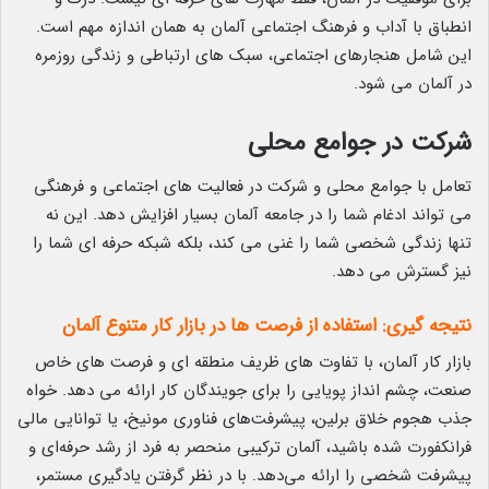
انطباق با آداب و فرهنگ اجتماعی آلمان به همان اندازه مهم است.
این شامل هنجارهای اجتماعی، سبک های ارتباطی و زندگی روزمره
در آلمان می شود.
شرکت در جوامع محلی
تعامل با جوامع محلی و شرکت در فعالیت های اجتماعی و فرهنگی
می تواند ادغام شما را در جامعه آلمان بسیار افزایش دهد. این نه
تنها زندگی شخصی شما را غنی می کند، بلکه شبکه حرفه ای شما را
نیز گسترش می دهد.
نتیجه گیری: استفاده از فرصت ها در بازار کار متنوع آلمان
بازار کار آلمان، با تفاوت های ظریف منطقه ای و فرصت های خاص
صنعت، چشم انداز پویایی را برای جویندگان کار ارائه می دهد. خواه
جذب هجوم خلاق برلین، پیشرفت‌های فناوری مونیخ، یا توانایی مالی
فرانکفورت شده باشید، آلمان ترکیبی منحصر به فرد از رشد حرفه‌ای و
پیشرفت شخصی را ارائه می‌دهد. با در نظر گرفتن یادگیری مستمر،