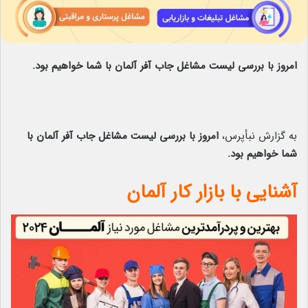
امروز با بررسی لیست مشاغل جاب آفر آلمان با شما خواهیم بود.
به گزارش نبأپرس،
امروز با بررسی لیست مشاغل جاب آفر آلمان با
شما خواهیم بود.
آشنایی با بازار کار آلمان