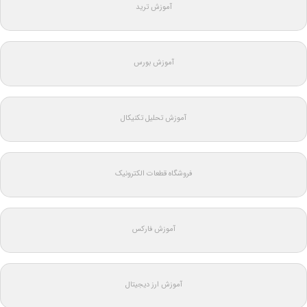
آموزش ترید
آموزش بورس
آموزش تحلیل تکنیکال
فروشگاه قطعات الکترونیک
آموزش فارکس
آموزش ارز دیجیتال