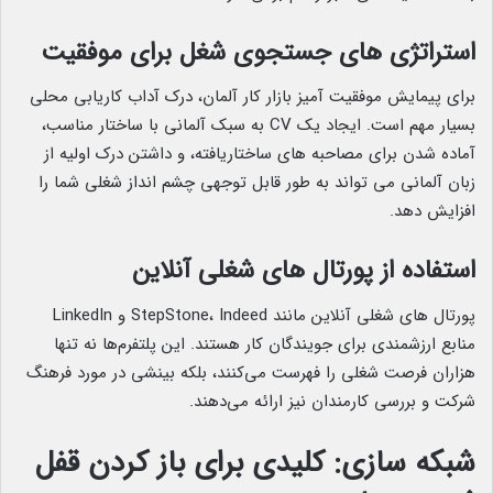
استراتژی های جستجوی شغل برای موفقیت
برای پیمایش موفقیت آمیز بازار کار آلمان، درک آداب کاریابی محلی
بسیار مهم است. ایجاد یک CV به سبک آلمانی با ساختار مناسب،
آماده شدن برای مصاحبه های ساختاریافته، و داشتن درک اولیه از
زبان آلمانی می تواند به طور قابل توجهی چشم انداز شغلی شما را
افزایش دهد.
استفاده از پورتال های شغلی آنلاین
پورتال های شغلی آنلاین مانند StepStone، Indeed و LinkedIn
منابع ارزشمندی برای جویندگان کار هستند. این پلتفرم‌ها نه تنها
هزاران فرصت شغلی را فهرست می‌کنند، بلکه بینشی در مورد فرهنگ
شرکت و بررسی کارمندان نیز ارائه می‌دهند.
شبکه سازی: کلیدی برای باز کردن قفل