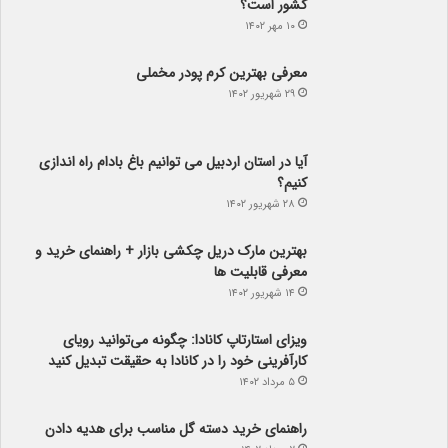
معرفی بهترین کرم پودر مخملی
۲۹ شهریور ۱۴۰۲
آیا در استان اردبیل می توانیم باغ بادام راه اندازی
کنیم؟
۲۸ شهریور ۱۴۰۲
بهترین مارک دریل چکشی بازار + راهنمای خرید و
معرفی قابلیت ها
۱۴ شهریور ۱۴۰۲
ویزای استارتاپ کانادا: چگونه می‌توانید رویای
کارآفرینی خود را در کانادا به حقیقت تبدیل کنید
۵ مرداد ۱۴۰۲
راهنمای خرید دسته گل مناسب برای هدیه دادن
۲ مرداد ۱۴۰۲
سوالات متداول ناهمواری بعد از لیپوماتیک غبغب
۵ تیر ۱۴۰۲