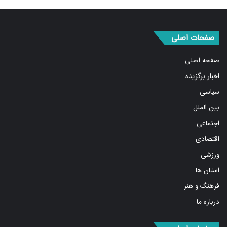
صفحه اصلی
اخبار برگزیده
سیاسی
بین الملل
اجتماعی
اقتصادی
ورزشی
استان ها
فرهنگ و هنر
درباره ما
صفحات اصلی
مهمترین اخبار
پربیننده‌ترین اخبار