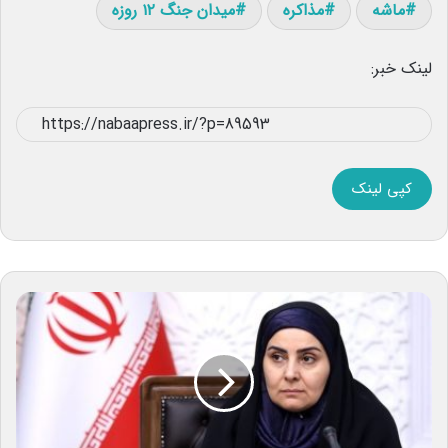
ماشه
مذاکره
میدان جنگ ۱۲ روزه
لینک خبر:
کپی لینک