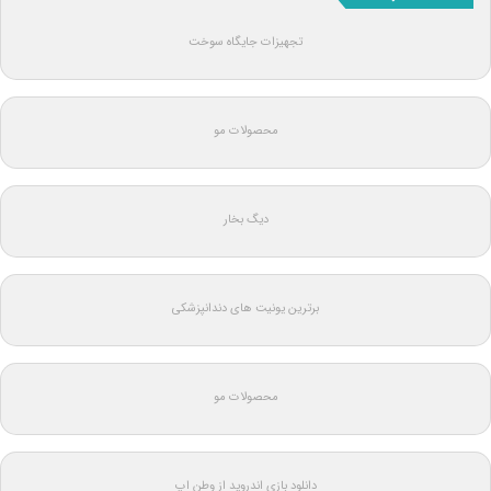
تجهیزات جایگاه سوخت
محصولات مو
دیگ بخار
برترین یونیت های دندانپزشکی
محصولات مو
دانلود بازی اندروید از وطن اپ