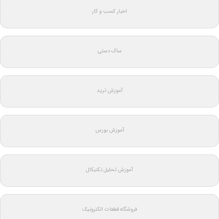
اخبار کسب و کار
ساک دستی
آموزش ترید
آموزش بورس
آموزش تحلیل تکنیکال
فروشگاه قطعات الکترونیک