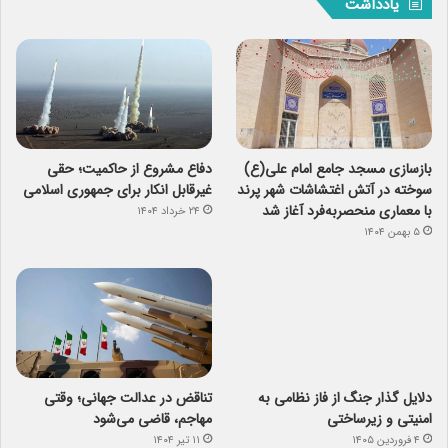
یادداشت
بازسازی مسجد جامع امام علی(ع)
دفاع مشروع از حاکمیت؛ حقی
سوخته در آتش اغتشاشات شهر پرند
غیرقابل انکار برای جمهوری اسلامی
با معماری منحصربه‌فرد آغاز شد
۲۴ خرداد ۱۴۰۴
۵ بهمن ۱۴۰۴
دلایل گذار جنگ از فاز نظامی به
تناقض در عدالت جهانی؛ وقتی
امنیتی و زیرساختی
مهاجم، قاضی می‌شود
۴ فروردین ۱۴۰۵
۱۱ تیر ۱۴۰۴