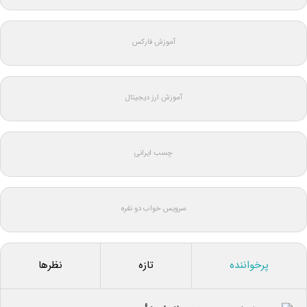
آموزش فارکس
آموزش ارز دیجیتال
چسب ایرانی
سرویس خواب دو نفره
پرخواننده
تازه
نظرها