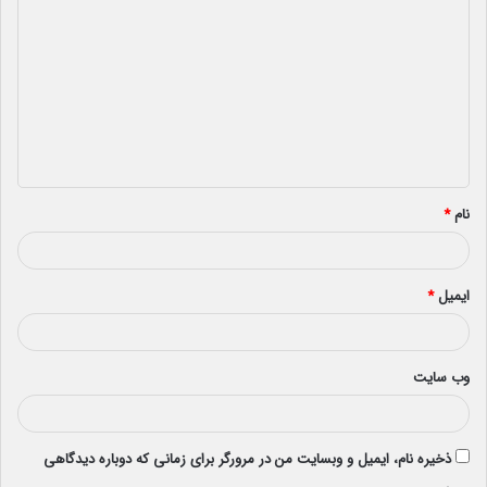
ی
د
گ
ا
ه
*
نام
*
ایمیل
*
وب‌ سایت
ذخیره نام، ایمیل و وبسایت من در مرورگر برای زمانی که دوباره دیدگاهی