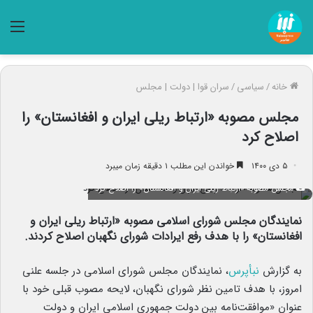
منو
خانه
/
سیاسی
/
سران قوا | دولت | مجلس
مجلس مصوبه «ارتباط ریلی ایران و افغانستان» را
اصلاح کرد
۵ دی ۱۴۰۰
خواندن این مطلب ۱ دقیقه زمان میبرد
مجلس مصوبه «ارتباط ریلی ایران و افغانستان» را اصلاح کرد
نمایندگان مجلس شورای اسلامی مصوبه «ارتباط ریلی ایران و
افغانستان» را با هدف رفع ایرادات شورای نگهبان اصلاح کردند.
به گزارش
نبأپرس
، نمایندگان مجلس شورای اسلامی در جلسه علنی
امروز، با هدف تامین نظر شورای نگهبان، لایحه مصوب قبلی خود با
عنوان «موافقت‌نامه بین دولت جمهوری اسلامی ایران و دولت