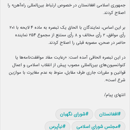
جمهوری اسلامی افغانستان در خصوص ارتباط بین‌المللی راه‌آهن» را
اصلاح کردند.
بر این اساس، نمایندگان با الحاق یک تبصره به ماده ۴ لایحه با ۲۰۱
رأی موافق، ۲ رأی مخالف و ۸ رأی ممتنع از مجموع ۲۵۴ نماینده
حاضر در صحن، مصوبه قبلی را اصلاح کردند.
در این تبصره الحاقی آمده است: «رعایت مفاد موافقت‌نامه‌ها یا
کنوانسیون‌های بین‌المللی مصوب پیش از انقلاب اسلامی و اعمال
قوانین و مقررات جاری طرف مقابل، منوط به عدم مغایرت با موازین
شرع است».
انتهای پیام/
افغانستان
شورای نگهبان
مجلس شورای اسلامی
نبأپرس