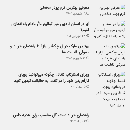
معرفی بهترین کرم پودر مخملی
۲۹ شهریور ۱۴۰۲
آیا در استان اردبیل می توانیم باغ بادام راه اندازی
کنیم؟
۲۸ شهریور ۱۴۰۲
بهترین مارک دریل چکشی بازار + راهنمای خرید و
معرفی قابلیت ها
۱۴ شهریور ۱۴۰۲
ویزای استارتاپ کانادا: چگونه می‌توانید رویای
کارآفرینی خود را در کانادا به حقیقت تبدیل کنید
۵ مرداد ۱۴۰۲
راهنمای خرید دسته گل مناسب برای هدیه دادن
۲ مرداد ۱۴۰۲