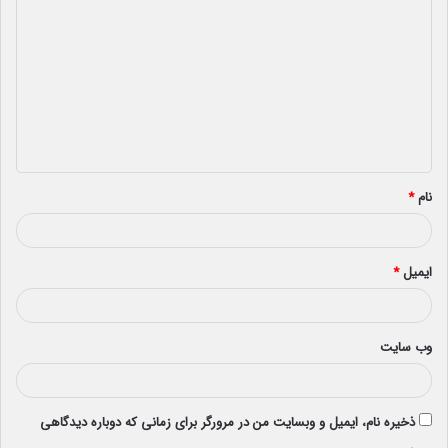
ی
د
گ
ا
ه
*
نام
*
ایمیل
*
وب‌ سایت
ذخیره نام، ایمیل و وبسایت من در مرورگر برای زمانی که دوباره دیدگاهی