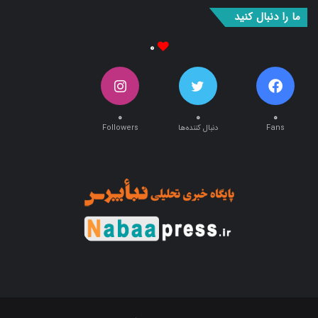
ما را دنبال کنید
۰
۰
۰
۰
Fans
دنبال کننده‌ها
Followers
طراحی و اجرا توسط:
آریان وب