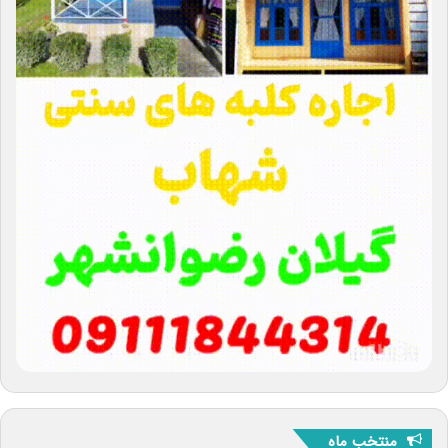
منتخب ماه