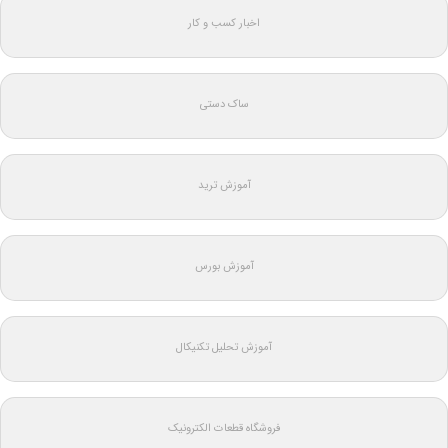
اخبار کسب و کار
ساک دستی
آموزش ترید
آموزش بورس
آموزش تحلیل تکنیکال
فروشگاه قطعات الکترونیک