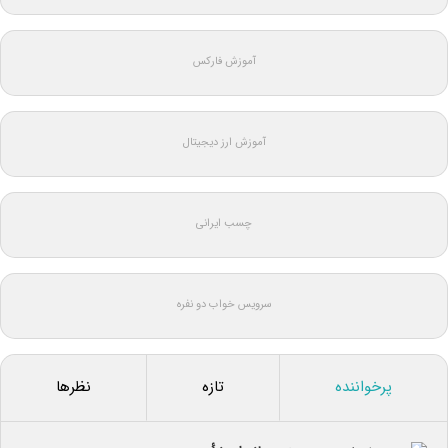
آموزش فارکس
آموزش ارز دیجیتال
چسب ایرانی
سرویس خواب دو نفره
پرخواننده
تازه
نظرها