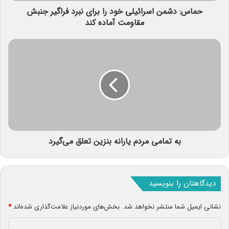
حماس: دشمن اسرائیلی خود را برای نبرد فراگیر جنبش
مقاومت آماده کند
به تمامی مردم یارانه بنزین تعلق می‌گیرد
دیدگاهتان را بنویسید
نشانی ایمیل شما منتشر نخواهد شد.
بخش‌های موردنیاز علامت‌گذاری شده‌اند
*
د