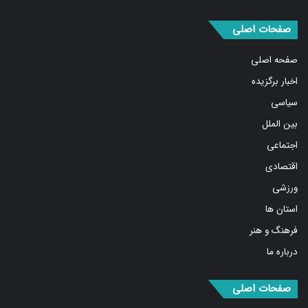
صفحات اصلی
صفحه اصلی
اخبار برگزیده
سیاسی
بین الملل
اجتماعی
اقتصادی
ورزشی
استان ها
فرهنگ و هنر
درباره ما
صفحات اصلی
مهمترین اخبار