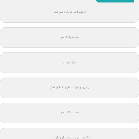
تجهیزات جایگاه سوخت
محصولات مو
دیگ بخار
برترین یونیت های دندانپزشکی
محصولات مو
دانلود بازی اندروید از وطن اپ