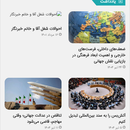
یادداشت
احوالات شغل آقا و خانم خبرنگار
۱۶ مرداد ۱۴۰۱
ضعف‌های داخلی، فرصت‌های
خارجی و اهمیت ابعاد فرهنگی در
بازیابی نقش جهانی
۲۴ تیر ۱۴۰۴
آتش‌بس را به سند بین‌المللی تبدیل
تناقض در عدالت جهانی؛ وقتی
کنیم
مهاجم، قاضی می‌شود
۵ تیر ۱۴۰۴
۱۱ تیر ۱۴۰۴