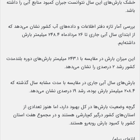
خشک بارش‌های این سال نتوانست جبران کمبود منابع آبی را داشته
باشد.
بررسی آمار تازه دفتر اطلاعات و داده‌های آب کشور نشان می‌دهد که
از ابتدای سال آبی جاری تا ۲۶ مردادماه ۲۴۸.۴ میلیمتر بارش
داشته‌ایم.
این میزان بارش در مقایسه با ۲۴۳.۱ میلیمتر بارش‌های دوره بلندمدت
کشور رشد ۲ درصدی را نشان می‌دهد.
بارش‌های سال آبی جاری در مقایسه با مدت مشابه سال گذشته که
۲۰۸.۴ میلیمتر بارش بوده، رشد ۱۹ درصدی نشان می‌دهد.
گرچه وضعیت بارش‌ها در کل بهبود دارد، اما هنوز تعدادی از
استان‌های کشور درگیر کم‌بارشی هستند و در مجموع هفت استان
کشور با کمبود بارش روبه‌رو هستند.
انتهای پیام/