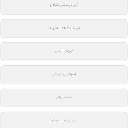
آموزش تحلیل تکنیکال
فروشگاه قطعات الکترونیک
آموزش فارکس
آموزش ارز دیجیتال
چسب ایرانی
سرویس خواب دو نفره