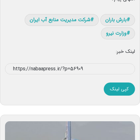
بارش باران
شرکت مدیریت منابع آب ایران
وزارت نیرو
لینک خبر:
کپی لینک