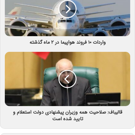
واردات ۱۰ فروند هواپیما در ۲ ماه گذشته
قالیباف: صلاحیت همه وزیران پیشنهادی دولت استعلام و
تایید شده است