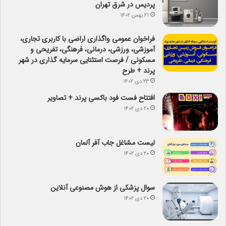
پردیس در شرق تهران
۲۱ بهمن ۱۴۰۲
فراخوان عمومی واگذاری اراضی با کاربری تجاری،
آموزشی، ورزشی، درمانی، فرهنگی، تفریحی و
مسکونی / فرصت استثنایی سرمایه گذاری در شهر
پرند + طرح
۲۳ دی ۱۴۰۲
افتتاح فست فود باکسی پرند + تصاویر
۲۰ دی ۱۴۰۲
لیست مشاغل جاب آفر آلمان
۲۰ دی ۱۴۰۲
سوال پزشکی از هوش مصنوعی آنلاین
۲۰ دی ۱۴۰۲