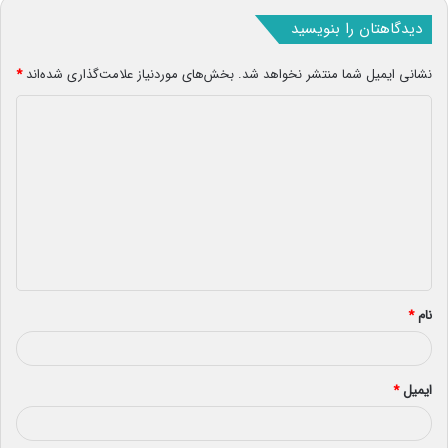
دیدگاهتان را بنویسید
نشانی ایمیل شما منتشر نخواهد شد.
بخش‌های موردنیاز علامت‌گذاری شده‌اند
*
د
ی
د
گ
ا
ه
*
نام
*
ایمیل
*