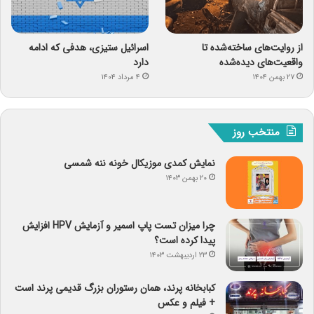
از روایت‌های ساخته‌شده تا
اسرائیل ستیزی، هدفی که ادامه
واقعیت‌های دیده‌شده
دارد
۲۷ بهمن ۱۴۰۴
۴ مرداد ۱۴۰۴
منتخب روز
نمایش کمدی موزیکال خونه ننه شمسی
۲۰ بهمن ۱۴۰۳
چرا میزان تست پاپ اسمیر و آزمایش HPV افزایش
پیدا کرده است؟
۲۳ اردیبهشت ۱۴۰۳
کبابخانه پرند، همان رستوران بزرگ قدیمی پرند است
+ فیلم و عکس