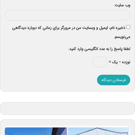
وب‌ سایت
ذخیره نام، ایمیل و وبسایت من در مرورگر برای زمانی که دوباره دیدگاهی
می‌نویسم.
لطفا پاسخ را به عدد انگلیسی وارد کنید:
نوزده − یک =