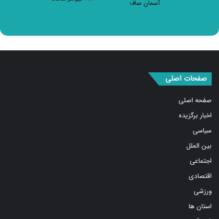
صفحات اصلی
صفحه اصلی
اخبار برگزیده
سیاسی
بین الملل
اجتماعی
اقتصادی
ورزشی
استان ها
فرهنگ و هنر