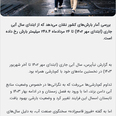
بررسی آمار بارش‌های کشور نشان می‌دهد که از ابتدای سال آبی
جاری (ابتدای مهر ۱۴۰۲) تا ۲۶ مردادماه ۲۴۸.۴ میلیمتر بارش رخ‌ داده
است.
به گزارش نبأپرس، سال آبی جاری (ابتدای مهر ۱۴۰۲ تا آخر شهریور
۱۴۰۳) در نخستین ماه‌های خود با کم‌بارشی همراه بود.
تداوم کم‌بارشی‌ها می‌رفت که به نگرانی‌ها در خصوص وضعیت منابع
آبی دامن بزند، اما با ورود به فصل زمستان و در ادامه بهار ۱۴۰۳ و
تابستان امسال این فرایند تغییر کرد و وضعیت بارشی بهبود یافت.
اما به گفته «فیروز قاسم‌زاده» سخنگوی صنعت آب، به دلیل سال‌های