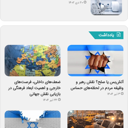
۲۰ دی ۱۴۰۲
یادداشت
آتش‌بس یا صلح؟ نقش رهبر و
ضعف‌های داخلی، فرصت‌های
وظیفه مردم در لحظه‌های حساس
خارجی و اهمیت ابعاد فرهنگی در
بازیابی نقش جهانی
۳ تیر ۱۴۰۴
۲۴ تیر ۱۴۰۴