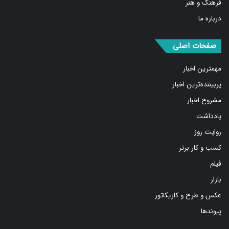
درباره ما
صفحات اصلی
مهمترین اخبار
پربیننده‌ترین اخبار
مشروح اخبار
یادداشت
روایت روز
کسب و کار برتر
فیلم
بازار
عکس و طرح و کاریکاتور
پیوندها
شبکه های اجتماعی