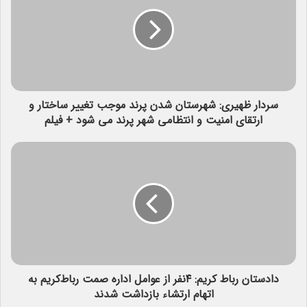
سردار ظهیری: شهرستان شدن پرند موجب تغییر ساختار و
ارتقای امنیت و انتظامی شهر پرند می شود + فیلم
دادستان رباط کریم: ۴نفر از عوامل اداره صمت رباط‌کریم به
اتهام ارتشاء بازداشت شدند