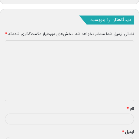
دیدگاهتان را بنویسید
نشانی ایمیل شما منتشر نخواهد شد.
بخش‌های موردنیاز علامت‌گذاری شده‌اند
*
د
ی
د
گ
ا
ه
*
نام
*
ایمیل
*