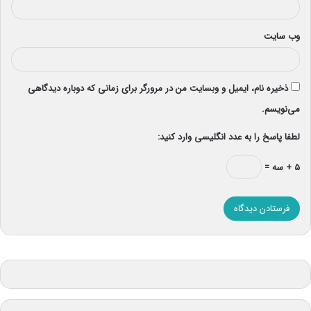
وب‌ سایت
ذخیره نام، ایمیل و وبسایت من در مرورگر برای زمانی که دوباره دیدگاهی
می‌نویسم.
لطفا پاسخ را به عدد انگلیسی وارد کنید:
۵ + سه =