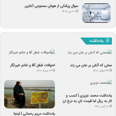
سوال پزشکی از هوش مصنوعی آنلاین
۲۰ دی ۱۴۰۲
یادداشت
سنتی که آتش بر جان می زند
احوالات شغل آقا و خانم خبرنگار
۲۲ اسفند ۱۴۰۰
۱۶ مرداد ۱۴۰۱
یادداشت‌ محمد عزیزی | کسب و
کار به ریال اما قیمت نان به نرخ ارز
۱۸ آبان ۱۴۰۰
یادداشت مریم رحمانی | اینجا