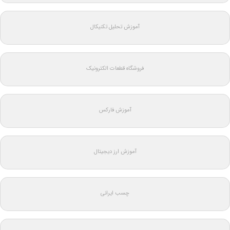
آموزش تحلیل تکنیکال
فروشگاه قطعات الکترونیک
آموزش فارکس
آموزش ارز دیجیتال
چسب ایرانی