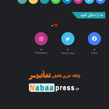
بوک
آپ
ما را دنبال کنید
۰
۰
۰
۰
Fans
دنبال کننده‌ها
Followers