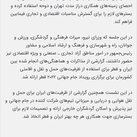
احصای زمینه‌های همکاری دراز مدت تهران و دوحه استفاده کرده و
بسترهای لازم را برای گسترش مناسبات اقتصادی و تجاری فیمابین
فراهم کند.
در این جلسه که وزرای نیرو، میراث فرهنگی و گردشگری، ورزش و
جوانان، راه و شهرسازی و فرهنگ و ارشاد اسلامی و مشاور
رئیس‌جمهور در امور مناطق آزاد تجاری ـ صنعتی و ویژه اقتصادی نیز
حضور داشتند، گزارشی از مذاکرات و هماهنگی‌های انجام شده بین
ایران و قطر برای استفاده از ظرفیت‌های حمل و نقل و اقامتی
کشورمان برای برگزاری رویداد جام جهانی ۲۰۲۲ قطر ارائه شد.
در این نشست همچنین گزارشی از ظرفیت‌های ایران برای حمل و
نقل هوایی و دریایی و میزبانی تیم‌های شرکت کننده در جام جهانی و
نیز پذیرش و اسکان گردشگران خارجی ارائه و تصمیمات لازم برای
بسترسازی جهت همکاری هر چه بهتر ایران و قطر اتخاذ شد.