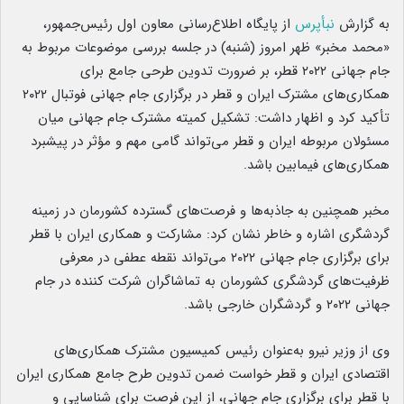
به گزارش
نبأپرس
از پایگاه اطلاع‌رسانی معاون اول رئیس‌جمهور،
«محمد مخبر» ظهر امروز (شنبه) در جلسه بررسی موضوعات مربوط به
جام جهانی ۲۰۲۲ قطر، بر ضرورت تدوین طرحی جامع برای
همکاری‌های مشترک ایران و قطر در برگزاری جام جهانی فوتبال ۲۰۲۲
تأکید کرد و اظهار داشت: تشکیل کمیته مشترک جام جهانی میان
مسئولان مربوطه ایران و قطر می‌تواند گامی مهم و مؤثر در پیشبرد
همکاری‌های فیمابین باشد.
مخبر همچنین به جاذبه‌ها و فرصت‌های گسترده کشورمان در زمینه
گردشگری اشاره و خاطر نشان کرد: مشارکت و همکاری ایران با قطر
برای برگزاری جام جهانی ۲۰۲۲ می‌تواند نقطه عطفی در معرفی
ظرفیت‌های گردشگری کشورمان به تماشاگران شرکت کننده در جام
جهانی ۲۰۲۲ و گردشگران خارجی باشد.
وی از وزیر نیرو به‌عنوان رئیس کمیسیون مشترک همکاری‌های
اقتصادی ایران و قطر خواست ضمن تدوین طرح جامع همکاری ایران
با قطر برای برگزاری جام جهانی، از این فرصت برای شناسایی و