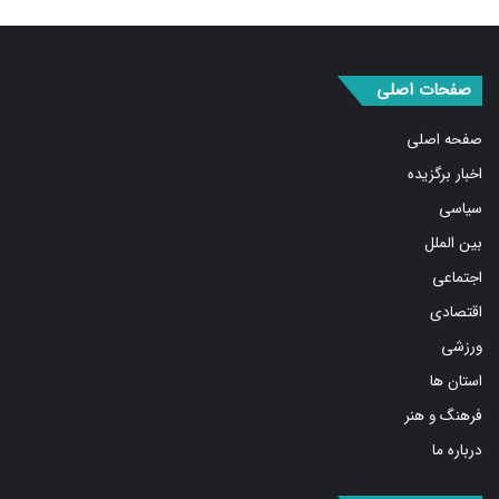
صفحات اصلی
صفحه اصلی
اخبار برگزیده
سیاسی
بین الملل
اجتماعی
اقتصادی
ورزشی
استان ها
فرهنگ و هنر
درباره ما