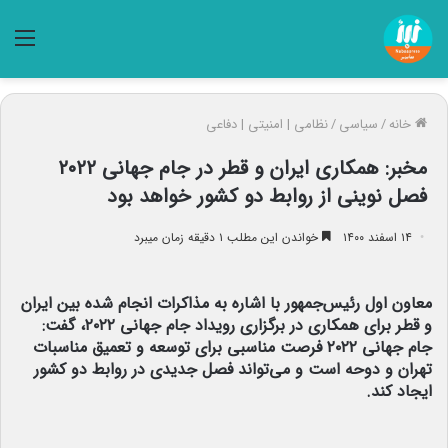
منو
خانه
/
سیاسی
/
نظامی | امنیتی | دفاعی
مخبر: همکاری ایران و قطر در جام جهانی ۲۰۲۲
فصل نوینی از روابط دو کشور خواهد بود
۱۴ اسفند ۱۴۰۰
خواندن این مطلب ۱ دقیقه زمان میبرد
معاون اول رئیس‌جمهور با اشاره به مذاکرات انجام شده بین ایران
و قطر برای همکاری در برگزاری رویداد جام جهانی ۲۰۲۲، گفت:
جام جهانی ۲۰۲۲ فرصت مناسبی برای توسعه و تعمیق مناسبات
تهران و دوحه است و می‌تواند فصل جدیدی در روابط دو کشور
ایجاد کند.