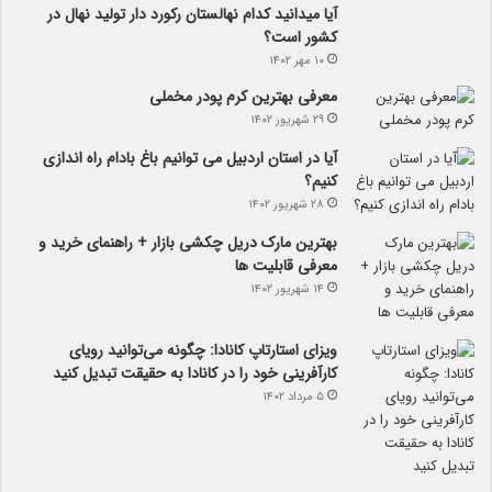
آیا می­دانید کدام نهالستان رکورد دار تولید نهال­ در
کشور است؟
۱۰ مهر ۱۴۰۲
معرفی بهترین کرم پودر مخملی
۲۹ شهریور ۱۴۰۲
آیا در استان اردبیل می توانیم باغ بادام راه اندازی
کنیم؟
۲۸ شهریور ۱۴۰۲
بهترین مارک دریل چکشی بازار + راهنمای خرید و
معرفی قابلیت ها
۱۴ شهریور ۱۴۰۲
ویزای استارتاپ کانادا: چگونه می‌توانید رویای
کارآفرینی خود را در کانادا به حقیقت تبدیل کنید
۵ مرداد ۱۴۰۲