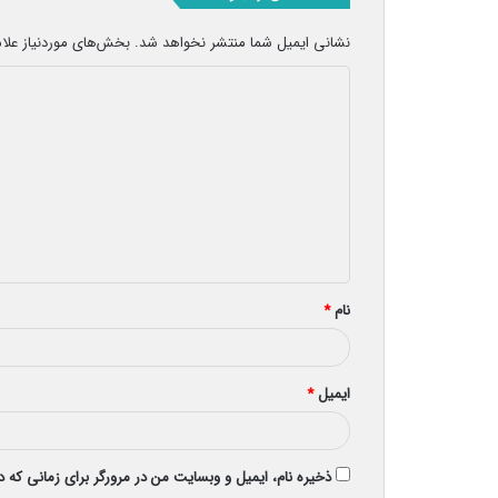
نشانی ایمیل شما منتشر نخواهد شد.
بخش‌های موردنیاز علا
د
ی
د
گ
ا
ه
*
نام
*
ایمیل
*
ذخیره نام، ایمیل و وبسایت من در مرورگر برای زمانی که 