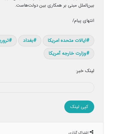
بین‌الملل مبنی بر همکاری بین دولت‌هاست.
انتهای پیام/
ایالات متحده امریکا
بغداد
ترور
وزارت خارجه آمریکا
لینک خبر:
کپی لینک
اشتراک گذاری