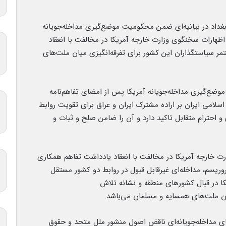
غداد در بیانیه‌ای ضمن محکومیت موضع‌گیری مداخله‌جویانه
: اظهارات سخنگوی وزارت خارجه آمریکا در مخالفت با انعقاد
ر سیاستگذاران این کشور برای تفرقه‌انگیزی میان ملت‌های
وضع‌گیری مداخله‌جویانه آمریکا پس از امضای تفاهم‌نامه
سلامی ایران بر اراده مشترک ایران و عراق برای تقویت روابط
احترام متقابل تاکید دارد و آن را ضامن صلح و ثبات و
رت خارجه آمریکا در مخالفت با انعقاد یادداشت تفاهم همکاری
روریسم، مداخله‌ای غیرقابل قبول در روابط دو کشور مستقل
یکا در قبال کشورهای منطقه و نشانه تلاش
ان ملت‌های همسایه و مسلمان می‌باشد.
های مداخله‌جویانه‌ای ناقض اصول منشور ملل متحد و حقوق