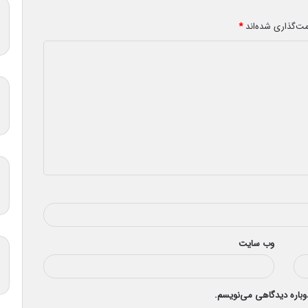
مت‌گذاری شده‌اند
*
وب‌ سایت
دوباره دیدگاهی می‌نویسم.