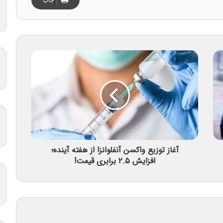
آغاز توزیع واکسن آنفلوانزا از هفته آینده؛
افزایش ۲.۵ برابری قیمت!