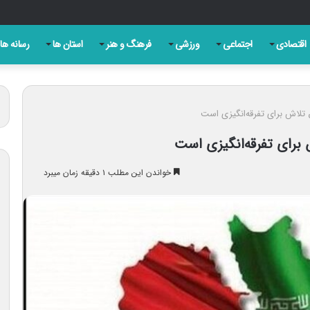
ین جنگ بدون دستاورد، شکست خود را پذیرفته است
اقتصادی
اجتماعی
ورزشی
فرهنگ و هنر
استان ها
رسانه ها
ق تلاش برای تفرقه‌انگیزی است
ش برای تفرقه‌انگیزی است
خواندن این مطلب ۱ دقیقه زمان میبرد