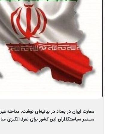
سفارت ایران در بغداد در بیانیه‌ای نوشت: مداخله غیرق
مستمر سیاستگذاران این کشور برای تفرقه‌انگیزی می