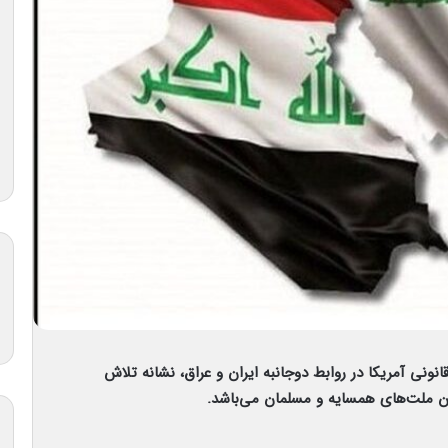
انونی آمریکا در روابط دوجانبه ایران و عراق، نشانه تلاش
ان ملت‌های همسایه و مسلمان می‌باشد.