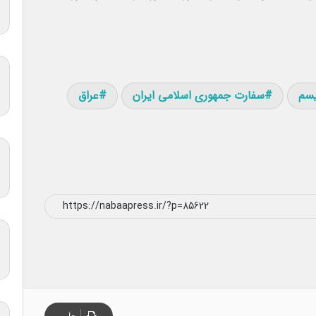
یسم
سفارت جمهوری اسلامی ایران
عراق
چاپ