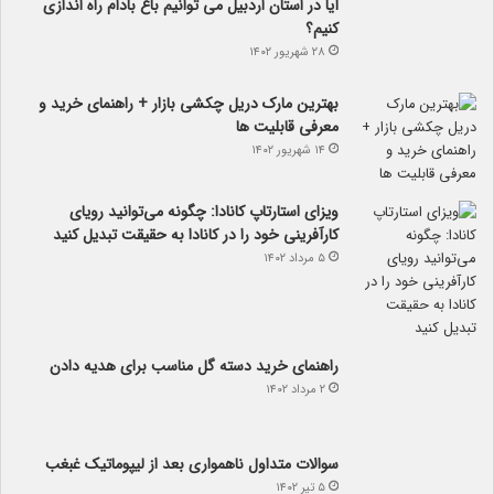
۲۸ شهریور ۱۴۰۲
بهترین مارک دریل چکشی بازار + راهنمای خرید و
معرفی قابلیت ها
۱۴ شهریور ۱۴۰۲
ویزای استارتاپ کانادا: چگونه می‌توانید رویای
کارآفرینی خود را در کانادا به حقیقت تبدیل کنید
۵ مرداد ۱۴۰۲
راهنمای خرید دسته گل مناسب برای هدیه دادن
۲ مرداد ۱۴۰۲
سوالات متداول ناهمواری بعد از لیپوماتیک غبغب
۵ تیر ۱۴۰۲