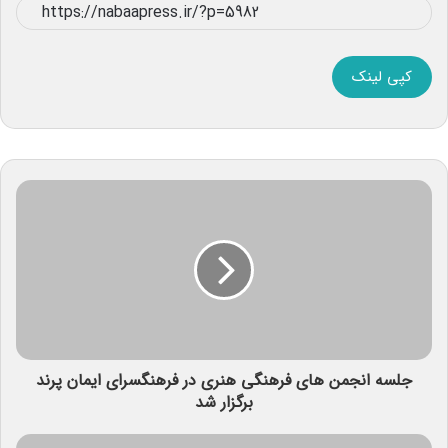
کپی لینک
جلسه انجمن های فرهنگی هنری در فرهنگسرای ایمان پرند
برگزار شد