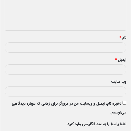
گ
ا
ه
*
نام
*
ایمیل
*
وب‌ سایت
ذخیره نام، ایمیل و وبسایت من در مرورگر برای زمانی که دوباره دیدگاهی
می‌نویسم.
لطفا پاسخ را به عدد انگلیسی وارد کنید: