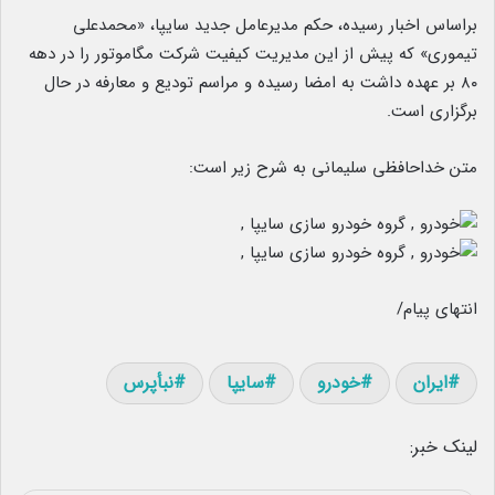
براساس اخبار رسیده، حکم مدیرعامل جدید سایپا، «محمدعلی
تیموری» که پیش از این مدیریت کیفیت شرکت مگاموتور را در دهه
۸۰ بر عهده داشت به امضا رسیده و مراسم تودیع و معارفه در حال
برگزاری است.
متن خداحافظی سلیمانی به شرح زیر است:
انتهای پیام/
ایران
خودرو
سایپا
نبأپرس
لینک خبر: