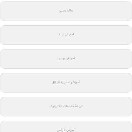
ساک دستی
آموزش ترید
آموزش بورس
آموزش تحلیل تکنیکال
فروشگاه قطعات الکترونیک
آموزش فارکس