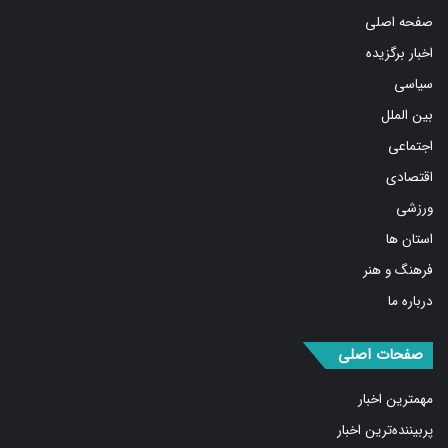
اخبار برگزیده
سیاسی
بین الملل
اجتماعی
اقتصادی
ورزشی
استان ها
فرهنگ و هنر
درباره ما
صفحات اصلی
مهمترین اخبار
پربیننده‌ترین اخبار
مشروح اخبار
یادداشت