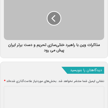
مذاکرات وین با راهبرد خنثی‌سازی تحریم‌ و دست برتر ایران
پیش می رود
دیدگاهتان را بنویسید
نشانی ایمیل شما منتشر نخواهد شد.
بخش‌های موردنیاز علامت‌گذاری شده‌اند
*
د
ی
د