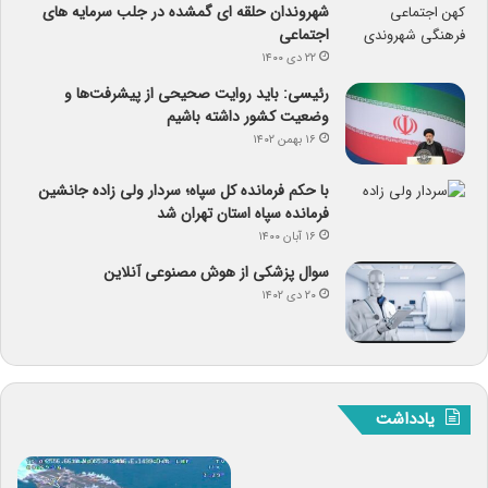
شهروندان حلقه ای گمشده در جلب سرمایه های
اجتماعی
۲۲ دی ۱۴۰۰
رئیسی: باید روایت صحیحی از پیشرفت‌ها و
وضعیت کشور داشته باشیم
۱۶ بهمن ۱۴۰۲
با حکم فرمانده کل سپاه؛ سردار ولی زاده جانشین
فرمانده سپاه استان تهران شد
۱۶ آبان ۱۴۰۰
سوال پزشکی از هوش مصنوعی آنلاین
۲۰ دی ۱۴۰۲
یادداشت