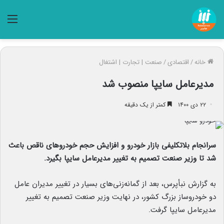
منو
خانه
/
اقتصادی
/
صنعت | تجارت | اشتغال
مدیرعامل سایپا منصوب شد
۲۲ دی ۱۴۰۰
کمتر از یک دقیقه
سرانجام بلاتکلیفی بازار خودرو و افزایش حجم خودروهای ناقص باعث
شد تا وزیر صنعت تصمیم به تغییر مدیرعامل سایپا بگیرد.
به گزارش نبأپرس، بعد از گمانه‌زنی‌های بسیار در تغییر مدیران عامل
دو خودروساز بزرگ کشور، در نهایت وزیر صنعت تصمیم به تغییر
مدیرعامل سایپا گرفت.