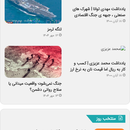
یادداشت مهدی توانا | شهرک های
صنعتی ، جبهه ی جنگ اقتصادی
۱۸ آبان ۱۴۰۰
تنگه ترمز
۱۶ مهر ۱۴۰۴
یادداشت‌ محمد عزیزی | کسب و
کار به ریال اما قیمت نان به نرخ ارز
۱۸ آبان ۱۴۰۰
جنگ نمی‌شود؛ واقعیت میدانی یا
سلاح روانی دشمن؟
۱۳ مهر ۱۴۰۴
منتخب روز