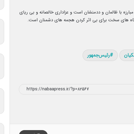
بارزه با ظالمان و ددمنشان است و عزاداری خالصانه و بی ریای
رگاه های سخت برای بی اثر کردن هجمه های دشمنان است.
کیان
رئیس‌جمهور