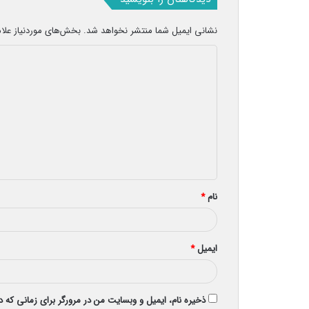
نشانی ایمیل شما منتشر نخواهد شد.
بخش‌های موردنیاز علا
د
ی
د
گ
ا
ه
*
نام
*
ایمیل
*
ذخیره نام، ایمیل و وبسایت من در مرورگر برای زمانی که 