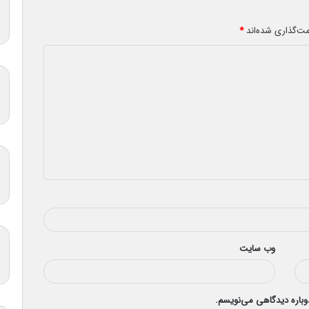
مت‌گذاری شده‌اند
*
وب‌ سایت
دوباره دیدگاهی می‌نویسم.