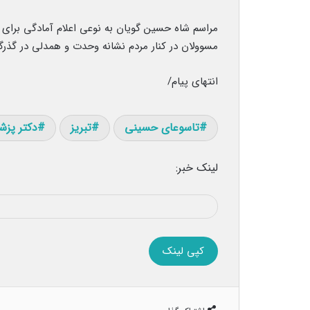
مراسم شاه حسین گویان به نوعی اعلام آمادگی برای م
مسوولان در کنار مردم نشانه وحدت و همدلی در گذ
انتهای پیام/
تاسوعای حسینی
تبریز
دکتر پزش
لینک خبر:
کپی لینک