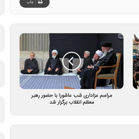
چاپ
مراسم عزاداری شب عاشورا با حضور رهبر
معظم انقلاب برگزار شد