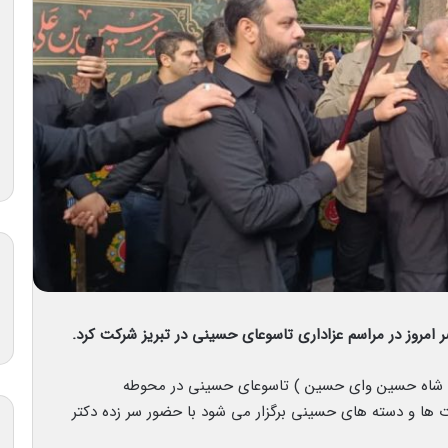
مروز در مراسم عزاداری تاسوعای حسینی در تبریز شرکت کرد.
( شاه حسین وای حسین ) تاسوعای حسینی در محوطه
ت ها و دسته های حسینی برگزار می شود با حضور سر زده دکتر