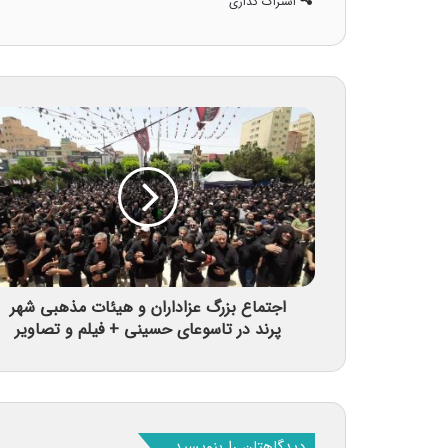
اشتراک گذاری
اجتماع بزرگ عزاداران و هیئات مذهبی شهر
پرند در تاسوعای حسینی + فیلم و تصاویر
دیدگاهتان را بنویسید