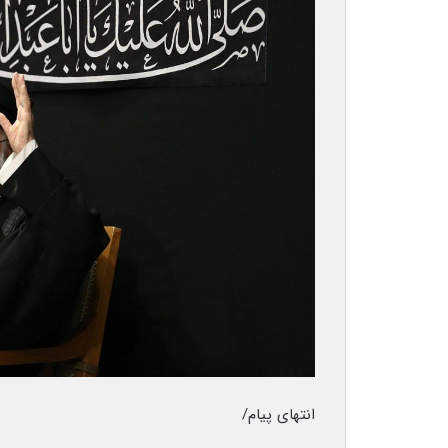
انتهای پیام/