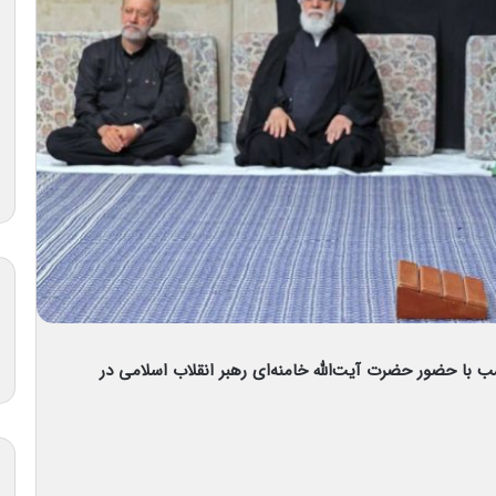
 با حضور حضرت آیت‌الله خامنه‌ای رهبر انقلاب اسلامی در