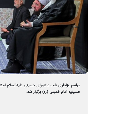
مراسم عزاداری شب عاشورای حسینی‌ علیه‌السلام امشب
حسینیه امام خمینی (ره) برگزار شد.