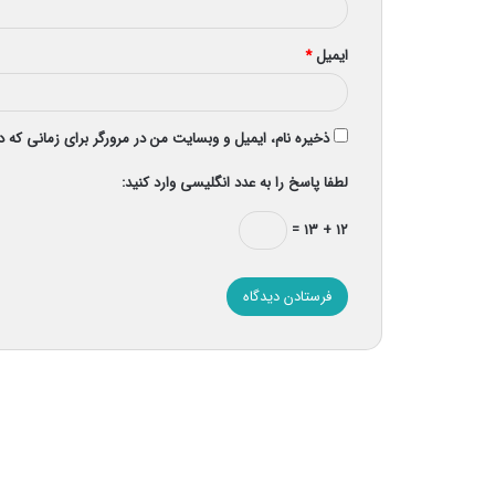
ایمیل
*
ذخیره نام، ایمیل و وبسایت من در مرورگر برای زمانی که 
لطفا پاسخ را به عدد انگلیسی وارد کنید:
۱۲ + ۱۳ =