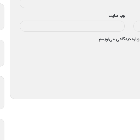
وب‌ سایت
دوباره دیدگاهی می‌نویسم.