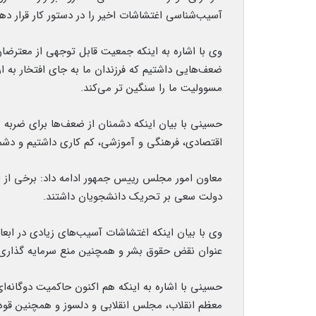
آسیب‌شناسی اغتشاشات اخیر را در دستور کار قرار دهن
وی با اشاره به اینکه جمعیت قابل توجهی از معترضا
ضعف‌هایی داشتیم که فرزندان ما به جای افتخار به ارز
مسوولیت ما را سنگین تر می‌کند.
حسینی با بیان اینکه دشمنان از ضعف‌ها برای ضربه به
اقتصادی، فرهنگی و آموزشی، کم کاری داشتیم و دشمن 
معاون امور مجلس رییس جمهور ادامه داد: برخی از است
دولت سعی بر تحریک دانشجویان داشتند.
وی با بیان اینکه اغتشاشات آسیب‌های زیادی در ابعاد 
عنوان نقض حقوق بشر و همچنین منع سرمایه گذاری د
حسینی با اشاره به اینکه هم اکنون حاکمیت دوگانه‌ا
معظم انقلاب، مجلس انقلابی و دلسوز و همچنین قوه