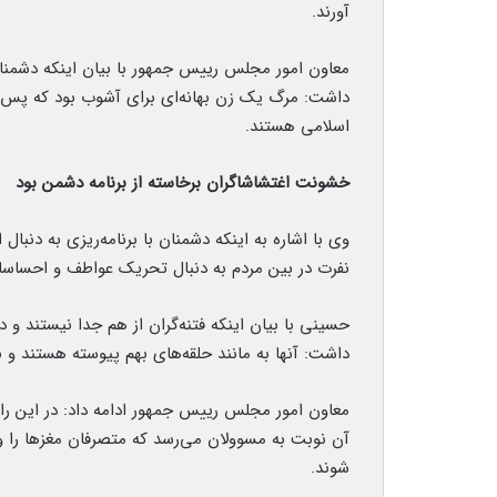
آورند.
معاون امور مجلس رییس جمهور با بیان اینکه دشمنان د
داشت: مرگ یک زن بهانه‌ای برای آشوب بود که پس از
اسلامی هستند.
خشونت اغتشاشاگران برخاسته از برنامه دشمن بود
وی با اشاره به اینکه دشمنان با برنامه‌ریزی به دنبال
نفرت در بین مردم به دنبال تحریک عواطف و احساس
حسینی با بیان اینکه فتنه‌گران از هم جدا نیستند و در
داشت: آنها به مانند حلقه‌های بهم پیوسته هستند و ب
معاون امور مجلس رییس جمهور ادامه داد: در این راس
آن نوبت به مسوولان می‌رسد که متصرفان مغزها را و
شوند.