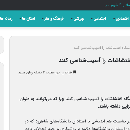
اقتصادی
اجتماعی
ورزشی
فرهنگ و هنر
استان ها
رسانه ها
نشگاه اغتشاشات را آسیب‌شناسی کنند
غتشاشات را آسیب‌شناسی کنند
خواندن این مطلب ۲ دقیقه زمان میبرد
‌ اغتشاشات را آسیب شناسی کنند چرا که می‌توانند به عنوان
یی داشته باشند.
 نشست هم اندیشی با استادان دانشگاه‌های شاهرود که در
: استادان دانشگاه‌ها علاوه بر روشنگری و رصد تحولات باید