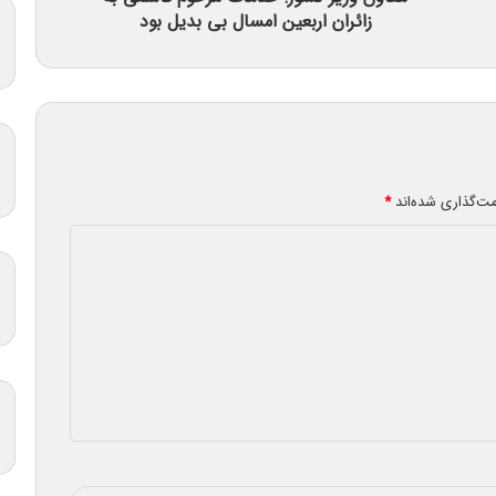
زائران اربعین امسال بی بدیل بود
مت‌گذاری شده‌اند
*