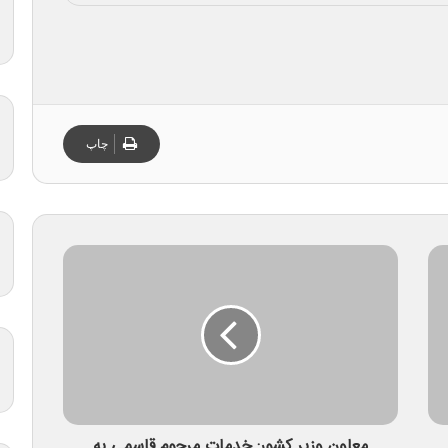
چاپ
معاون وزیر کشور: خدمات مرحوم قاسمی به