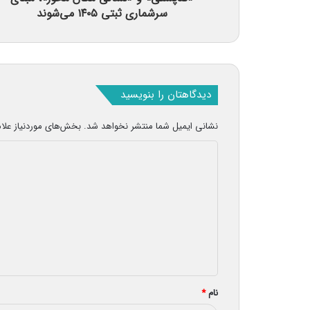
سرشماری ثبتی ۱۴۰۵ می‌شوند
دیدگاهتان را بنویسید
نشانی ایمیل شما منتشر نخواهد شد.
بخش‌های موردنیاز علا
د
ی
د
گ
ا
ه
*
نام
*