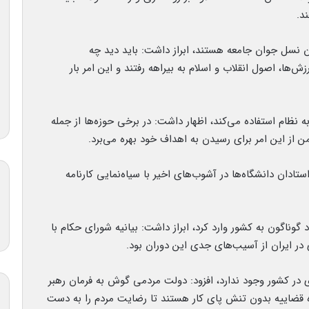
د.
ن نسل جوان جامعه هستند، ابراز داشت: باید دید چه
ش‌ها، اصول انقلاب و اسلام به بیراهه رفتند و این امر بار
 نظام استفاده می‌کند، اظهار داشت: در برخی حوزه‌ها از جمله
از این امر برای رسیدن به اهداف خود بهره می‌برد.
ادان دانشگاه‌ها در آشوب‌های اخیر با سیاه‌نمایی کارنامه
گوناگون به کشور وارد کرد، ابراز داشت: بیانیه شورای حکام با
ر ایران از آسیب‌های جدی این دوران بود.
ی در کشور وجود ندارد، افزود: دولت مردمی گوش به فرمان رهبر
 قضاییه بدون تنش پای کار هستند تا رضایت مردم را به دست