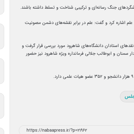
ه شگردهای جنگ رسانه‌ای و ترکیبی شناخت و تسلط داشته باشند.
م اشاره کرد و گفت: علم در برابر نقشه‌های دشمن مصونیت
قدهای استادان دانشگاه‌های شاهرود مورد بررسی قرار گرفت و
ر سمنان و ابوطالب جلالی فرمانداره ویژه شاهرود نیز حضور
لس