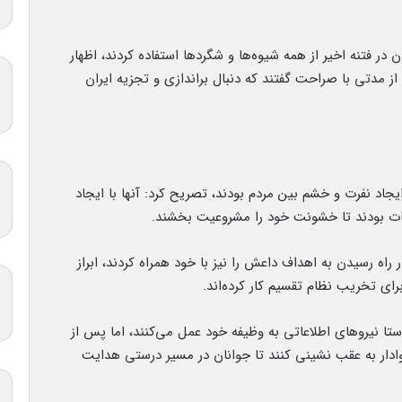
ر فتنه اخیر از همه شیوه‌ها و شگردها استفاده کردند، اظهار
 مدتی با صراحت گفتند که دنبال براندازی و تجزیه ایران
 ایجاد نفرت و خشم بین مردم بودند، تصریح کرد: آنها با ایجاد
ات بودند تا خشونت خود را مشروعیت بخشند.
 راه رسیدن به اهداف داعش را نیز با خود همراه کردند، ابراز
رای تخریب نظام تقسیم کار کرده‌اند.
تا نیروهای اطلاعاتی به وظیفه خود عمل می‌کنند، اما پس از
ادار به عقب نشینی کنند تا جوانان در مسیر درستی هدایت