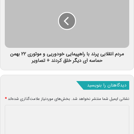
مردم انقلابی پرند با راهپیمایی خودوریی و موتوری ۲۲ بهمن
حماسه ای دیگر خلق کردند + تصاویر
دیدگاهتان را بنویسید
نشانی ایمیل شما منتشر نخواهد شد.
بخش‌های موردنیاز علامت‌گذاری شده‌اند
*
د
ی
د