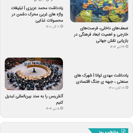
یادداشت محمد عزیزی | تبلیغات
واژه های غربی محرک دشمن در
محصولات غذایی
۱۱ آذر ۱۴۰۰
ضعف‌های داخلی، فرصت‌های
خارجی و اهمیت ابعاد فرهنگی در
بازیابی نقش جهانی
۲۴ تیر ۱۴۰۴
یادداشت مهدی توانا | شهرک های
صنعتی ، جبهه ی جنگ اقتصادی
۱۸ آبان ۱۴۰۰
آتش‌بس را به سند بین‌المللی تبدیل
کنیم
۵ تیر ۱۴۰۴
منتخب روز