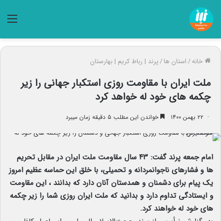
منو
خانه
/
استان ها
/
پرند | رباط کریم | بهارستان
ملت ایران با مقاومت روزی استکبار جهانی را زیر
چکمه های خود له خواهد کرد
۲۲ بهمن ۱۴۰۰
خواندن این مطلب ۵ دقیقه زمان میبرد
امام جمعه پرند گفت: ۴۳ سال مقاومت ملت ایران در مقابل تحریم
ها و فشارهای ناجوانمردانه و تحمیلی، با خلق این حماسه عظیم امروز
یک پیام برای دشمنان و همدستان آنان دارد که بدانند ، این مقاومت
و ایستادگی تداوم دارد و بدانید که ملت ایران روزی شما را زیر چکمه
های خود له خواهند کرد.