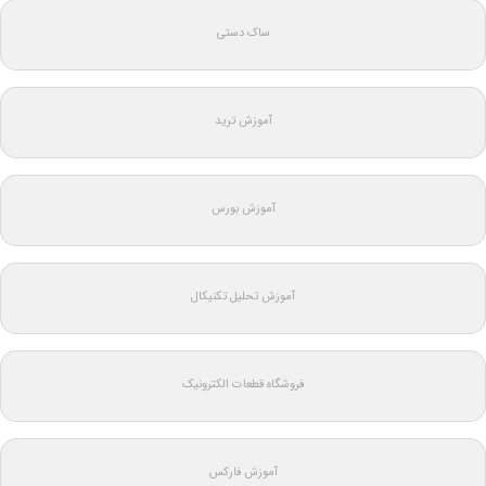
ساک دستی
آموزش ترید
آموزش بورس
آموزش تحلیل تکنیکال
فروشگاه قطعات الکترونیک
آموزش فارکس