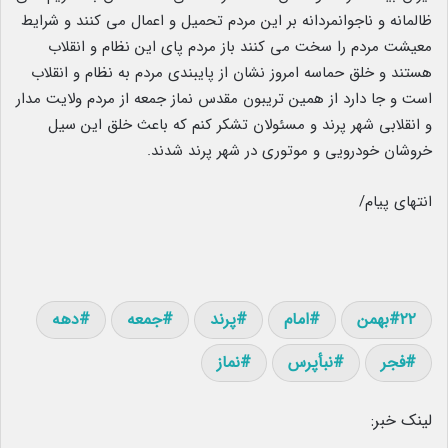
ظالمانه و ناجوانمردانه بر این مردم تحمیل و اعمال می کنند و شرایط
معیشت مردم را سخت می کنند باز مردم پای این نظام و انقلاب
هستند و خلق حماسه امروز نشان از پایبندی مردم به نظام و انقلاب
است و جا دارد از همین تریبون مقدس نماز جمعه از مردم ولایت مدار
و انقلابی شهر پرند و مسئولان تشکر کنم که باعث خلق این سیل
خروشان خودرویی و موتوری در شهر پرند شدند.
انتهای پیام/
۲۲بهمن
امام
پرند
جمعه
دهه
فجر
نبأپرس
نماز
لینک خبر: