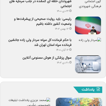
شهروندان حلقه ای گمشده در جلب سرمایه های
اجتماعی
۲۲ دی ۱۴۰۰
رئیسی: باید روایت صحیحی از پیشرفت‌ها و
وضعیت کشور داشته باشیم
۱۶ بهمن ۱۴۰۲
با حکم فرمانده کل سپاه؛ سردار ولی زاده جانشین
فرمانده سپاه استان تهران شد
۱۶ آبان ۱۴۰۰
سوال پزشکی از هوش مصنوعی آنلاین
۲۰ دی ۱۴۰۲
یادداشت