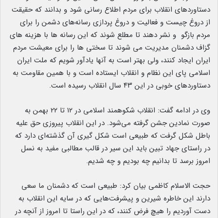
دستاوردهای انقلاب برای مردم اطلاع رسانی شود و بدانند که حقیقت
از دروغ چیست و فعالیت و دروغ پردازی رسانه‌های دشمن را برای
مردم بازگو و نشر دهند تا مطلع شوند که این رسانه ها با هزینه های
گزاف دشمنان مدیریت می شوند تا سختی ها را برای معیشت مردم
ایران ایجاد کنند، ولی بهتر است به آنها یادآور شویم که ملت ایران
اسلامی پای این نظام و انقلاب ایستاده است و با همین مقاومت به
دستاوردهای خوبی در این ۴۳ سال انقلاب رسیده است.
وی در ادامه گفت: انقلاب شکوهمند اسلامی در ۱۲ تا ۲۲ بهمن به
صورت نمادین جشن گرفته می‌شود. در این انقلاب پیروزی حق علیه
باطل شکل گرفت که طبیعی است شکل گیری آن گذشته‌ای دارد که
در راستای جهاد تبین باید این سیر در قالب مطالبی مفید به نسل
امروز برسد تا بدانیم چه بودیم و چه شدیم.
حجت الاسلام کاظمی بیان کرد: طبیعی است که دشمنان ما سعی
دارند این خاطره شیرین و پیشرفت‌هایی که در سایه این انقلاب به
دست آوردیم را هیچ فرض کنند، که در این راستا تا امروز از آنچه در