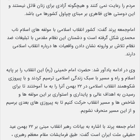
مردم را رعایت نمی کنند و هیچگونه آزادی برای زنان قائل نیستند و
این دوستی های ظاهری بر مبنای چپاول کشورها می باشد.
امام‌جمعه پرند گفت: کشور انقلاب اسلامی با مولفه های اسلام ناب
محمدی شکل گرفته‌ است و دشمنان این نظام مقدس با تبلیغات ضد
نظام تلاش بر وارونه نشان دادن واقعیات ها درباره انقلاب اسلامی
دارند.
وی در ادامه یادآور شد: حضرت امام خمینی (ره) این انقلاب را بر پایه
اسلام و راه و مسیر با سبک زندگی اسلامی ترسیم کردند و با پیروزی
شکوهمند انقلاب اسلامی در ۲۲ بهمن آنرا را به ما آموختند تا برای
رسیدن به اهداف عالی و پایداری و استواری بر این مولفه ها و
شاخص ها و مسیر انقلاب حرکت کنیم‌ تا به پیروزی های بعدی برسیم
و از این‌ مسیر منحرف نشویم.
امام جمعه پرند با اشاره به بیانات رهبر انقلاب مبنی بر ۲۲ بهمن عید
حقیقی ملت ایران است گفت: طبق فرمایشات مقام معظم رهبری ،