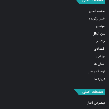
صفحه اصلی
اخبار برگزیده
سیاسی
بین الملل
اجتماعی
اقتصادی
ورزشی
استان ها
فرهنگ و هنر
درباره ما
صفحات اصلی
مهمترین اخبار
پربیننده‌ترین اخبار