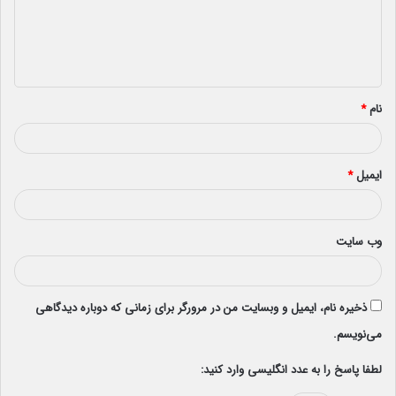
گ
ا
ه
*
نام
*
ایمیل
*
وب‌ سایت
ذخیره نام، ایمیل و وبسایت من در مرورگر برای زمانی که دوباره دیدگاهی
می‌نویسم.
لطفا پاسخ را به عدد انگلیسی وارد کنید: