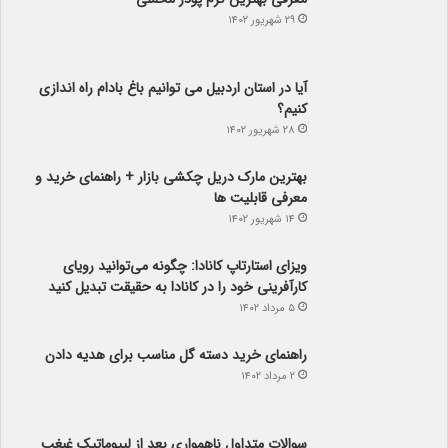
آیا در استان اردبیل می توانیم باغ بادام راه اندازی
کنیم؟
۲۸ شهریور ۱۴۰۲
بهترین مارک دریل چکشی بازار + راهنمای خرید و
معرفی قابلیت ها
۱۴ شهریور ۱۴۰۲
ویزای استارتاپ کانادا: چگونه می‌توانید رویای
کارآفرینی خود را در کانادا به حقیقت تبدیل کنید
۵ مرداد ۱۴۰۲
راهنمای خرید دسته گل مناسب برای هدیه دادن
۲ مرداد ۱۴۰۲
سوالات متداول ناهمواری بعد از لیپوماتیک غبغب
۵ تیر ۱۴۰۲