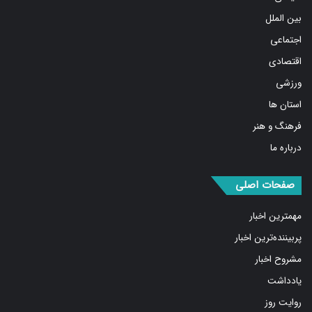
بین الملل
اجتماعی
اقتصادی
ورزشی
استان ها
فرهنگ و هنر
درباره ما
صفحات اصلی
مهمترین اخبار
پربیننده‌ترین اخبار
مشروح اخبار
یادداشت
روایت روز