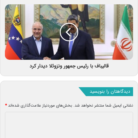
قالیباف با رئیس جمهور ونزوئلا دیدار کرد
دیدگاهتان را بنویسید
نشانی ایمیل شما منتشر نخواهد شد.
بخش‌های موردنیاز علامت‌گذاری شده‌اند
*
د
ی
د