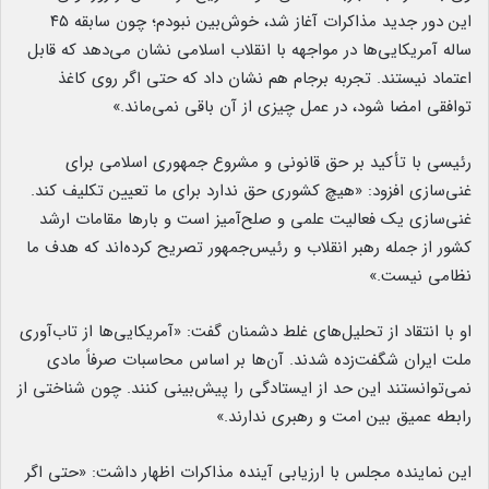
این دور جدید مذاکرات آغاز شد، خوش‌بین نبودم؛ چون سابقه ۴۵
ساله آمریکایی‌ها در مواجهه با انقلاب اسلامی نشان می‌دهد که قابل
اعتماد نیستند. تجربه برجام هم نشان داد که حتی اگر روی کاغذ
توافقی امضا شود، در عمل چیزی از آن باقی نمی‌ماند.»
رئیسی با تأکید بر حق قانونی و مشروع جمهوری اسلامی برای
غنی‌سازی افزود: «هیچ کشوری حق ندارد برای ما تعیین تکلیف کند.
غنی‌سازی یک فعالیت علمی و صلح‌آمیز است و بارها مقامات ارشد
کشور از جمله رهبر انقلاب و رئیس‌جمهور تصریح کرده‌اند که هدف ما
نظامی نیست.»
او با انتقاد از تحلیل‌های غلط دشمنان گفت: «آمریکایی‌ها از تاب‌آوری
ملت ایران شگفت‌زده شدند. آن‌ها بر اساس محاسبات صرفاً مادی
نمی‌توانستند این حد از ایستادگی را پیش‌بینی کنند. چون شناختی از
رابطه عمیق بین امت و رهبری ندارند.»
این نماینده مجلس با ارزیابی آینده مذاکرات اظهار داشت: «حتی اگر