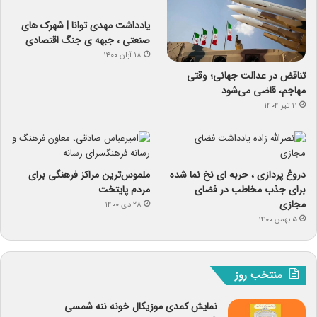
یادداشت مهدی توانا | شهرک های
صنعتی ، جبهه ی جنگ اقتصادی
۱۸ آبان ۱۴۰۰
تناقض در عدالت جهانی؛ وقتی
مهاجم، قاضی می‌شود
۱۱ تیر ۱۴۰۴
دروغ پردازی ، حربه ای نخ نما شده
ملموس‌ترین مراکز فرهنگی برای
برای جذب مخاطب در فضای
مردم پایتخت
مجازی
۲۸ دی ۱۴۰۰
۵ بهمن ۱۴۰۰
منتخب روز
نمایش کمدی موزیکال خونه ننه شمسی