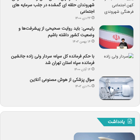
شهروندان حلقه ای گمشده در جلب سرمایه های
اجتماعی
۲۲ دی ۱۴۰۰
رئیسی: باید روایت صحیحی از پیشرفت‌ها و
وضعیت کشور داشته باشیم
۱۶ بهمن ۱۴۰۲
با حکم فرمانده کل سپاه؛ سردار ولی زاده جانشین
فرمانده سپاه استان تهران شد
۱۶ آبان ۱۴۰۰
سوال پزشکی از هوش مصنوعی آنلاین
۲۰ دی ۱۴۰۲
یادداشت