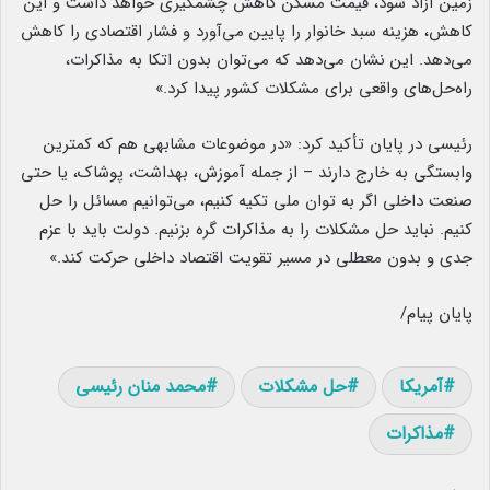
زمین آزاد شود، قیمت مسکن کاهش چشمگیری خواهد داشت و این
کاهش، هزینه سبد خانوار را پایین می‌آورد و فشار اقتصادی را کاهش
می‌دهد. این نشان می‌دهد که می‌توان بدون اتکا به مذاکرات،
راه‌حل‌های واقعی برای مشکلات کشور پیدا کرد.»
رئیسی در پایان تأکید کرد: «در موضوعات مشابهی هم که کمترین
وابستگی به خارج دارند – از جمله آموزش، بهداشت، پوشاک، یا حتی
صنعت داخلی اگر به توان ملی تکیه کنیم، می‌توانیم مسائل را حل
کنیم. نباید حل مشکلات را به مذاکرات گره بزنیم. دولت باید با عزم
جدی و بدون معطلی در مسیر تقویت اقتصاد داخلی حرکت کند.»
پایان پیام/
آمریکا
حل مشکلات
محمد منان رئیسی
مذاکرات