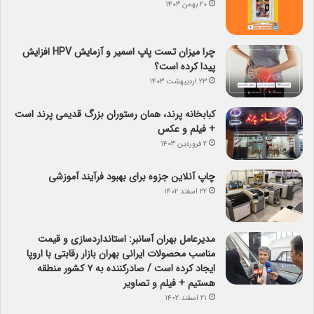
۲۰ بهمن ۱۴۰۳
چرا میزان تست پاپ اسمیر و آزمایش HPV افزایش
پیدا کرده است؟
۲۳ اردیبهشت ۱۴۰۳
کبابخانه پرند، همان رستوران بزرگ قدیمی پرند است
+ فیلم و عکس
۲ فروردین ۱۴۰۳
چاپ آنلاین جزوه برای بهبود فرآیند آموزشی
۲۲ اسفند ۱۴۰۲
مدیرعامل بهران آسانبر: استانداردسازی و قیمت
مناسب محصولات ایرانی بهران بازار رقابتی با اروپا
ایجاد کرده است / صادرکننده به ۷ کشور منطقه
هستیم + فیلم و تصاویر
۲۱ اسفند ۱۴۰۲