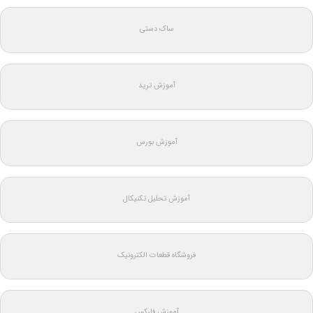
ساک دستی
آموزش ترید
آموزش بورس
آموزش تحلیل تکنیکال
فروشگاه قطعات الکترونیک
آموزش فارکس