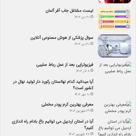
لیست مشاغل جاب آفر آلمان
۲۰ دی ۱۴۰۲
سوال پزشکی از هوش مصنوعی آنلاین
۲۰ دی ۱۴۰۲
فیزیوتراپی بعد از عمل رباط صلیبی
۸ آذر ۱۴۰۲
آیا می­دانید کدام نهالستان رکورد دار تولید نهال­ در
کشور است؟
۱۰ مهر ۱۴۰۲
معرفی بهترین کرم پودر مخملی
۲۹ شهریور ۱۴۰۲
آیا در استان اردبیل می توانیم باغ بادام راه اندازی
کنیم؟
۲۸ شهریور ۱۴۰۲