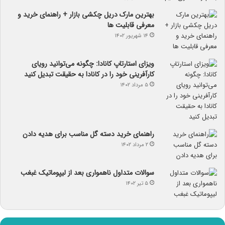
بهترین مارک دریل چکشی بازار + راهنمای خرید و
معرفی قابلیت ها
۱۴ شهریور ۱۴۰۲
ویزای استارتاپ کانادا: چگونه می‌توانید رویای
کارآفرینی خود را در کانادا به حقیقت تبدیل کنید
۵ مرداد ۱۴۰۲
راهنمای خرید دسته گل مناسب برای هدیه دادن
۲ مرداد ۱۴۰۲
سوالات متداول ناهمواری بعد از لیپوماتیک غبغب
۵ تیر ۱۴۰۲