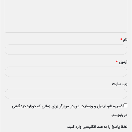
گ
ا
ه
*
نام
*
ایمیل
*
وب‌ سایت
ذخیره نام، ایمیل و وبسایت من در مرورگر برای زمانی که دوباره دیدگاهی
می‌نویسم.
لطفا پاسخ را به عدد انگلیسی وارد کنید: