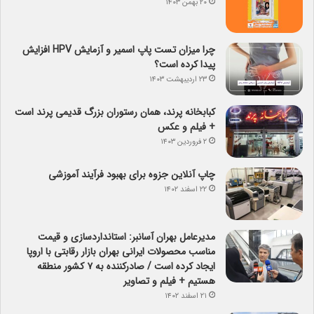
۲۰ بهمن ۱۴۰۳
چرا میزان تست پاپ اسمیر و آزمایش HPV افزایش
پیدا کرده است؟
۲۳ اردیبهشت ۱۴۰۳
کبابخانه پرند، همان رستوران بزرگ قدیمی پرند است
+ فیلم و عکس
۲ فروردین ۱۴۰۳
چاپ آنلاین جزوه برای بهبود فرآیند آموزشی
۲۲ اسفند ۱۴۰۲
مدیرعامل بهران آسانبر: استانداردسازی و قیمت
مناسب محصولات ایرانی بهران بازار رقابتی با اروپا
ایجاد کرده است / صادرکننده به ۷ کشور منطقه
هستیم + فیلم و تصاویر
۲۱ اسفند ۱۴۰۲