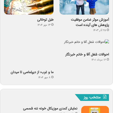
آموزش موثر ضامن موفقیت
طبل توخالی
پژوهش های آینده است
۱۳ مهر ۱۴۰۴
۲۵ آذر ۱۴۰۳
احوالات شغل آقا و خانم خبرنگار
۱۶ مرداد ۱۴۰۱
ما و غرب؛ از دیپلماسی تا میدان
۸ مهر ۱۴۰۴
منتخب روز
نمایش کمدی موزیکال خونه ننه شمسی