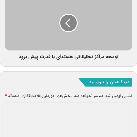
توسعه مراکز تحقیقاتی هسته‌ای با قدرت پیش برود
دیدگاهتان را بنویسید
نشانی ایمیل شما منتشر نخواهد شد.
بخش‌های موردنیاز علامت‌گذاری شده‌اند
*
د
ی
د
گ