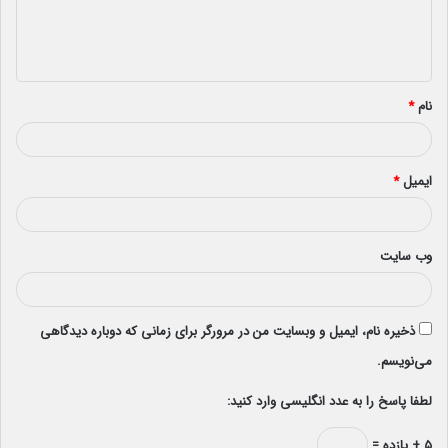
ا
ه
*
نام
*
ایمیل
*
وب‌ سایت
ذخیره نام، ایمیل و وبسایت من در مرورگر برای زمانی که دوباره دیدگاهی
می‌نویسم.
لطفا پاسخ را به عدد انگلیسی وارد کنید:
۵ + یازده =