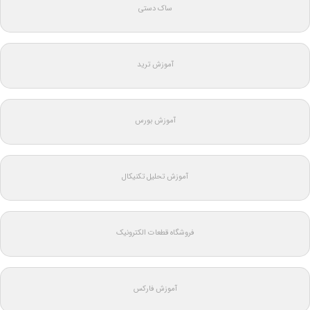
ساک دستی
آموزش ترید
آموزش بورس
آموزش تحلیل تکنیکال
فروشگاه قطعات الکترونیک
آموزش فارکس