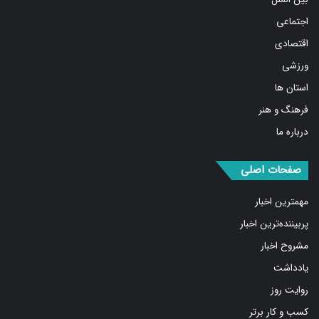
اجتماعی
اقتصادی
ورزشی
استان ها
فرهنگ و هنر
درباره ما
صفحات اصلی
مهمترین اخبار
پربیننده‌ترین اخبار
مشروح اخبار
یادداشت
روایت روز
کسب و کار برتر