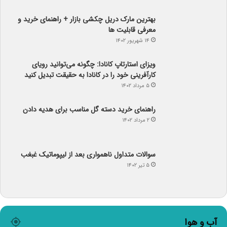
بهترین مارک دریل چکشی بازار + راهنمای خرید و
معرفی قابلیت ها
۱۴ شهریور ۱۴۰۲
ویزای استارتاپ کانادا: چگونه می‌توانید رویای
کارآفرینی خود را در کانادا به حقیقت تبدیل کنید
۵ مرداد ۱۴۰۲
راهنمای خرید دسته گل مناسب برای هدیه دادن
۲ مرداد ۱۴۰۲
سوالات متداول ناهمواری بعد از لیپوماتیک غبغب
۵ تیر ۱۴۰۲
آب و هوا