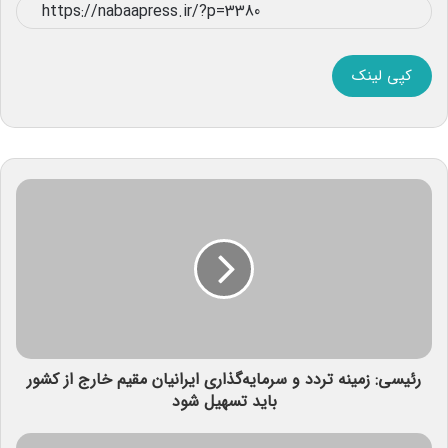
کپی لینک
رئیسی: زمینه تردد و سرمایه‌گذاری ایرانیان مقیم خارج از کشور
باید تسهیل شود