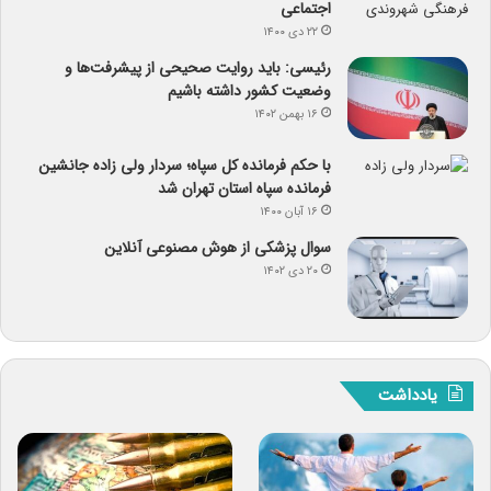
اجتماعی
۲۲ دی ۱۴۰۰
رئیسی: باید روایت صحیحی از پیشرفت‌ها و
وضعیت کشور داشته باشیم
۱۶ بهمن ۱۴۰۲
با حکم فرمانده کل سپاه؛ سردار ولی زاده جانشین
فرمانده سپاه استان تهران شد
۱۶ آبان ۱۴۰۰
سوال پزشکی از هوش مصنوعی آنلاین
۲۰ دی ۱۴۰۲
یادداشت