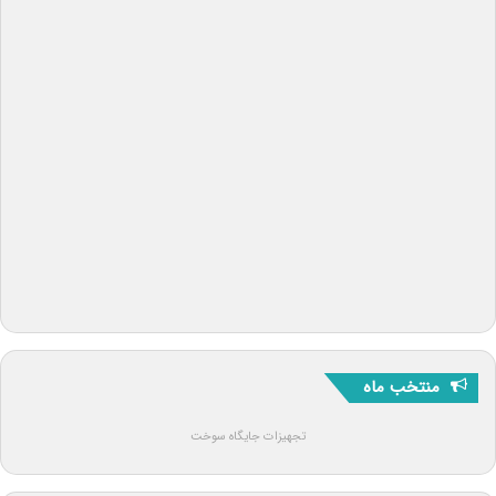
منتخب ماه
تجهیزات جایگاه سوخت