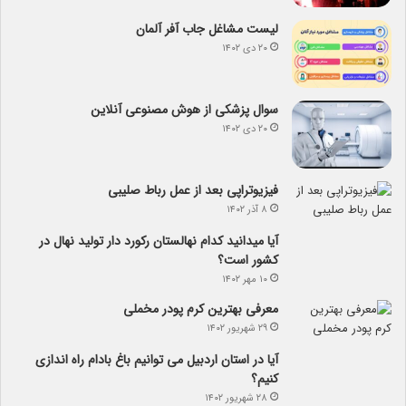
لیست مشاغل جاب آفر آلمان
۲۰ دی ۱۴۰۲
سوال پزشکی از هوش مصنوعی آنلاین
۲۰ دی ۱۴۰۲
فیزیوتراپی بعد از عمل رباط صلیبی
۸ آذر ۱۴۰۲
آیا می­دانید کدام نهالستان رکورد دار تولید نهال­ در
کشور است؟
۱۰ مهر ۱۴۰۲
معرفی بهترین کرم پودر مخملی
۲۹ شهریور ۱۴۰۲
آیا در استان اردبیل می توانیم باغ بادام راه اندازی
کنیم؟
۲۸ شهریور ۱۴۰۲