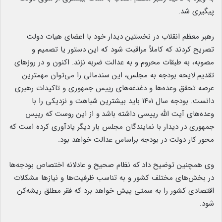
پیگیری شد.
رهبر معظم انقلاب در نخستین دیدار خود با اعضای هیات دولت
تصریح کردند که کاملاً مراقبت شود که این دستور یا تصمیم و
مصوبه، به طبقات محروم و به عدالت ضربه نزند. اکنون و در روزهای
تقدیم لایحه بودجه به مجلس، این سندمالی را می‌توان مهمترین
عرصه تحقق وعده‌ها و دغدغه‌های رییس جمهوری و تاکیدات رهبری
دانست. بودجه سال ۱۴۰۱ باید بیشترین شباهت و نزدیکی را با
وعده‌های آیت الله رییسی داشته باشد
.
و از این روست که رییس
جمهوری در دیدار با نمایندگان مجلس بار دیگر یادآوری کرده است که
محور کار دولت در بودجه براساس عدالت خواهد بود.
وی همچنین توضیح داد
.
که نظام صحیح و عادلانه اختصاص بودجه‌ها
در بخش‌های مختلف کشور و به تناسب ظرفیت‌ها و نیازها مشکلات
اقتصادی کشور را به سمتی پیش خواهد برد که فقر مطلق ریشه‌کن
شود.