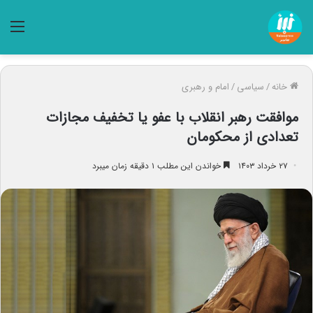
منو
خانه
/
سیاسی
/
امام و رهبری
موافقت رهبر انقلاب با عفو یا تخفیف مجازات
تعدادی از محکومان
۲۷ خرداد ۱۴۰۳
خواندن این مطلب ۱ دقیقه زمان میبرد