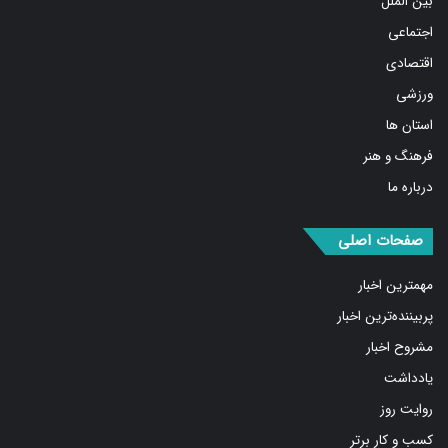
اجتماعی
اقتصادی
ورزشی
استان ها
فرهنگ و هنر
درباره ما
صفحات اصلی
مهمترین اخبار
پربیننده‌ترین اخبار
مشروح اخبار
یادداشت
روایت روز
کسب و کار برتر
فیلم