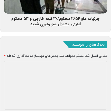
جزئیات عفو ۲۶۵۴ محکوم/۳۰ تبعه خارجی و ۵۳ محکوم
امنیتی مشمول عفو رهبری شدند
دیدگاهتان را بنویسید
نشانی ایمیل شما منتشر نخواهد شد.
بخش‌های موردنیاز علامت‌گذاری شده‌اند
*
د
ی
د
گ
ا
ه
*