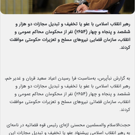
رهبر انقلاب اسلامی با عفو یا تخفیف و تبدیل مجازات دو هزار و
ششصد و پنجاه و چهار (۲۶۵۴) نفر از محکومان محاکم عمومی و
انقلاب، سازمان قضایی نیروهای مسلح و تعزیرات حکومتی موافقت
کردند.
به گزارش نبأپرس، به‌مناسبت فرا رسیدن اعیاد سعید قربان و غدیر خم،
رهبر انقلاب اسلامی با عفو یا تخفیف و تبدیل مجازات دو هزار و
ششصد و پنجاه و چهار (۲۶۵۴) نفر از محکومان محاکم عمومی و
انقلاب، سازمان قضائی نیروهای مسلح و تعزیرات حکومتی موافقت
کردند.
حجت‌الاسلام والمسلمین محسنی اژه‌ای رئیس قوه قضائیه در نامه‌ای
به رهبر انقلاب اسلامی پیشنهاد عفو یا تخفیف و تبدیل مجازات این