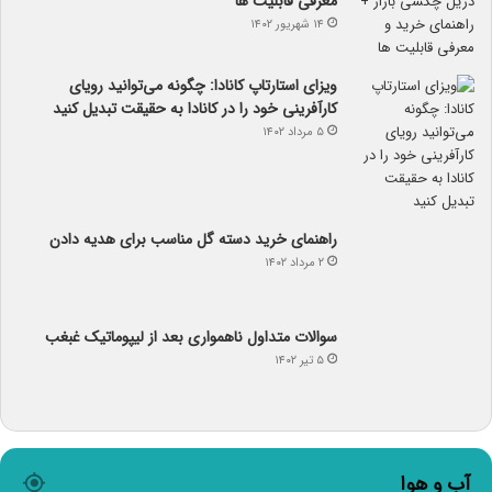
معرفی قابلیت ها
۱۴ شهریور ۱۴۰۲
ویزای استارتاپ کانادا: چگونه می‌توانید رویای
کارآفرینی خود را در کانادا به حقیقت تبدیل کنید
۵ مرداد ۱۴۰۲
راهنمای خرید دسته گل مناسب برای هدیه دادن
۲ مرداد ۱۴۰۲
سوالات متداول ناهمواری بعد از لیپوماتیک غبغب
۵ تیر ۱۴۰۲
آب و هوا