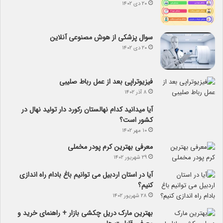
۲۰ دی ۱۴۰۲
سوال پزشکی از هوش مصنوعی آنلاین
۲۰ دی ۱۴۰۲
فیزیوتراپی بعد از عمل رباط صلیبی
۸ آذر ۱۴۰۲
آیا می­دانید کدام نهالستان رکورد دار تولید نهال­ در
کشور است؟
۱۰ مهر ۱۴۰۲
معرفی بهترین کرم پودر مخملی
۲۹ شهریور ۱۴۰۲
آیا در استان اردبیل می توانیم باغ بادام راه اندازی
کنیم؟
۲۸ شهریور ۱۴۰۲
بهترین مارک دریل چکشی بازار + راهنمای خرید و