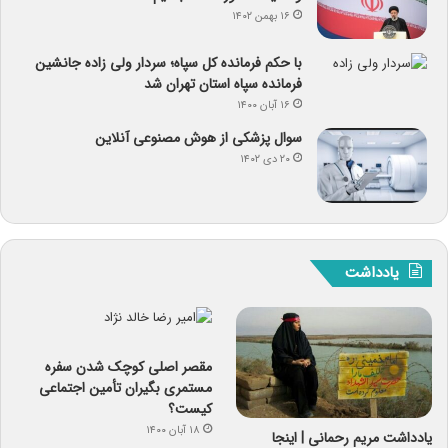
۱۶ بهمن ۱۴۰۲
با حکم فرمانده کل سپاه؛ سردار ولی زاده جانشین
فرمانده سپاه استان تهران شد
۱۶ آبان ۱۴۰۰
سوال پزشکی از هوش مصنوعی آنلاین
۲۰ دی ۱۴۰۲
یادداشت
مقصر اصلی کوچک شدن سفره
مستمری بگیران تأمین اجتماعی
کیست؟
۱۸ آبان ۱۴۰۰
یادداشت مریم رحمانی | اینجا