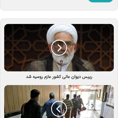
رییس دیوان عالی کشور عازم روسیه شد