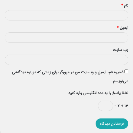
نام
*
ایمیل
*
وب‌ سایت
ذخیره نام، ایمیل و وبسایت من در مرورگر برای زمانی که دوباره دیدگاهی
می‌نویسم.
لطفا پاسخ را به عدد انگلیسی وارد کنید:
۱۳ + ۲ =