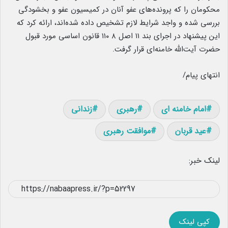
محکومان را که پرونده‌های عفو آنان در کمیسیون عفو و بخشودگی
بررسی شده و واجد شرایط لازم تشخیص داده شده‌اند، ارائه کرد که
این پیشنهاد در اجرای بند ۱۱ اصل ۸ ۱۱۰ قانون اساسی مورد قبول
حضرت آیت‌الله خامنه‌ای قرار گرفت.
انتهای پیام/
امام خامنه ای
رهبری
زندانی
عید قربان
موافقت رهبری
لینک خبر:
کپی لینک