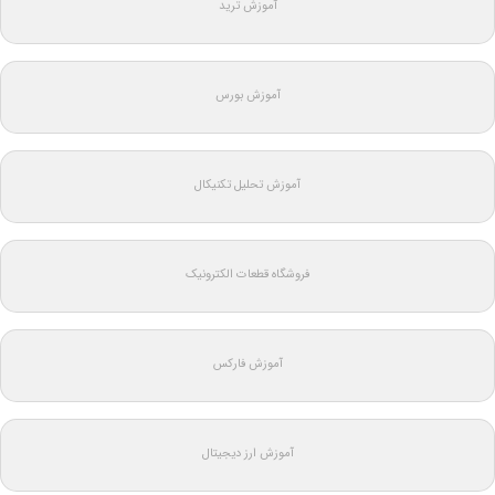
آموزش ترید
آموزش بورس
آموزش تحلیل تکنیکال
فروشگاه قطعات الکترونیک
آموزش فارکس
آموزش ارز دیجیتال