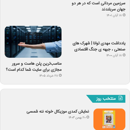
سرزمین مردانی است که در هر دو
جهان سربلندند
۱۸ آبان ۱۴۰۱
یادداشت مهدی توانا | شهرک های
صنعتی ، جبهه ی جنگ اقتصادی
۱۸ آبان ۱۴۰۰
مناسب‌ترین پلن هاست و سرور
مجازی برای سایت شما کدام است؟
۲۸ خرداد ۱۴۰۵
منتخب روز
نمایش کمدی موزیکال خونه ننه شمسی
۲۰ بهمن ۱۴۰۳