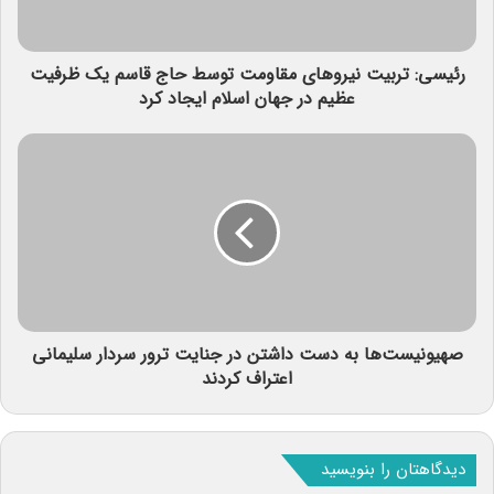
رئیسی: تربیت نیروهای مقاومت توسط حاج قاسم یک ظرفیت
عظیم در جهان اسلام ایجاد کرد
صهیونیست‌ها به دست داشتن در جنایت ترور سردار سلیمانی
اعتراف کردند
دیدگاهتان را بنویسید