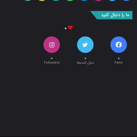
ما را دنبال کنید
۰
۰
۰
۰
Fans
دنبال کننده‌ها
Followers