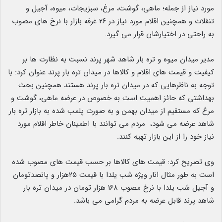
مورد نیاز از جمله؛ ماهی، گوشت، مرغ، سبزیجات، میوه، آجیل و
تنقلات و همچنین اقلام مورد نیاز در ۲۶ غرفه بازار با نرخ های مصوب
به راحتی در اختیارشان قرار می گیرد.
مدیر میدان میوه و تره بار شاهد شهر پرند نسبت به نظارت ها بر
کیفیت و قیمت های اقلام و کالاها در میدان تره بار پرند عنوان کرد: با
توجه به ناظرهایی که در میدان تره بار پرند هستند همچنین بحث
بهداشتی که حائز اهمیت است به خصوص در عرضه ماهی، گوشت و
مرغ که مستقیم از میدان بهمن و به صورت پلمب شده به بازار تره بار
شاهد عرضه می شود، مردم می توانند با اطمینان خاطر اقلام مورد
نیاز خود را از این بازار تهیه کنند.
وی تصریح کرد: قیمت های کالاها بر حسب قیمت های مصوب شده
است به طور مثال انار ویژه شب یلدا با قیمت ۲۵هزار و پانصدتومان
و آجیل شب یلدا با نرخ مصوب ۱۶۸ هزار تومان در میدان تره بار
شاهد پرند قابل عرضه به مردم گرامی می باشد.