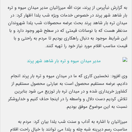
به گزارش نبأپرس از پرند، عزت الله میرزائیان مدیر میدان میوه و تره
بار شاهد شهر پرند در خصوص خدمات ویژه شب یلدا اظهار کرد: در
میدان تره بار شاهد پرند بحث عرضه محصولات شب یلدا شهروندان
مدنظر هست که با نوسانات قیمتی که در سطح شهر وجود دارد و با
این شرایط موجود به دنبال راهکاری بودیم تا مردم به راحتی و با
قیمت مناسب اقلام مورد نیاز خود را تهیه کنند.
وی افزود: نخستین کاری که ما در میدان میوه و تره بار پرند انجام
دادیم، عرضه مستقیم محصول است به عبارتی محصول مستقیم از
کشاورز خریداری شده و در میدان تره بار توزیع می شود بنابرین
تلاش کردیم دست دلال و واسطه را در اینجا حذف کنیم و خداروشکر
نسبت به این موضوع موفق بودیم.
میرزائیان با اشاره به آداب و سنت شب یلدا بیان کرد: مردم به
مناسبت رسم دیرینه شبه چله و یلدا می توانند با خیال راحت اقلام