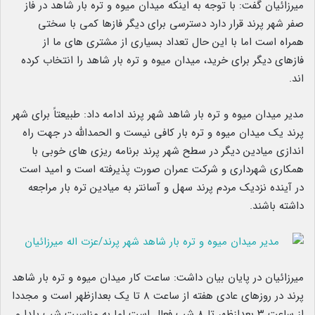
میرزائیان گفت: با توجه به اینکه میدان میوه و تره بار شاهد در فاز
صفر شهر پرند قرار دارد دسترسی برای دیگر فازها کمی با سختی
همراه است اما با این حال تعداد بسیاری از مشتری های ما از
فازهای دیگر برای خرید، میدان میوه و تره بار شاهد را انتخاب کرده
اند.
مدیر میدان میوه و تره بار شاهد شهر پرند ادامه داد: طبیعتاً برای شهر
پرند یک میدان میوه و تره بار کافی نیست و الحمدالله در جهت راه
اندازی میادین دیگر در سطح شهر پرند برنامه ریزی های خوبی با
همکاری شهرداری و شرکت عمران صورت پذیرفته است و امید است
در آینده نزدیک مردم پرند سهل و آسانتر به میادین تره بار مراجعه
داشته باشند.
میرزائیان در پایان بیان داشت: ساعت کار میدان میوه و تره بار شاهد
پرند در روزهای عادی هفته از ساعت ۸ تا یک بعدازظهر است و مجددا
از ساعت ۳ بعدازظهر تا ۸ شب فعال است اما به مناسبت شب یلدا و