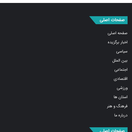
صفحات اصلی
صفحه اصلی
اخبار برگزیده
سیاسی
بین الملل
اجتماعی
اقتصادی
ورزشی
استان ها
فرهنگ و هنر
درباره ما
صفحات اصلی