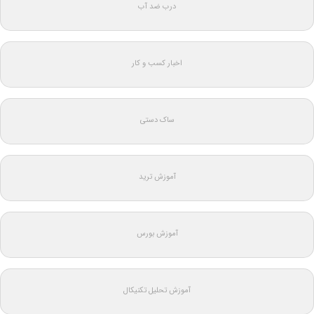
درب ضد آب
اخبار کسب و کار
ساک دستی
آموزش ترید
آموزش بورس
آموزش تحلیل تکنیکال