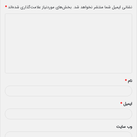
نشانی ایمیل شما منتشر نخواهد شد.
بخش‌های موردنیاز علامت‌گذاری شده‌اند
*
د
ی
د
گ
ا
ه
*
نام
*
ایمیل
*
وب‌ سایت