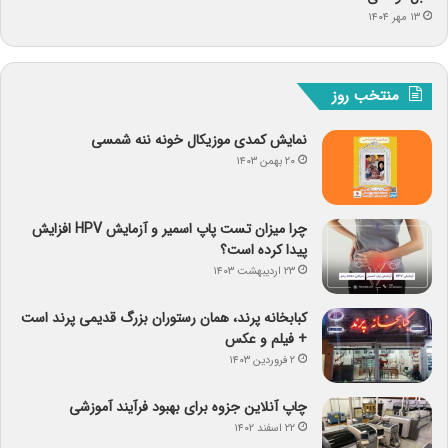
۱۳ مهر ۱۴۰۴
منتخب روز
نمایش کمدی موزیکال خونه ننه شمسی
۲۰ بهمن ۱۴۰۳
چرا میزان تست پاپ اسمیر و آزمایش HPV افزایش
پیدا کرده است؟
۲۳ اردیبهشت ۱۴۰۳
کبابخانه پرند، همان رستوران بزرگ قدیمی پرند است
+ فیلم و عکس
۲ فروردین ۱۴۰۳
چاپ آنلاین جزوه برای بهبود فرآیند آموزشی
۲۲ اسفند ۱۴۰۲