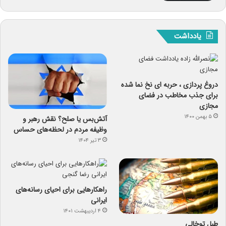
یادداشت
دروغ پردازی ، حربه ای نخ نما شده
برای جذب مخاطب در فضای
مجازی
۵ بهمن ۱۴۰۰
آتش‌بس یا صلح؟ نقش رهبر و
وظیفه مردم در لحظه‌های حساس
۳ تیر ۱۴۰۴
راهکارهایی برای احیای رسانه‌های
ایرانی
۴ اردیبهشت ۱۴۰۱
طبل توخالی