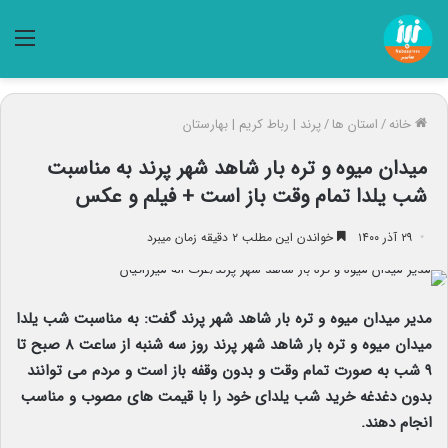
منو
خانه
/
استان ها
/
پرند | رباط کریم | بهارستان
میدان میوه و تره بار شاهد شهر پرند به مناسبت
شب یلدا تمام وقت باز است + فیلم و عکس
۲۹ آذر ۱۴۰۰
خواندن این مطلب ۲ دقیقه زمان میبرد
مدیر میدان میوه و تره بار شاهد شهر پرند گفت: به مناسبت شب یلدا
میدان میوه و تره بار شاهد شهر پرند روز سه شنبه از ساعت ۸ صبح تا
۹ شب به صورت تمام وقت و بدون وقفه باز است و مردم می توانند
بدون دغدغه خرید شب یلدای خود را با قیمت های مصوب و مناسب
انجام دهند.