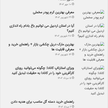
۱۰ مهر ۱۴۰۲
معرفی بهترین کرم پودر مخملی
۲۹ شهریور ۱۴۰۲
آیا در استان اردبیل می توانیم باغ بادام راه اندازی
کنیم؟
۲۸ شهریور ۱۴۰۲
بهترین مارک دریل چکشی بازار + راهنمای خرید و
معرفی قابلیت ها
۱۴ شهریور ۱۴۰۲
ویزای استارتاپ کانادا: چگونه می‌توانید رویای
کارآفرینی خود را در کانادا به حقیقت تبدیل کنید
۵ مرداد ۱۴۰۲
راهنمای خرید دسته گل مناسب برای هدیه دادن
۲ مرداد ۱۴۰۲