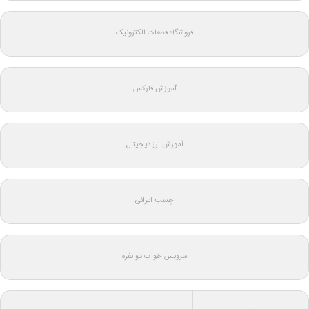
فروشگاه قطعات الکترونیک
آموزش فارکس
آموزش ارز دیجیتال
چسب ایرانی
سرویس خواب دو نفره