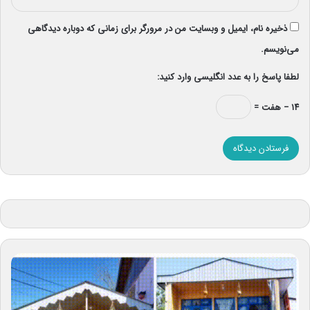
ذخیره نام، ایمیل و وبسایت من در مرورگر برای زمانی که دوباره دیدگاهی
می‌نویسم.
لطفا پاسخ را به عدد انگلیسی وارد کنید:
۱۴ − هفت =