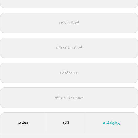
آموزش فارکس
آموزش ارز دیجیتال
چسب ایرانی
سرویس خواب دو نفره
پرخواننده
تازه
نظرها