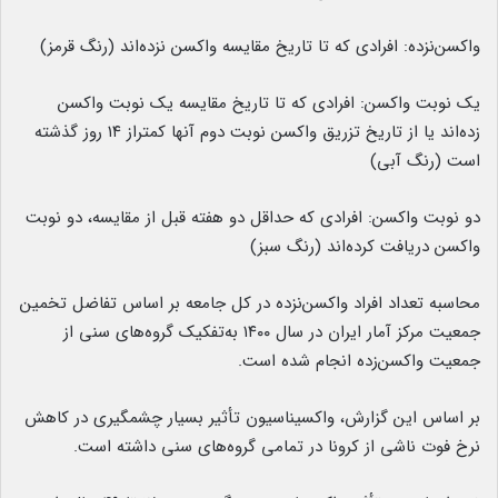
واکسن‌نزده: افرادی که تا تاریخ مقایسه واکسن نزده‌اند (رنگ قرمز)
یک نوبت واکسن: افرادی که تا تاریخ مقایسه یک نوبت واکسن
زده‌اند یا از تاریخ تزریق واکسن نوبت دوم آنها کمتراز ۱۴ روز گذشته
است (رنگ آبی)
دو نوبت واکسن: افرادی که حداقل دو هفته قبل از مقایسه، دو نوبت
واکسن دریافت کرده‌اند (رنگ سبز)
محاسبه تعداد افراد واکسن‌نزده در کل جامعه بر اساس تفاضل تخمین
جمعیت مرکز آمار ایران در سال ۱۴۰۰ به‌تفکیک گروه‌های سنی از
جمعیت واکسن‌زده انجام شده است.
بر اساس این گزارش، واکسیناسیون تأثیر بسیار چشمگیری در کاهش
نرخ فوت ناشی از کرونا در تمامی گروه‌های سنی داشته است.