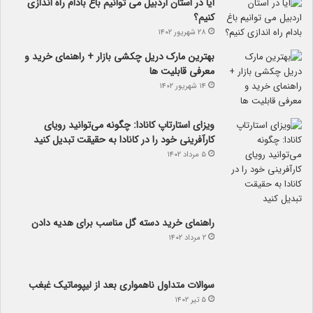
آیا در استان اردبیل می توانیم باغ بادام راه اندازی
کنیم؟
۲۸ شهریور ۱۴۰۲
بهترین مارک دریل چکشی بازار + راهنمای خرید و
معرفی قابلیت ها
۱۴ شهریور ۱۴۰۲
ویزای استارتاپ کانادا: چگونه می‌توانید رویای
کارآفرینی خود را در کانادا به حقیقت تبدیل کنید
۵ مرداد ۱۴۰۲
راهنمای خرید دسته گل مناسب برای هدیه دادن
۲ مرداد ۱۴۰۲
سوالات متداول ناهمواری بعد از لیپوماتیک غبغب
۵ تیر ۱۴۰۲