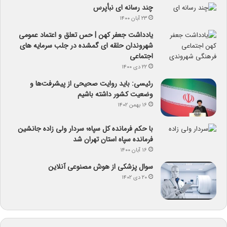
چند رسانه ای نبأپرس
۲۳ آبان ۱۴۰۰
یادداشت جعفر کهن | حس تعلق و اعتماد عمومی
شهروندان حلقه ای گمشده در جلب سرمایه های
اجتماعی
۲۲ دی ۱۴۰۰
رئیسی: باید روایت صحیحی از پیشرفت‌ها و
وضعیت کشور داشته باشیم
۱۶ بهمن ۱۴۰۲
با حکم فرمانده کل سپاه؛ سردار ولی زاده جانشین
فرمانده سپاه استان تهران شد
۱۶ آبان ۱۴۰۰
سوال پزشکی از هوش مصنوعی آنلاین
۲۰ دی ۱۴۰۲