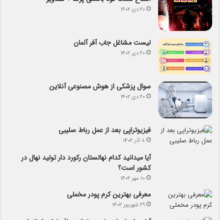
۲۰ دی ۱۴۰۲
لیست مشاغل جاب آفر آلمان
۲۰ دی ۱۴۰۲
سوال پزشکی از هوش مصنوعی آنلاین
۲۰ دی ۱۴۰۲
فیزیوتراپی بعد از عمل رباط صلیبی
۸ آذر ۱۴۰۲
آیا می­دانید کدام نهالستان رکورد دار تولید نهال­ در
کشور است؟
۱۰ مهر ۱۴۰۲
معرفی بهترین کرم پودر مخملی
۲۹ شهریور ۱۴۰۲