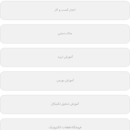
اخبار کسب و کار
ساک دستی
آموزش ترید
آموزش بورس
آموزش تحلیل تکنیکال
فروشگاه قطعات الکترونیک