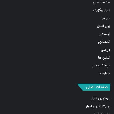
اخبار برگزیده
سیاسی
بین الملل
اجتماعی
اقتصادی
ورزشی
استان ها
فرهنگ و هنر
درباره ما
صفحات اصلی
مهمترین اخبار
پربیننده‌ترین اخبار
مشروح اخبار