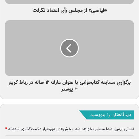
«فیاضی» از مجلس رأی اعتماد نگرفت
برگزاری مسابقه کتابخوانی با عنوان عارف ۱۲ ساله در رباط کریم
+ پوستر
دیدگاهتان را بنویسید
نشانی ایمیل شما منتشر نخواهد شد.
بخش‌های موردنیاز علامت‌گذاری شده‌اند
*