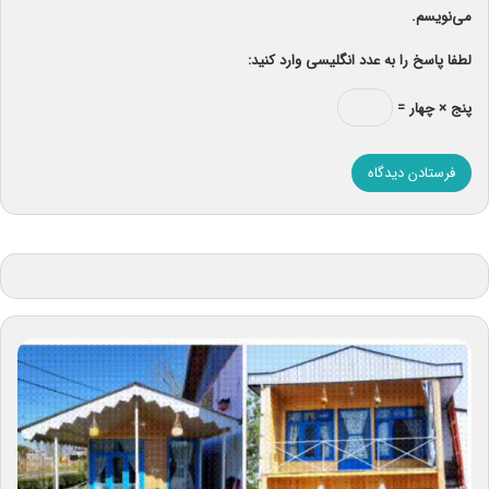
می‌نویسم.
لطفا پاسخ را به عدد انگلیسی وارد کنید:
پنج × چهار =