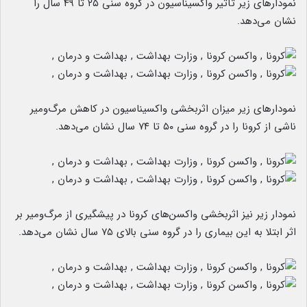
نمودارهای زیر تأثیر واکسیناسیون در گروه سنی ۲۵ تا ۴۹ سال را
نشان می‌دهد.
نمودارهای زیر میزان اثربخشی واکسیناسیون در کاهش مرگ‌ومیر
ناشی از کرونا را در گروه سنی ۵۰ تا ۷۴ سال نشان می‌دهد.
نمودار زیر نیز اثربخشی واکسن‌های کرونا در پیشگیری از مرگ‌ومیر بر
اثر ابتلا به این بیماری را در گروه سنی بالای ۷۵ سال نشان می‌دهد.