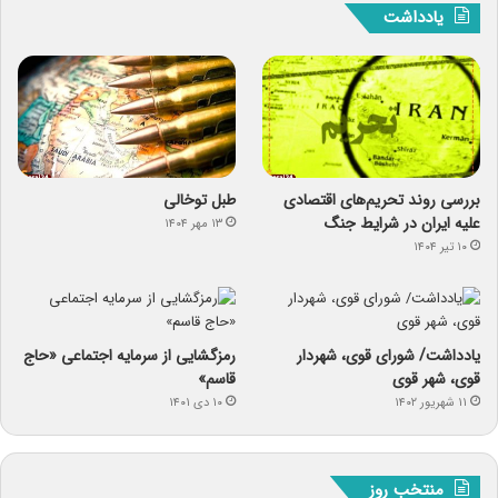
یادداشت
بررسی روند تحریم‌های اقتصادی
طبل توخالی
علیه ایران در شرایط جنگ
۱۳ مهر ۱۴۰۴
۱۰ تیر ۱۴۰۴
یادداشت/ شورای قوی، شهردار
رمزگشایی از سرمایه‌ اجتماعی «حاج
قوی، شهر قوی
قاسم»
۱۱ شهریور ۱۴۰۲
۱۰ دی ۱۴۰۱
منتخب روز