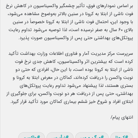
بر اساس نمودارهای فوق، تأثیر چشمگیر واکسیناسیون در کاهش نرخ
فوت ناشی از ابتلا به کرونا در سنین بالاتر به‌وضوح مشاهده می‌شود،
با وجود این، احتمال فوت ناشی از ابتلا به کرونا خصوصاً در سنین
بالای ۶۰ سال به صفر نرسیده است، لذا توصیه می‌شود تداوم رعایت
پروتکل‌های بهداشتی حتی پس از واکسیناسیون صورت پذیرد.
سرپرست مرکز مدیریت آمار و فناوری اطلاعات وزارت بهداشت تأکید
کرده است که بیشترین اثر واکسیناسیون، کاهش جدی نرخ فوت
ناشی از ابتلا به کرونا بوده است، با این حال، افرادی که حتی دو
نوبت واکسن را دریافت کرده‌اند، کماکان در معرض ابتلا به کرونا و
بستری هستند، لذا پیشنهاد می‌شود تداوم رعایت پروتکل‌های
بهداشتی، حتی پس از دریافت هر دو نوبت واکسن، برای جلوگیری از
ابتلای افراد و شروع خیز ششم بیماری کماکان مورد تأکید قرار گیرد.
انتهای پیام/
کرونا
مرگ و میر
نبأپرس
واکسن