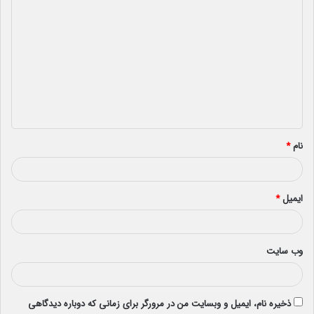
د
ی
د
گ
ا
ه
*
نام
*
ایمیل
*
وب‌ سایت
ذخیره نام، ایمیل و وبسایت من در مرورگر برای زمانی که دوباره دیدگاهی