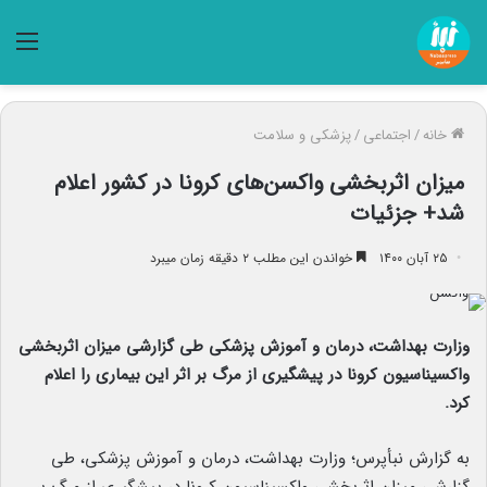
منو
خانه
/
اجتماعی
/
پزشکی و سلامت
میزان اثربخشی واکسن‌های کرونا در کشور اعلام
شد+ جزئیات
۲۵ آبان ۱۴۰۰
خواندن این مطلب ۲ دقیقه زمان میبرد
وزارت بهداشت، درمان و آموزش پزشکی طی گزارشی میزان اثربخشی
واکسیناسیون کرونا در پیشگیری از مرگ بر اثر این بیماری را اعلام
کرد.
به گزارش نبأپرس؛ وزارت بهداشت، درمان و آموزش پزشکی، طی