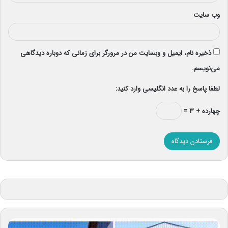
وب‌ سایت
ذخیره نام، ایمیل و وبسایت من در مرورگر برای زمانی که دوباره دیدگاهی
می‌نویسم.
لطفا پاسخ را به عدد انگلیسی وارد کنید:
چهارده + ۳ =