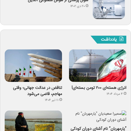
سوال پزشکی از هوش مصنوعی آنلاین
۲۰ دی ۱۴۰۲
یادداشت
انرژی هسته‌ای ۲۰۰ تومن بسته‌ای!
تناقض در عدالت جهانی؛ وقتی
مهاجم، قاضی می‌شود
۴ مرداد ۱۴۰۴
۱۱ تیر ۱۴۰۴
“یارمهربان” نام آشنای دوران کودکی