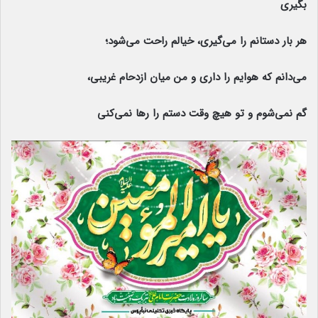
بگیری
هر بار دستانم را می‌گیری، خیالم راحت می‌شود؛
می‌دانم که هوایم را داری و من میان ازدحام غریبی،
گم نمی‌شوم و تو هیچ وقت دستم را رها نمی‌کنی