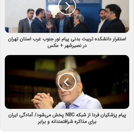
استقرار دانشکده تربیت بدنی پیام نور جنوب غرب استان تهران
در نصیرشهر + عکس
پیام پزشکیان فردا از شبکه NBC پخش می‌شود/ آمادگی ایران
برای مذاکره شرافتمندانه و برابر