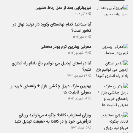
فیزیوتراپی بعد از عمل رباط صلیبی
۸ آذر ۱۴۰۲
آیا می­دانید کدام نهالستان رکورد دار تولید نهال­ در
کشور است؟
۱۰ مهر ۱۴۰۲
معرفی بهترین کرم پودر مخملی
۲۹ شهریور ۱۴۰۲
آیا در استان اردبیل می توانیم باغ بادام راه اندازی
کنیم؟
۲۸ شهریور ۱۴۰۲
بهترین مارک دریل چکشی بازار + راهنمای خرید و
معرفی قابلیت ها
۱۴ شهریور ۱۴۰۲
ویزای استارتاپ کانادا: چگونه می‌توانید رویای
کارآفرینی خود را در کانادا به حقیقت تبدیل کنید
۵ مرداد ۱۴۰۲