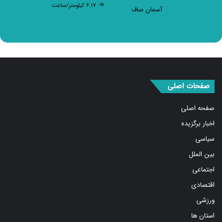
صفحات اصلی
صفحه اصلی
اخبار برگزیده
سیاسی
بین الملل
اجتماعی
اقتصادی
ورزشی
استان ها
فرهنگ و هنر