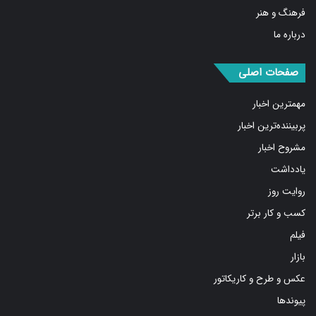
درباره ما
صفحات اصلی
مهمترین اخبار
پربیننده‌ترین اخبار
مشروح اخبار
یادداشت
روایت روز
کسب و کار برتر
فیلم
بازار
عکس و طرح و کاریکاتور
پیوندها