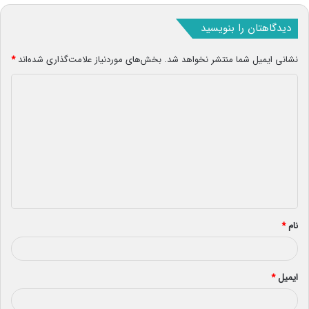
دیدگاهتان را بنویسید
نشانی ایمیل شما منتشر نخواهد شد.
بخش‌های موردنیاز علامت‌گذاری شده‌اند
*
د
ی
د
گ
ا
ه
*
نام
*
ایمیل
*