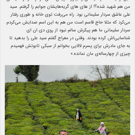
من هم شهید شده؟! از های های گریه‌هایشان جوابم را گرفتم. سید
علی عاشق سردار سلیمانی بود. راه می‌رفت توی خانه و طوری رفتار
می‌کرد که مثلا حاج قاسم است من هم به این اسم صدایش می‌کردم.
سردار سلیمانی ما هم پیکرش سالم نبود از روی دی ان ای
شناسایی‌اش کرده بودند. وقتی در معراج گفتم سید علی را بدهید تا
به جای مادرش برای پسرم لالایی بخوانم از سبکی تابوتش فهمیدم
چیزی از چهارساله‌ی مان نمانده.»