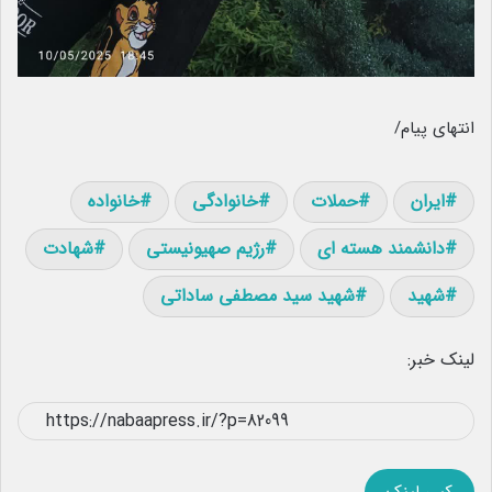
انتهای پیام/
ایران
حملات
خانوادگی
خانواده
دانشمند هسته ای
رژیم صهیونیستی
شهادت
شهید
شهید سید مصطفی ساداتی
لینک خبر: