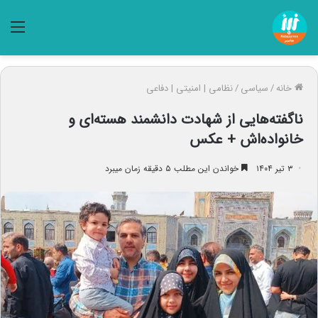
منو
خانه
/
سیاسی
/
نظامی | امنیتی | دفاعی
ناگفته‌هایی از شهادت دانشمند هسته‌ای و
خانواده‌اش + عکس
۳ تیر ۱۴۰۴
خواندن این مطلب ۵ دقیقه زمان میبرد