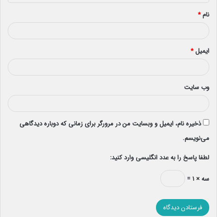
*
نام
*
ایمیل
*
وب‌ سایت
ذخیره نام، ایمیل و وبسایت من در مرورگر برای زمانی که دوباره دیدگاهی
می‌نویسم.
لطفا پاسخ را به عدد انگلیسی وارد کنید:
سه × ۱ =