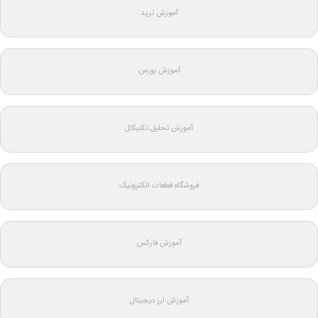
آموزش ترید
آموزش بورس
آموزش تحلیل تکنیکال
فروشگاه قطعات الکترونیک
آموزش فارکس
آموزش ارز دیجیتال