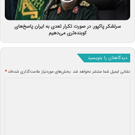
سرلشکر پاکپور: در صورت تکرار تعدی به ایران پاسخ‌های
کوبنده‌تری می‌دهیم
دیدگاهتان را بنویسید
نشانی ایمیل شما منتشر نخواهد شد.
بخش‌های موردنیاز علامت‌گذاری شده‌اند
*
د
ی
د
گ
ا
ه