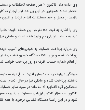
احضار شدند همچنین در این پرونده قرار ارجاع به
بازدید از محل و اخذ مستندات اقدام کردند و اکنون 
دیه به حساب اولیای دم واریز شده است و مابقی نیز
پرداخت شده و برای ۵۵۱ دستگاه خو
از اعلام شماره حساب ظرف دو روز پرداخت خواهد شد
داشتند پرداخت شده و مابقی نیز در حال انجام است.
سخنگوی قوه قضاییه ادامه داد: در مورد سایر خسارات
تاکنون سه هزار کانتینر ارزیابی خسارت و به بیمه معر
شود و در این راستا دستگاه قضایی برخورد با همه تقصی