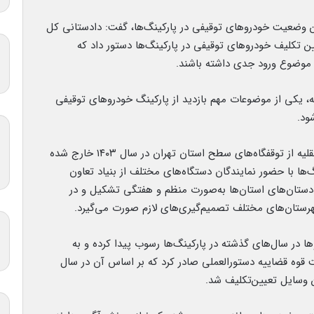
ن وضعیت خودروهای توقیفی در پارکینگ‌ها، گفت: دادستانی کل
ن تکلیف خودروهای توقیفی در پارکینگ‌ها دستور داد که
 موضوع ورود جدی داشته باشند.
، یکی از موضوعات مهم بازدید از پارکینگ خودروهای توقیفی
ود.
جهانگیر افزود: تاکنون ۶۳ هزار دستگاه انواع وسایل نقلیه از توقفگاه‌های سطح استان تهران در سال ۱۴۰۳ خارج شده
ا با حضور نمایندگان دستگاه‌های مختلف از بنیاد تعاون
 دادستان‌های استان‌ها به‌صورت منظم و هفتگی تشکیل و در
 شهرستان‌های مختلف تصمیم‌گیری‌های لازم صورت می‌گیرد.
 در سال‌های گذشته در پارکینگ‌ها رسوب پیدا کرده و به‌
 قوه قضاییه دستورالعملی صادر کرد که بر اساس آن در سال