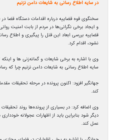
در سایه اطلاع رسانی به شایعات دامن نزنیم
سخنگوی قوه قضاییه درباره اقدامات دستگاه قضا در 
و ایجاد برخی نگرانی‌ها در مردم از بابت امنیت روا
قضاییه بررسی ابعاد این قتل را پیگیری و اطلاع رسان
نشود، اقدام کرد.
وی با اشاره به برخی شایعات و گمانه‌زنی ها و این
سایه اطلاع رسانی به شایعات دامن نزنیم چرا که رسانه
جهانگیر افزود: اکنون پرونده در مرحله تحقیقات مقدم
کند.
وی اضافه کرد: در بسیاری از پرونده‌ها روند تحقیق
دیگر شود بنابراین باید از اظهارات عجولانه خوددار
عمل کند.
جهانگیر با اشاره به برخی اظهارات در فضای مجازی مب