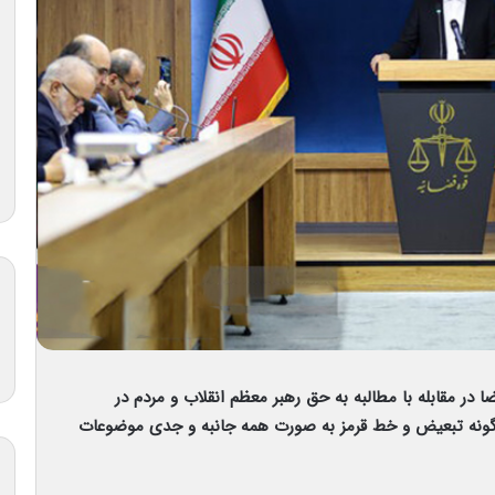
در مقابله با مطالبه به حق رهبر معظم انقلاب و مردم در
گونه تبعیض و خط قرمز به صورت همه جانبه و جدی موضوعات