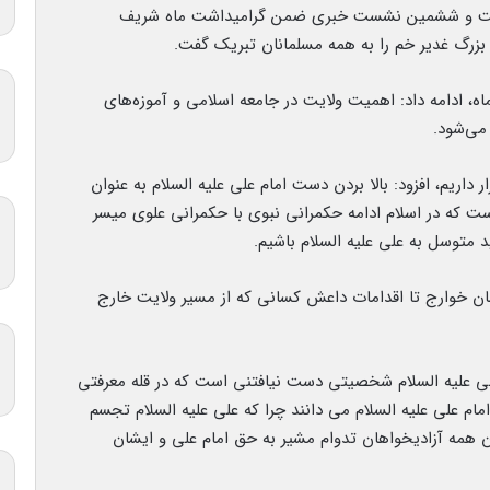
 بیست و ششمین نشست خبری ضمن گرامیداشت ماه شریف
د بزرگ غدیر خم را به همه مسلمانان تبریک گفت.
 ماه، ادامه داد: اهمیت ولایت در جامعه اسلامی و آموزه‌های
می‌شود.
ر داریم، افزود: بالا بردن دست امام علی علیه السلام به عنوان
ت که در اسلام ادامه حکمرانی نبوی با حکمرانی علوی میسر
 متوسل به علی علیه السلام باشیم.
مان خوارج تا اقدامات داعش کسانی که از مسیر ولایت خارج
علیه السلام شخصیتی دست نیافتنی است که در قله معرفتی
امام علی علیه السلام می دانند چرا که علی علیه السلام تجسم
 همه آزادیخواهان تدوام مشیر به حق امام علی و ایشان