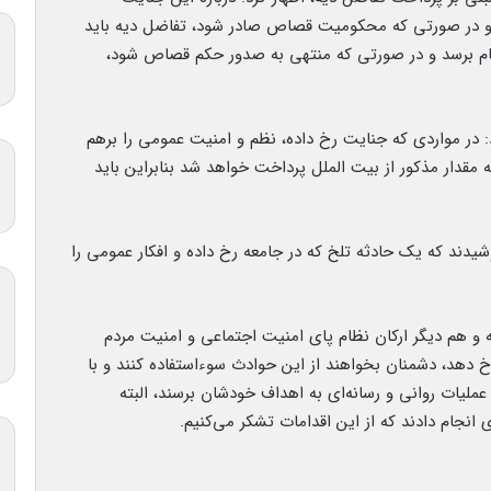
و در صورتی که محکومیت قصاص صادر شود، تفاضل دیه باید
نجام برسد و در صورتی که منتهی به صدور حکم قصاص شود،
زات اسلامی افزود: در مواردی که جنایت رخ داده، نظم و امنیت عمومی را برهم
 مقدار مذکور از بیت الملل پرداخت خواهد شد بنابراین باید
یدند که یک حادثه تلخ که در جامعه رخ داده و افکار عمومی را
ه و هم دیگر ارکان نظام پای امنیت اجتماعی و امنیت مردم
 رخ دهد، دشمنان بخواهند از این حوادث سوءاستفاده کنند و با
 عملیات روانی و رسانه‌ای به اهداف خودشان برسند، البته
ی انجام دادند که از این اقدامات تشکر می‌کنیم.