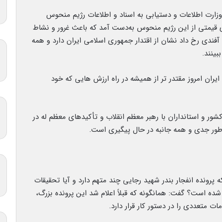
زارت اطلاعات و دستیابی به اسناد و اطلاعات رژیم منحوس
قیمتی از این رژیم منحوس به‌دست آمد که باعث غرور و نشاط
ندی رخ داد نشان از اقتدار جمهوری اسلامی ایران دارد و همه
بینند.
یران امروز مقتدر تر از همیشه در راه ارزش هایی که خود
کشور و استانداران با رهبر معظم انقلاب و تأکیدهای معظم له در
ه طور جدی و همه جانبه در حال پیگیری است.
پرونده انفجار بندر شهید رجایی چند متهم دارد و آیا تحقیقات
شده است؟ گفت: همانگونه که قبلاً اعلام شد این پرونده بزرگ،
 متعددی را در دستور کار قرار دارد.