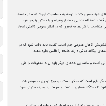
قتل الهه حسین نژاد با توجه به حساسیت ایجاد شده در جامعه
نی گفت: دستگاه قضایی مطابق وظیفه و با دستور رئیس قوه
ی متناسب با شرایط به نحوی که در افکار عمومی ناامنی ایجاد
که تشویش اذهان عمومی جرم است، گفت: باید دقت شود که در
‌های بیگانه تلاش دارند جامعه را ناامن جلوه دهند.
اتی است و مانند پرونده‌های دیگر باید روند تحقیقات را طی
ات به‌گونه‌ای است که ممکن است موضوع تبدیل به موضوعات
ی شود تا دستگاه قضایی با دقت و سرعت به وظیفه قانونی خود
نی بر پرداخت تفاضل دیه، اظهار کرد: درباره این جنایت