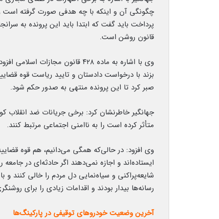
چگونگی آن و اینکه با چه هدفی صورت گرفته است 
پرداخت باید گفت که ابتدا باید این پرونده به سرا
قانون روشن است.
وی با اشاره به ماده ۴۲۸ قانون مجا
بزند با درخواست دادستان و تایید ریاست قوه قضاییه
صبر کرد تا این پرونده منتهی به صدور حکم شود.
جهانگیر خاطرنشان کرد: برخی جریانات ضد انقلاب کوش
متأثر کرده است را به ناامنی اجتماعی مرتبط کنند.
وی افزود: در حالی‌که همگی می‌دانیم، هم قوه قضایی
ایستاده‌اند و اجازه نمی‌دهند اگر حادثه‌ای در جامعه
شایعه‌پراکنی و سیاه‌نمایی دل مردم را خالی کنند و با
رسانه‌ها بیدار بودند و اقدامات زیادی را برای روشنگر
آخرین وضعیت خودروهای توقیفی در پارکینگ‌ها