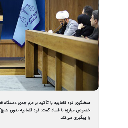
سخنگوی قوه قضاییه با تأکید بر عزم جدی دستگاه قضا 
خصوص مبارزه با فساد گفت: قوه قضاییه بدون هیچ‌
را پیگیری می‌کند.