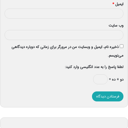
ایمیل
*
وب‌ سایت
ذخیره نام، ایمیل و وبسایت من در مرورگر برای زمانی که دوباره دیدگاهی
می‌نویسم.
لطفا پاسخ را به عدد انگلیسی وارد کنید:
دو + ده =