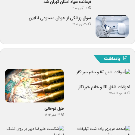
فرمانده سپاه استان تهران شد
۱۶ آبان ۱۴۰۰
سوال پزشکی از هوش مصنوعی آنلاین
۲۰ دی ۱۴۰۲
یادداشت
احوالات شغل آقا و خانم خبرنگار
۱۶ مرداد ۱۴۰۱
طبل توخالی
۱۳ مهر ۱۴۰۴