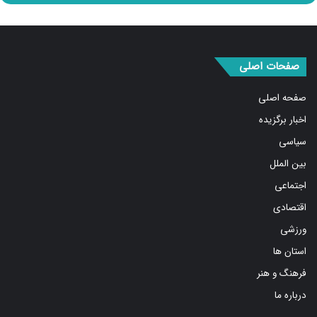
صفحات اصلی
صفحه اصلی
اخبار برگزیده
سیاسی
بین الملل
اجتماعی
اقتصادی
ورزشی
استان ها
فرهنگ و هنر
درباره ما