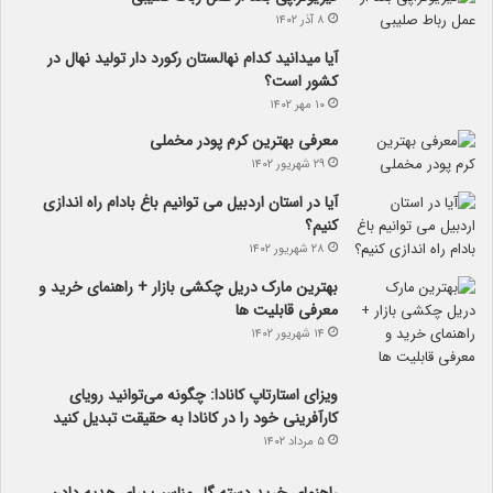
۸ آذر ۱۴۰۲
آیا می­دانید کدام نهالستان رکورد دار تولید نهال­ در
کشور است؟
۱۰ مهر ۱۴۰۲
معرفی بهترین کرم پودر مخملی
۲۹ شهریور ۱۴۰۲
آیا در استان اردبیل می توانیم باغ بادام راه اندازی
کنیم؟
۲۸ شهریور ۱۴۰۲
بهترین مارک دریل چکشی بازار + راهنمای خرید و
معرفی قابلیت ها
۱۴ شهریور ۱۴۰۲
ویزای استارتاپ کانادا: چگونه می‌توانید رویای
کارآفرینی خود را در کانادا به حقیقت تبدیل کنید
۵ مرداد ۱۴۰۲