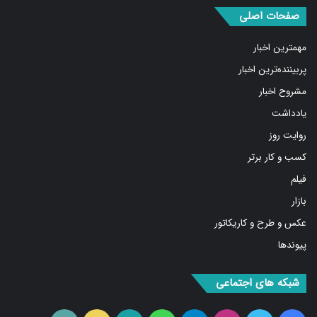
صفحات اصلی
مهمترین اخبار
پربیننده‌ترین اخبار
مشروح اخبار
یادداشت
روایت روز
کسب و کار برتر
فیلم
بازار
عکس و طرح و کاریکاتور
پیوندها
شبکه های اجتماعی