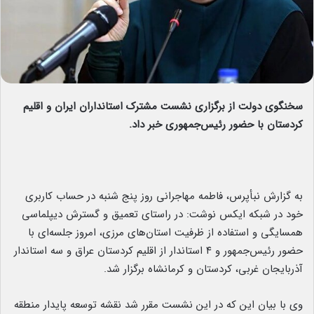
سخنگوی دولت از برگزاری نشست مشترک استانداران ایران و اقلیم
کردستان با حضور رئیس‌جمهوری خبر داد.
به گزارش نبأپرس، فاطمه مهاجرانی روز پنج شنبه در حساب کاربری
خود در شبکه ایکس نوشت: در راستای تعمیق و گسترش دیپلماسی
همسایگی و استفاده از ظرفیت استان‌های مرزی، امروز جلسه‌ای با
حضور رئیس‌جمهور و ۴ استاندار از اقلیم کردستان عراق و سه استاندار
آذربایجان غربی، کردستان و کرمانشاه برگزار شد.
وی با بیان این که در این نشست مقرر شد نقشه توسعه پایدار منطقه