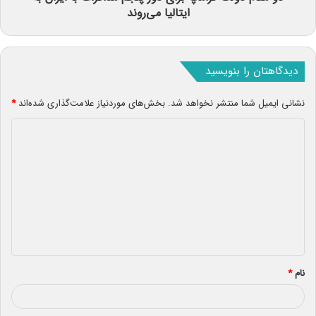
ایتالیا می‌روند
دیدگاهتان را بنویسید
نشانی ایمیل شما منتشر نخواهد شد.
بخش‌های موردنیاز علامت‌گذاری شده‌اند
*
د
ی
د
گ
ا
ه
*
نام
*