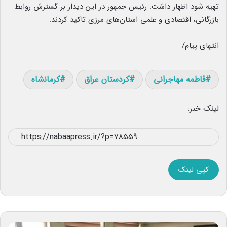
تهیه شود اظهار داشت: رئیس جمهور در این دیدار بر گسترش روابط
بازرگانی، اقتصادی و علمی استان‌های مرزی تاکید کردند.
انتهای پیام/
فاطمه مهاجرانی
کردستان عراق
کرمانشاه
لینک خبر:
کپی لینک