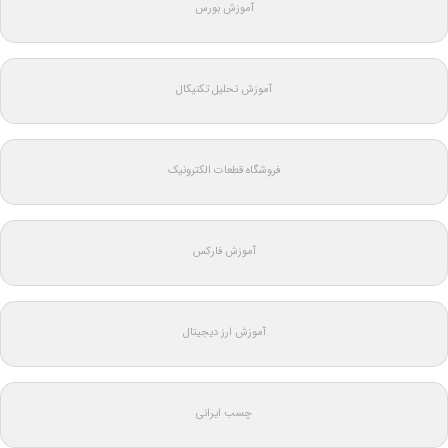
آموزش بورس
آموزش تحلیل تکنیکال
فروشگاه قطعات الکترونیک
آموزش فارکس
آموزش ارز دیجیتال
چسب ایرانی