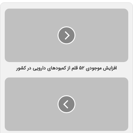
افزایش موجودی ۵۲ قلم از کمبودهای دارویی در کشور