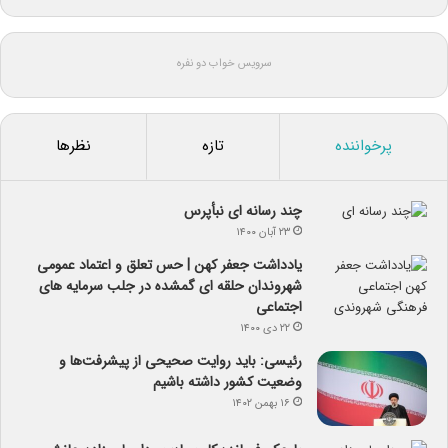
سرویس خواب دو نفره
پرخواننده
تازه
نظرها
چند رسانه ای نبأپرس
۲۳ آبان ۱۴۰۰
یادداشت جعفر کهن | حس تعلق و اعتماد عمومی
شهروندان حلقه ای گمشده در جلب سرمایه های
اجتماعی
۲۲ دی ۱۴۰۰
رئیسی: باید روایت صحیحی از پیشرفت‌ها و
وضعیت کشور داشته باشیم
۱۶ بهمن ۱۴۰۲