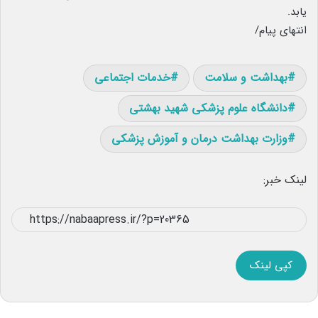
یابد.
انتهای پیام/
بهداشت و سلامت
خدمات اجتماعی
دانشگاه علوم پزشکی شهید بهشتی
وزارت بهداشت درمان و آموزش پزشکی
لینک خبر:
کپی لینک