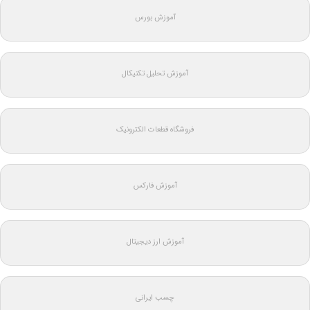
آموزش بورس
آموزش تحلیل تکنیکال
فروشگاه قطعات الکترونیک
آموزش فارکس
آموزش ارز دیجیتال
چسب ایرانی