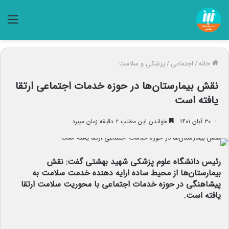
منو
خانه
/
اجتماعی
/
پزشکی و سلامت
نقش بیمارستان‌ها در حوزه خدمات اجتماعی ارتقا
یافته است
۳۰ آبان ۱۴۰۱
خواندن این مطلب ۲ دقیقه زمان میبرد
رئیس دانشگاه علوم پزشکی شهید بهشتی گفت: نقش
بیمارستان‌ها از محیط ساده ارایه دهنده خدمت سلامت به
پیشاهنگی در حوزه خدمات اجتماعی با محوریت سلامت ارتقا
یافته است.