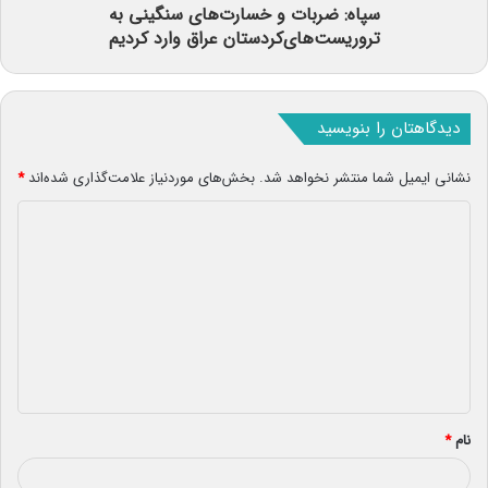
سپاه: ضربات و خسارت‌های سنگینی به
تروریست‌های‌کردستان عراق وارد کردیم
دیدگاهتان را بنویسید
نشانی ایمیل شما منتشر نخواهد شد.
بخش‌های موردنیاز علامت‌گذاری شده‌اند
*
د
ی
د
گ
ا
ه
*
نام
*