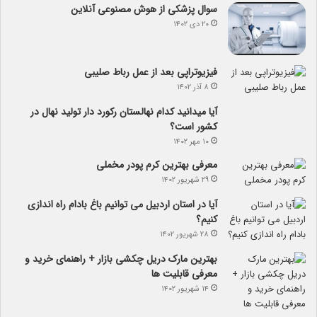
سوال پزشکی از هوش مصنوعی آنلاین
۲۰ دی ۱۴۰۲
فیزیوتراپی بعد از عمل رباط صلیبی
۸ آذر ۱۴۰۲
آیا می­دانید کدام نهالستان رکورد دار تولید نهال­ در
کشور است؟
۱۰ مهر ۱۴۰۲
معرفی بهترین کرم پودر مخملی
۲۹ شهریور ۱۴۰۲
آیا در استان اردبیل می توانیم باغ بادام راه اندازی
کنیم؟
۲۸ شهریور ۱۴۰۲
بهترین مارک دریل چکشی بازار + راهنمای خرید و
معرفی قابلیت ها
۱۴ شهریور ۱۴۰۲