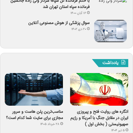
با حکم فرمانده کل سپاه؛ سردار ولی زاده جانشین
فرمانده سپاه استان تهران شد
۱۶ آبان ۱۴۰۰
سوال پزشکی از هوش مصنوعی آنلاین
۲۰ دی ۱۴۰۲
یادداشت
انگاره های روایت فتح و پیروزی
مناسب‌ترین پلن هاست و سرور
ایران در مقابل جنگِ با آمریکا و رژیم
مجازی برای سایت شما کدام است؟
صهیونیستی ( بخش اول )
۲۸ خرداد ۱۴۰۵
۵ تیر ۱۴۰۴