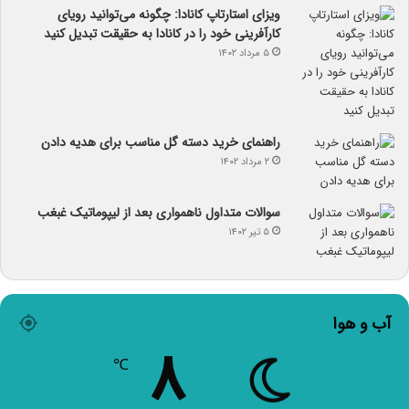
ویزای استارتاپ کانادا: چگونه می‌توانید رویای
کارآفرینی خود را در کانادا به حقیقت تبدیل کنید
۵ مرداد ۱۴۰۲
راهنمای خرید دسته گل مناسب برای هدیه دادن
۲ مرداد ۱۴۰۲
سوالات متداول ناهمواری بعد از لیپوماتیک غبغب
۵ تیر ۱۴۰۲
آب و هوا
۸
℃