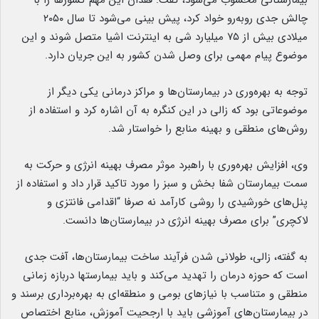
بیمارستانی محسوب می‌شود، گفت: فقدان این مهم کشورها را با
چالش جدی روبه‌رو خواد کرد، پیش بینی می‌شود تا سال ۲۰۵۰
میلادی بیش از ۷۵ میلیارد شی به اینترنت اشیا متصل شوند و این
موضوع پیام مهمی برای وصل شدن کشور به این جریان دارد.
توجه به بهره‌وری در بیمارستان‌ها و مراکز درمانی یکی دیگر از
موضوعاتی بود که زالی در این کنگره به آن اشاره کرد و استفاده از
روش‌های منطقی و بهینه منابع را خواستار شد.
وی، افزایش بهره‌وری با راهبرد موثر مصرف بهینه انرژی و حرکت به
سمت بیمارستان شفا بخش و سبز را مورد تاکید قرار داد و استفاده از
پنل‌های خورشیدی را روشی کارآمد نه صرفا “اقدامی فانتزی و
لاکچری” برای مصرف بهینه انرژی در بیمارستان‌ها دانست.
به گفته، زالی، طولانی شدن فرآیند ساخت بیمارستان‌ها، آفت جدی
است که حوزه درمان را تهدید می‌کند و باید بیمارستها دربازه زمانی
منطقی و متناسب با نیازهای بومی و منطقه‌ای به بهره‌برداری برسند و
در بیمارستان‌های آموزشی باید با ارجحیت آموزش، منابع اختصاص