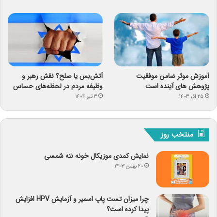
آموزش موثر ضامن موفقیت
آتش‌بس یا صلح؟ نقش رهبر و
پژوهش های آینده است
وظیفه مردم در لحظه‌های حساس
۲۵ آذر ۱۴۰۳
۳ تیر ۱۴۰۴
منتخب روز
نمایش کمدی موزیکال خونه ننه شمسی
۲۰ بهمن ۱۴۰۳
چرا میزان تست پاپ اسمیر و آزمایش HPV افزایش
پیدا کرده است؟