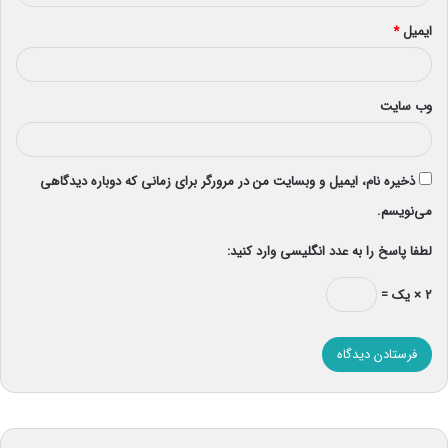
ایمیل
*
وب‌ سایت
ذخیره نام، ایمیل و وبسایت من در مرورگر برای زمانی که دوباره دیدگاهی
می‌نویسم.
لطفا پاسخ را به عدد انگلیسی وارد کنید:
۲ × یک =