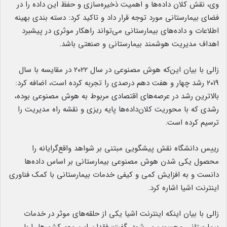
وی، نقش کلان داده‌ها و اهمیت ذخیره‌سازی و حفظ این داده را در
فضای بیمارستانی مورد توجه قرار داد و تاکید کرد: دسته بندی بهینه
اطلاعات و داده‌های بیمارستانی می‌تواند راهکار موثری در پیشبرد
اهداف مدیریت هوشمند بیمارستانی و صنعتی باشد.
زالی با بیان این‌که هوش مصنوعی در سال ۲۰۲۲ در مقایسه با سال
۲۰۱۹ رشد چهار و هفت دهم درصدی را تجربه کرده است، اضافه کرد:
بالاترین رشد در عرصه‌های اقتصادی مربوط به هوش مصنوعی بوده،
رشدی که با محوریت کلان‌داده‌ها پایه ریزی و نقشه راه مدیریت را
ترسیم کرده است.
رییس دانشگاه نقش پیشگویی مبتنی بر شواهد واقع‌گرایانه را
محصول یکی شدن هوش مصنوعی بیمارستانی بر اساس داده‌ها
دانست و به افزایش کمی و کیفی خدمات بیمارستانی با کمک فناوری
اینترنت اشیا اشاره کرد.
زالی با بیان اینکه اینترنت اشیا یکی از حلقه‌های موثر در خدمات