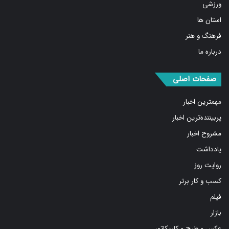
ورزشی
استان ها
فرهنگ و هنر
درباره ما
صفحات اصلی
مهمترین اخبار
پربیننده‌ترین اخبار
مشروح اخبار
یادداشت
روایت روز
کسب و کار برتر
فیلم
بازار
عکس و طرح و کاریکاتور