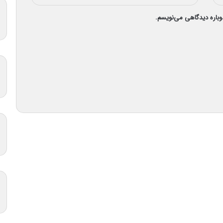
دوباره دیدگاهی می‌نویسم.