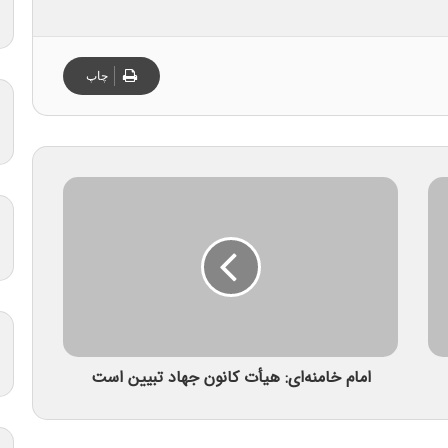
چاپ
امام خامنه‌ای: هیأت کانون جهاد تبیین است