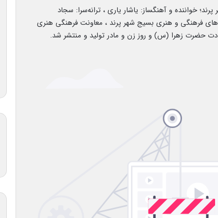
ند؛ خواننده و آهنگساز: یاشار یاری ، ترانه‌سرا: سجاد
‌های فرهنگی و هنری بسیج شهر پرند ، معاونت فرهنگی هنری
ادت حضرت زهرا (س) و روز زن و مادر تولید و منتشر شد.