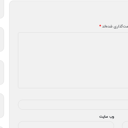
مت‌گذاری شده‌اند
*
وب‌ سایت