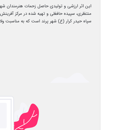
این اثر ارزشی و تولیدی حاصل زحمات هنرمندان شهر پر
منتظری، سپیده حافظی و تهیه شده در مرکز آفرینش
سپاه حیدر کرار (ع) شهر پرند است که به مناسبت ول