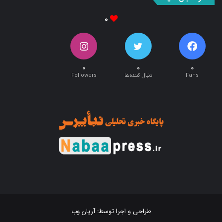
۰
۰
۰
۰
Fans
دنبال کننده‌ها
Followers
طراحی و اجرا توسط:
آریان وب