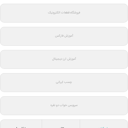
فروشگاه قطعات الکترونیک
آموزش فارکس
آموزش ارز دیجیتال
چسب ایرانی
سرویس خواب دو نفره