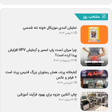
منتخب روز
نمایش کمدی موزیکال خونه ننه شمسی
۲۰ بهمن ۱۴۰۳
چرا میزان تست پاپ اسمیر و آزمایش HPV افزایش
پیدا کرده است؟
۲۳ اردیبهشت ۱۴۰۳
کبابخانه پرند، همان رستوران بزرگ قدیمی پرند است
+ فیلم و عکس
۲ فروردین ۱۴۰۳
چاپ آنلاین جزوه برای بهبود فرآیند آموزشی
۲۲ اسفند ۱۴۰۲