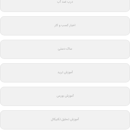
درب ضد آب
اخبار کسب و کار
ساک دستی
آموزش ترید
آموزش بورس
آموزش تحلیل تکنیکال