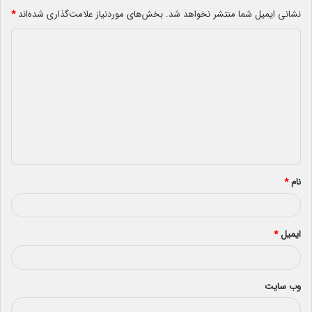
نشانی ایمیل شما منتشر نخواهد شد.
بخش‌های موردنیاز علامت‌گذاری شده‌اند
*
د
ی
د
گ
ا
ه
*
نام
*
ایمیل
*
وب‌ سایت