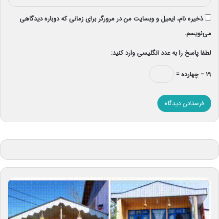
ذخیره نام، ایمیل و وبسایت من در مرورگر برای زمانی که دوباره دیدگاهی
می‌نویسم.
لطفا پاسخ را به عدد انگلیسی وارد کنید:
۱۹ − چهارده =