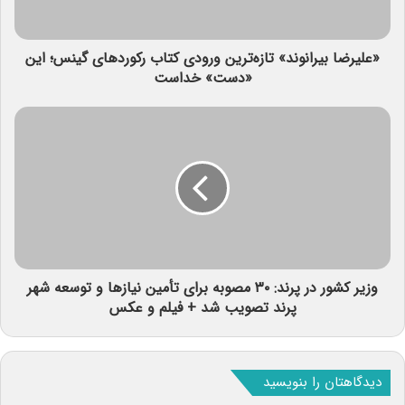
«علیرضا بیرانوند» تازه‌ترین ورودی کتاب رکوردهای گینس؛ این
«دست» خداست
وزیر کشور در پرند: ۳۰ مصوبه برای تأمین نیازها و توسعه شهر
پرند تصویب شد + فیلم و عکس
دیدگاهتان را بنویسید