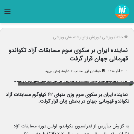
منو
خانه
/
ورزشی
/
ورزش زنان|رشته های ورزشی
نماینده ایران بر سکوی سوم مسابقات آزاد تکواندو
قهرمانی جهان قرار گرفت
۴ آذر ۱۴۰۰
خواندن این مطلب ۲ دقیقه زمان میبرد
نماینده ایران بر سکوی سوم مسابقات آزاد تکواندو قهرمانی جهان قرار گرفت
نماینده ایران بر سکوی سوم وزن منهای ۶۲ کیلوگرم مسابقات آزاد
تکواندو قهرمانی جهان در بخش زنان قرار گرفت.
به گزارش نبأپرس از فدراسیون تکواندو، اولین دوره مسابقات آزاد