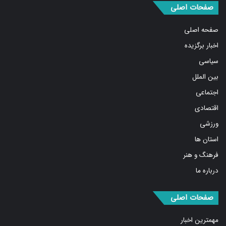
صفحات اصلی
صفحه اصلی
اخبار برگزیده
سیاسی
بین الملل
اجتماعی
اقتصادی
ورزشی
استان ها
فرهنگ و هنر
درباره ما
صفحات اصلی
مهمترین اخبار