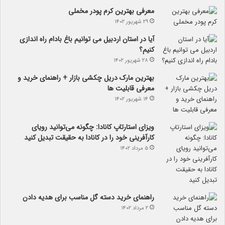
معرفی بهترین کرم پودر مخملی
۲۹ شهریور ۱۴۰۲
آیا در استان اردبیل می توانیم باغ بادام راه اندازی
کنیم؟
۲۸ شهریور ۱۴۰۲
بهترین مارک دریل چکشی بازار + راهنمای خرید و
معرفی قابلیت ها
۱۴ شهریور ۱۴۰۲
ویزای استارتاپ کانادا: چگونه می‌توانید رویای
کارآفرینی خود را در کانادا به حقیقت تبدیل کنید
۵ مرداد ۱۴۰۲
راهنمای خرید دسته گل مناسب برای هدیه دادن
۲ مرداد ۱۴۰۲